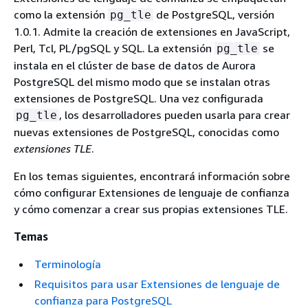
como la extensión
de PostgreSQL, versión
pg_tle
1.0.1. Admite la creación de extensiones en JavaScript,
Perl, Tcl, PL/pgSQL y SQL. La extensión
se
pg_tle
instala en
el clúster de base de datos de Aurora
PostgreSQL
del mismo modo que se instalan otras
extensiones de PostgreSQL. Una vez configurada
, los desarrolladores pueden usarla para crear
pg_tle
nuevas extensiones de PostgreSQL, conocidas como
extensiones TLE
.
En los temas siguientes, encontrará información sobre
cómo configurar Extensiones de lenguaje de confianza
y cómo comenzar a crear sus propias extensiones TLE.
Temas
Terminología
Requisitos para usar Extensiones de lenguaje de
confianza para PostgreSQL