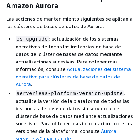
Amazon Aurora
Las acciones de mantenimiento siguientes se aplican a
los clústeres de bases de datos de Aurora:
: actualización de los sistemas
os-upgrade
operativos de todas las instancias de base de
datos del clúster de bases de datos mediante
actualizaciones sucesivas. Para obtener más
información, consulte
Actualizaciones del sistema
operativo para clústeres de base de datos de
Aurora
.
:
serverless-platform-version-update
actualice la versión de la plataforma de todas las
instancias de base de datos sin servidor en el
clúster de base de datos mediante actualizaciones
sucesivas. Para obtener más información sobre las
versiones de la plataforma, consulte
Aurora
serverlessCapacidad de
.