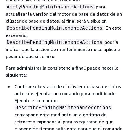
para
ApplyPendingMaintenanceActions
actualizar la versión del motor de base de datos de
un
clúster de base de datos
, al final será visible en
. En este
DescribePendingMaintenanceActions
escenario,
podría
DescribePendingMaintenanceActions
indicar que la acción de mantenimiento no se aplicó a
pesar de que sí se hizo.
Para administrar la consistencia final, puede hacer lo
siguiente:
Confirme el estado de
el clúster de base de datos
antes de ejecutar un comando para modificarlo.
Ejecute el comando
DescribePendingMaintenanceActions
correspondiente mediante un algoritmo de
retroceso exponencial para asegurarse de que
dispone de tiempo suficiente para que el comando