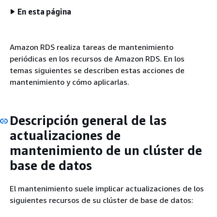
En esta página
Amazon RDS realiza tareas de mantenimiento
periódicas en los recursos de Amazon RDS. En los
temas siguientes se describen estas acciones de
mantenimiento y cómo aplicarlas.
Descripción general de las
actualizaciones de
mantenimiento de
un clúster de
base de datos
El mantenimiento suele implicar actualizaciones de los
siguientes recursos de su
clúster de base de datos
: