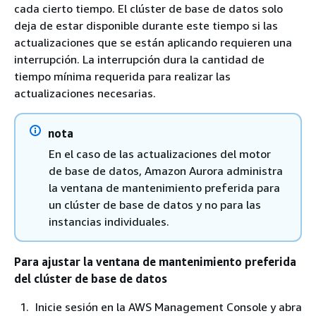
cada cierto tiempo. El clúster de base de datos solo
deja de estar disponible durante este tiempo si las
actualizaciones que se están aplicando requieren una
interrupción. La interrupción dura la cantidad de
tiempo mínima requerida para realizar las
actualizaciones necesarias.
nota
En el caso de las actualizaciones del motor
de base de datos, Amazon Aurora administra
la ventana de mantenimiento preferida para
un clúster de base de datos y no para las
instancias individuales.
Para ajustar la ventana de mantenimiento preferida
del clúster de base de datos
Inicie sesión en la AWS Management Console y abra