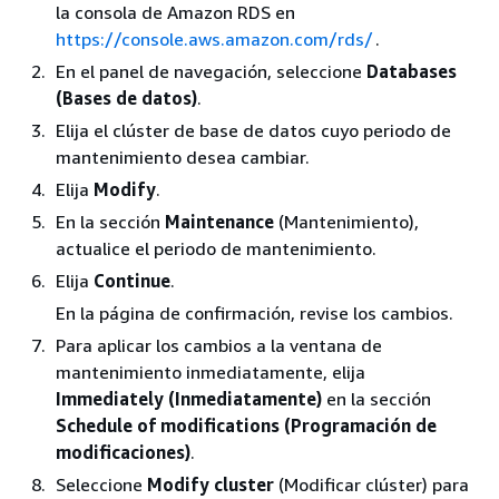
la consola de Amazon RDS en
https://console.aws.amazon.com/rds/
.
En el panel de navegación, seleccione
Databases
(Bases de datos)
.
Elija el clúster de base de datos cuyo periodo de
mantenimiento desea cambiar.
Elija
Modify
.
En la sección
Maintenance
(Mantenimiento),
actualice el periodo de mantenimiento.
Elija
Continue
.
En la página de confirmación, revise los cambios.
Para aplicar los cambios a la ventana de
mantenimiento inmediatamente, elija
Immediately (Inmediatamente)
en la sección
Schedule of modifications (Programación de
modificaciones)
.
Seleccione
Modify cluster
(Modificar clúster) para