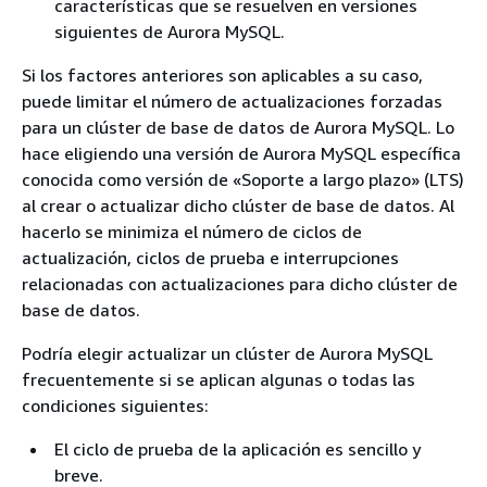
características que se resuelven en versiones
siguientes de Aurora MySQL.
Si los factores anteriores son aplicables a su caso,
puede limitar el número de actualizaciones forzadas
para un clúster de base de datos de Aurora MySQL. Lo
hace eligiendo una versión de Aurora MySQL específica
conocida como versión de «Soporte a largo plazo» (LTS)
al crear o actualizar dicho clúster de base de datos. Al
hacerlo se minimiza el número de ciclos de
actualización, ciclos de prueba e interrupciones
relacionadas con actualizaciones para dicho clúster de
base de datos.
Podría elegir actualizar un clúster de Aurora MySQL
frecuentemente si se aplican algunas o todas las
condiciones siguientes:
El ciclo de prueba de la aplicación es sencillo y
breve.