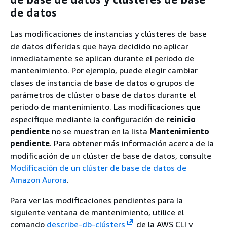
de datos
Las modificaciones de instancias y clústeres de base
de datos diferidas que haya decidido no aplicar
inmediatamente se aplican durante el periodo de
mantenimiento. Por ejemplo, puede elegir cambiar
clases de instancia de base de datos o grupos de
parámetros de clúster o base de datos durante el
periodo de mantenimiento. Las modificaciones que
especifique mediante la configuración de
reinicio
pendiente
no se muestran en la lista
Mantenimiento
pendiente
. Para obtener más información acerca de la
modificación de un clúster de base de datos, consulte
Modificación de un clúster de base de datos de
Amazon Aurora
.
Para ver las modificaciones pendientes para la
siguiente ventana de mantenimiento, utilice el
comando
describe-db-clústers
de la AWS CLI y