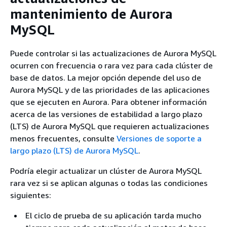
mantenimiento de Aurora
MySQL
Puede controlar si las actualizaciones de Aurora MySQL
ocurren con frecuencia o rara vez para cada clúster de
base de datos. La mejor opción depende del uso de
Aurora MySQL y de las prioridades de las aplicaciones
que se ejecuten en Aurora. Para obtener información
acerca de las versiones de estabilidad a largo plazo
(LTS) de Aurora MySQL que requieren actualizaciones
menos frecuentes, consulte
Versiones de soporte a
largo plazo (LTS) de Aurora MySQL
.
Podría elegir actualizar un clúster de Aurora MySQL
rara vez si se aplican algunas o todas las condiciones
siguientes:
El ciclo de prueba de su aplicación tarda mucho