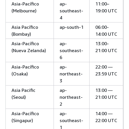
Asia-Pacífico
ap-
11:00–
(Melbourne)
southeast-
19:00 UTC
4
Asia Pacífico
ap-south-1
06:00-
(Bombay)
14:00 UTC
Asia-Pacífico
ap-
13:00-
(Nueva Zelanda)
southeast-
21:00 UTC
6
Asia-Pacífico
ap-
22:00 —
(Osaka)
northeast-
23:59 UTC
3
Asia Pacific
ap-
13:00 —
(Seoul)
northeast-
21:00 UTC
2
Asia-Pacífico
ap-
14:00 —
(Singapur)
southeast-
22:00 UTC
1