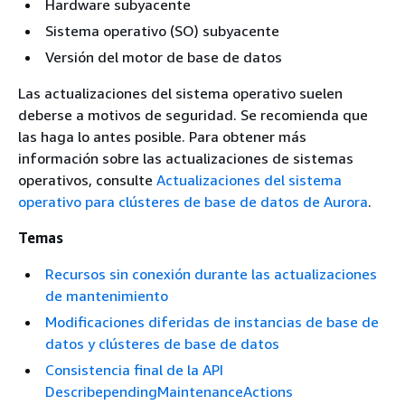
Hardware subyacente
Sistema operativo (SO) subyacente
Versión del motor de base de datos
Las actualizaciones del sistema operativo suelen
deberse a motivos de seguridad. Se recomienda que
las haga lo antes posible. Para obtener más
información sobre las actualizaciones de sistemas
operativos, consulte
Actualizaciones del sistema
operativo para clústeres de base de datos de Aurora
.
Temas
Recursos sin conexión durante las actualizaciones
de mantenimiento
Modificaciones diferidas de instancias de base de
datos y clústeres de base de datos
Consistencia final de la API
DescribependingMaintenanceActions