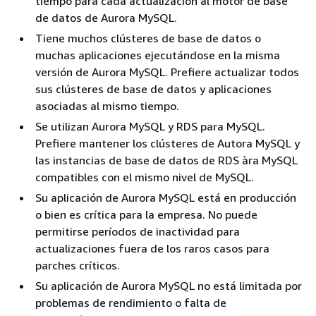
tiempo para cada actualización al motor de base
de datos de Aurora MySQL.
Tiene muchos clústeres de base de datos o
muchas aplicaciones ejecutándose en la misma
versión de Aurora MySQL. Prefiere actualizar todos
sus clústeres de base de datos y aplicaciones
asociadas al mismo tiempo.
Se utilizan Aurora MySQL y RDS para MySQL.
Prefiere mantener los clústeres de Autora MySQL y
las instancias de base de datos de RDS àra MySQL
compatibles con el mismo nivel de MySQL.
Su aplicación de Aurora MySQL está en producción
o bien es crítica para la empresa. No puede
permitirse períodos de inactividad para
actualizaciones fuera de los raros casos para
parches críticos.
Su aplicación de Aurora MySQL no está limitada por
problemas de rendimiento o falta de