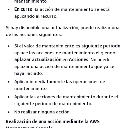
mantenimiento.
En curso
: la acción de mantenimiento se está
aplicando al recurso.
Si hay disponible una actualización, puede realizar una
de las acciones siguientes:
Si el valor de mantenimiento es
siguiente periodo
,
aplace las acciones de mantenimiento eligiendo
aplazar actualización
en
Acciones
. No puede
aplazar una acción de mantenimiento que ya se
haya iniciado.
Aplicar inmediatamente las operaciones de
mantenimiento.
Aplicar las acciones de mantenimiento durante el
siguiente periodo de mantenimiento.
No realizar ninguna acción.
Realización de una acción mediante la AWS