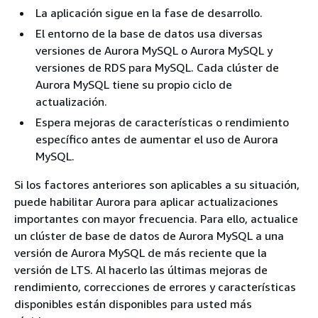
La aplicación sigue en la fase de desarrollo.
El entorno de la base de datos usa diversas
versiones de Aurora MySQL o Aurora MySQL y
versiones de RDS para MySQL. Cada clúster de
Aurora MySQL tiene su propio ciclo de
actualización.
Espera mejoras de características o rendimiento
específico antes de aumentar el uso de Aurora
MySQL.
Si los factores anteriores son aplicables a su situación,
puede habilitar Aurora para aplicar actualizaciones
importantes con mayor frecuencia. Para ello, actualice
un clúster de base de datos de Aurora MySQL a una
versión de Aurora MySQL de más reciente que la
versión de LTS. Al hacerlo las últimas mejoras de
rendimiento, correcciones de errores y características
disponibles están disponibles para usted más