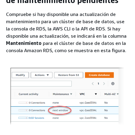
de mantenimiento pendientes
Compruebe si hay disponible una actualización de
mantenimiento para
un clúster
de base de datos, use
la consola de RDS, la AWS CLI o la API de RDS. Si hay
disponible una actualización, se indicará en la columna
Mantenimiento
para
el clúster
de base de datos en la
consola Amazon RDS, como se muestra en esta figura.