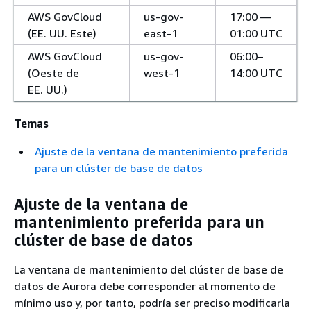
AWS GovCloud
us-gov-
17:00 —
(EE. UU. Este)
east-1
01:00 UTC
AWS GovCloud
us-gov-
06:00–
(Oeste de
west-1
14:00 UTC
EE. UU.)
Temas
Ajuste de la ventana de mantenimiento preferida
para un clúster de base de datos
Ajuste de la ventana de
mantenimiento preferida para un
clúster de base de datos
La ventana de mantenimiento del clúster de base de
datos de Aurora debe corresponder al momento de
mínimo uso y, por tanto, podría ser preciso modificarla