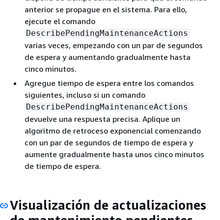
anterior se propague en el sistema. Para ello,
ejecute el comando
DescribePendingMaintenanceActions
varias veces, empezando con un par de segundos
de espera y aumentando gradualmente hasta
cinco minutos.
Agregue tiempo de espera entre los comandos
siguientes, incluso si un comando
DescribePendingMaintenanceActions
devuelve una respuesta precisa. Aplique un
algoritmo de retroceso exponencial comenzando
con un par de segundos de tiempo de espera y
aumente gradualmente hasta unos cinco minutos
de tiempo de espera.
Visualización de actualizaciones