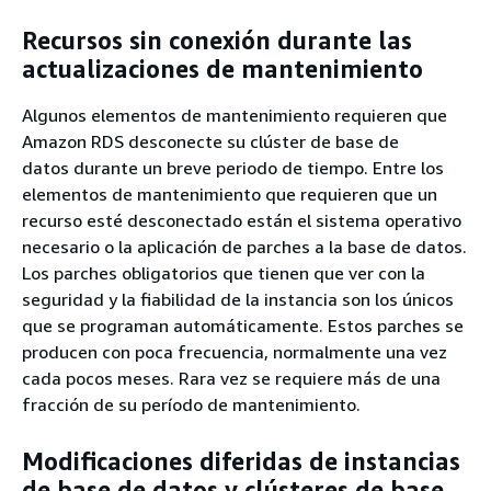
Recursos sin conexión durante las
actualizaciones de mantenimiento
Algunos elementos de mantenimiento requieren que
Amazon RDS desconecte su
clúster de base de
datos
durante un breve periodo de tiempo. Entre los
elementos de mantenimiento que requieren que un
recurso esté desconectado están el sistema operativo
necesario o la aplicación de parches a la base de datos.
Los parches obligatorios que tienen que ver con la
seguridad y la fiabilidad de la instancia son los únicos
que se programan automáticamente. Estos parches se
producen con poca frecuencia, normalmente una vez
cada pocos meses. Rara vez se requiere más de una
fracción de su período de mantenimiento.
Modificaciones diferidas de instancias
de base de datos
y clústeres de base