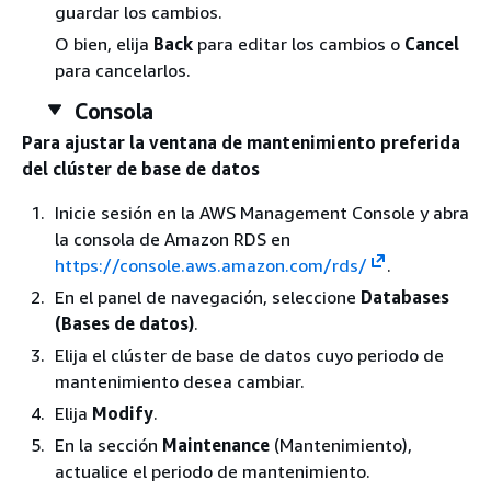
guardar los cambios.
O bien, elija
Back
para editar los cambios o
Cancel
para cancelarlos.
Consola
Para ajustar la ventana de mantenimiento preferida
del clúster de base de datos
Inicie sesión en la AWS Management Console y abra
la consola de Amazon RDS en
https://console.aws.amazon.com/rds/
.
En el panel de navegación, seleccione
Databases
(Bases de datos)
.
Elija el clúster de base de datos cuyo periodo de
mantenimiento desea cambiar.
Elija
Modify
.
En la sección
Maintenance
(Mantenimiento),
actualice el periodo de mantenimiento.