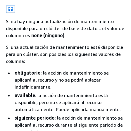
Si no hay ninguna actualización de mantenimiento
disponible para
un clúster
de base de datos, el valor de
columna es
none (ninguno)
.
Si una actualización de mantenimiento está disponible
para
un clúster
, son posibles los siguientes valores de
columna:
obligatorio
: la acción de mantenimiento se
aplicará al recurso y no se podrá aplazar
indefinidamente.
available
: la acción de mantenimiento está
disponible, pero no se aplicará al recurso
automáticamente. Puede aplicarla manualmente.
siguiente periodo
: la acción de mantenimiento se
aplicará al recurso durante el siguiente periodo de