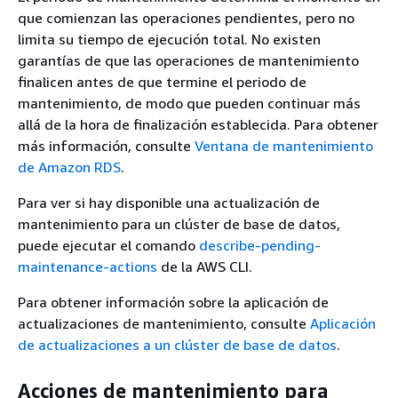
que comienzan las operaciones pendientes, pero no
limita su tiempo de ejecución total. No existen
garantías de que las operaciones de mantenimiento
finalicen antes de que termine el periodo de
mantenimiento, de modo que pueden continuar más
allá de la hora de finalización establecida. Para obtener
más información, consulte
Ventana de mantenimiento
de Amazon RDS
.
Para ver si hay disponible una actualización de
mantenimiento para
un clúster
de base de datos,
puede ejecutar el comando
describe-pending-
maintenance-actions
de la AWS CLI.
Para obtener información sobre la aplicación de
actualizaciones de mantenimiento, consulte
Aplicación
de actualizaciones a un clúster de base de datos
.
Acciones de mantenimiento para