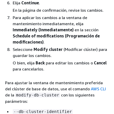
Elija
Continue
.
En la página de confirmación, revise los cambios.
Para aplicar los cambios a la ventana de
mantenimiento inmediatamente, elija
Immediately (Inmediatamente)
en la sección
Schedule of modifications (Programación de
modificaciones)
.
Seleccione
Modify cluster
(Modificar clúster) para
guardar los cambios.
O bien, elija
Back
para editar los cambios o
Cancel
para cancelarlos.
Para ajustar la ventana de mantenimiento preferida
del clúster de base de datos, use el comando
AWS CLI
de la
con los siguientes
modify-db-cluster
parámetros:
--db-cluster-identifier