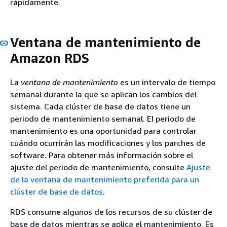
rápidamente.
Ventana de mantenimiento de
Amazon RDS
La
ventana de mantenimiento
es un intervalo de tiempo
semanal durante la que se aplican los cambios del
sistema. Cada
clúster
de base de datos tiene un
periodo de mantenimiento semanal. El periodo de
mantenimiento es una oportunidad para controlar
cuándo ocurrirán las modificaciones y los parches de
software. Para obtener más información sobre el
ajuste del periodo de mantenimiento, consulte
Ajuste
de la ventana de mantenimiento preferida para un
clúster de base de datos
.
RDS consume algunos de los recursos de su
clúster
de
base de datos mientras se aplica el mantenimiento. Es