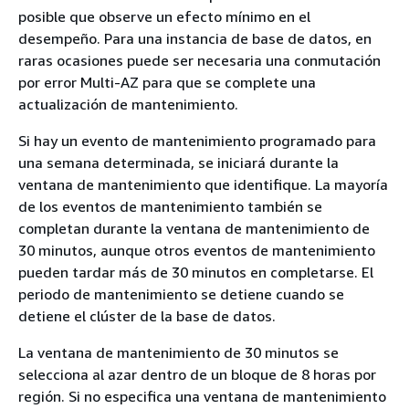
posible que observe un efecto mínimo en el
desempeño. Para una instancia de base de datos, en
raras ocasiones puede ser necesaria una conmutación
por error Multi-AZ para que se complete una
actualización de mantenimiento.
Si hay un evento de mantenimiento programado para
una semana determinada, se iniciará durante la
ventana de mantenimiento que identifique. La mayoría
de los eventos de mantenimiento también se
completan durante la ventana de mantenimiento de
30 minutos, aunque otros eventos de mantenimiento
pueden tardar más de 30 minutos en completarse. El
periodo de mantenimiento se detiene cuando se
detiene
el clúster
de la base de datos.
La ventana de mantenimiento de 30 minutos se
selecciona al azar dentro de un bloque de 8 horas por
región. Si no especifica una ventana de mantenimiento