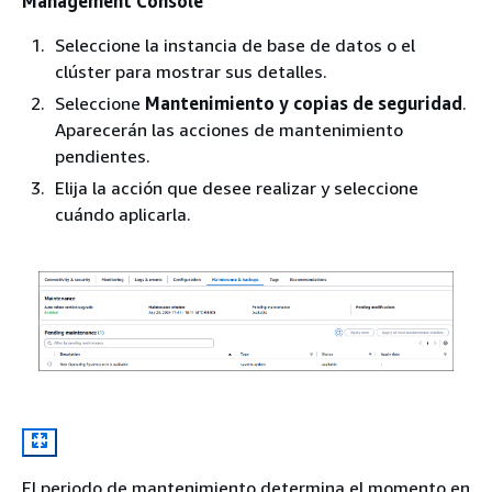
Management Console
Seleccione la instancia de base de datos
o el
clúster
para mostrar sus detalles.
Seleccione
Mantenimiento y copias de seguridad
.
Aparecerán las acciones de mantenimiento
pendientes.
Elija la acción que desee realizar y seleccione
cuándo aplicarla.
El periodo de mantenimiento determina el momento en