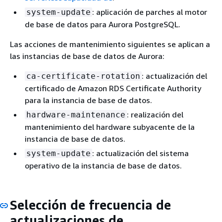
: aplicación de parches al motor
system-update
de base de datos para Aurora PostgreSQL.
Las acciones de mantenimiento siguientes se aplican a
las instancias de base de datos de Aurora:
: actualización del
ca-certificate-rotation
certificado de Amazon RDS Certificate Authority
para la instancia de base de datos.
: realización del
hardware-maintenance
mantenimiento del hardware subyacente de la
instancia de base de datos.
: actualización del sistema
system-update
operativo de la instancia de base de datos.
Selección de frecuencia de
actualizaciones de