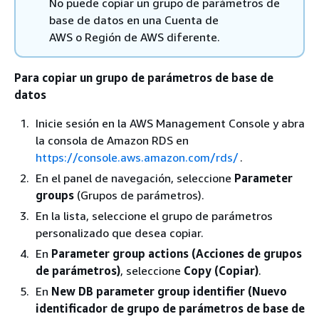
No puede copiar un grupo de parámetros de
base de datos en una Cuenta de
AWS o Región de AWS diferente.
Para copiar un grupo de parámetros de base de
datos
Inicie sesión en la AWS Management Console y abra
la consola de Amazon RDS en
https://console.aws.amazon.com/rds/
.
En el panel de navegación, seleccione
Parameter
groups
(Grupos de parámetros).
En la lista, seleccione el grupo de parámetros
personalizado que desea copiar.
En
Parameter group actions (Acciones de grupos
de parámetros)
, seleccione
Copy (Copiar)
.
En
New DB parameter group identifier (Nuevo
identificador de grupo de parámetros de base de