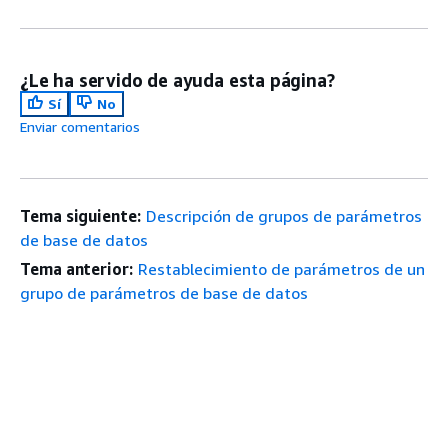
¿Le ha servido de ayuda esta página?
Sí
No
Enviar comentarios
Tema siguiente:
Descripción de grupos de parámetros
de base de datos
Tema anterior:
Restablecimiento de parámetros de un
grupo de parámetros de base de datos