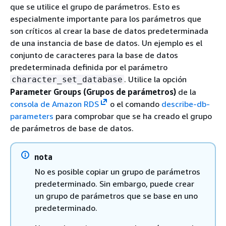
que se utilice el grupo de parámetros. Esto es
especialmente importante para los parámetros que
son críticos al crear la base de datos predeterminada
de una instancia de base de datos. Un ejemplo es el
conjunto de caracteres para la base de datos
predeterminada definida por el parámetro
. Utilice la opción
character_set_database
Parameter Groups (Grupos de parámetros)
de la
consola de Amazon RDS
o el comando
describe-db-
parameters
para comprobar que se ha creado el grupo
de parámetros de base de datos.
nota
No es posible copiar un grupo de parámetros
predeterminado. Sin embargo, puede crear
un grupo de parámetros que se base en uno
predeterminado.