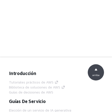
Introducción
arriba
Tutoriales prácticos de AWS
Biblioteca de soluciones de AWS
Guías de decisiones de AWS
Guías De Servicio
Elección de un servicio de IA generativa