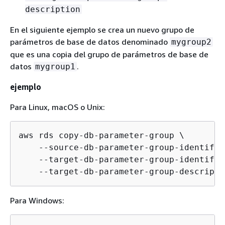
description
En el siguiente ejemplo se crea un nuevo grupo de
parámetros de base de datos denominado
mygroup2
que es una copia del grupo de parámetros de base de
datos
.
mygroup1
ejemplo
Para Linux, macOS o Unix:
aws rds copy-db-parameter-group \

    --source-db-parameter-group-identifie
    --target-db-parameter-group-identifie
    --target-db-parameter-group-descripti
Para Windows: