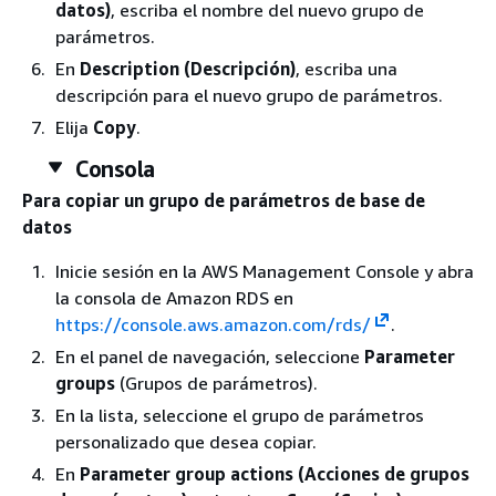
datos)
, escriba el nombre del nuevo grupo de
parámetros.
En
Description (Descripción)
, escriba una
descripción para el nuevo grupo de parámetros.
Elija
Copy
.
Consola
Para copiar un grupo de parámetros de base de
datos
Inicie sesión en la AWS Management Console y abra
la consola de Amazon RDS en
https://console.aws.amazon.com/rds/
.
En el panel de navegación, seleccione
Parameter
groups
(Grupos de parámetros).
En la lista, seleccione el grupo de parámetros
personalizado que desea copiar.
En
Parameter group actions (Acciones de grupos