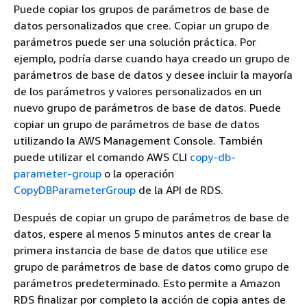
Puede copiar los grupos de parámetros de base de
datos personalizados que cree. Copiar un grupo de
parámetros puede ser una solución práctica. Por
ejemplo, podría darse cuando haya creado un grupo de
parámetros de base de datos y desee incluir la mayoría
de los parámetros y valores personalizados en un
nuevo grupo de parámetros de base de datos. Puede
copiar un grupo de parámetros de base de datos
utilizando la AWS Management Console. También
puede utilizar el comando AWS CLI
copy-db-
parameter-group
o la operación
CopyDBParameterGroup
de la API de RDS.
Después de copiar un grupo de parámetros de base de
datos, espere al menos 5 minutos antes de crear la
primera instancia de base de datos que utilice ese
grupo de parámetros de base de datos como grupo de
parámetros predeterminado. Esto permite a Amazon
RDS finalizar por completo la acción de copia antes de