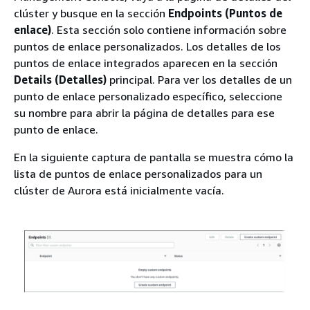
clúster y busque en la sección
Endpoints (Puntos de
enlace)
. Esta sección solo contiene información sobre
puntos de enlace personalizados. Los detalles de los
puntos de enlace integrados aparecen en la sección
Details (Detalles)
principal. Para ver los detalles de un
punto de enlace personalizado específico, seleccione
su nombre para abrir la página de detalles para ese
punto de enlace.
En la siguiente captura de pantalla se muestra cómo la
lista de puntos de enlace personalizados para un
clúster de Aurora está inicialmente vacía.