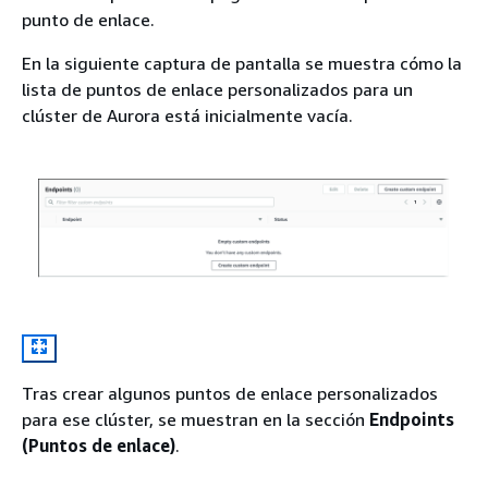
punto de enlace.
En la siguiente captura de pantalla se muestra cómo la
lista de puntos de enlace personalizados para un
clúster de Aurora está inicialmente vacía.
Tras crear algunos puntos de enlace personalizados
para ese clúster, se muestran en la sección
Endpoints
(Puntos de enlace)
.