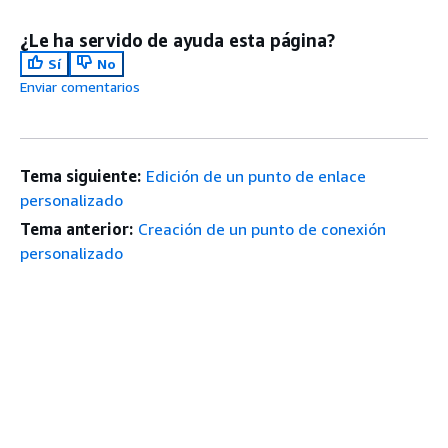
¿Le ha servido de ayuda esta página?
Sí
No
Enviar comentarios
Tema siguiente:
Edición de un punto de enlace
personalizado
Tema anterior:
Creación de un punto de conexión
personalizado