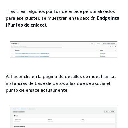
Tras crear algunos puntos de enlace personalizados
para ese clúster, se muestran en la sección
Endpoints
(Puntos de enlace)
.
Al hacer clic en la página de detalles se muestran las
instancias de base de datos a las que se asocia el
punto de enlace actualmente.