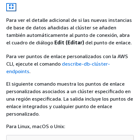
Para ver el detalle adicional de si las nuevas instancias
de base de datos añadidas al clúster se añaden
también automáticamente al punto de conexión, abra
el cuadro de diálogo
Edit (Editar)
del punto de enlace.
Para ver puntos de enlace personalizados con la AWS
CLI, ejecute el comando
describe-db-clúster-
endpoints
.
El siguiente comando muestra los puntos de enlace
personalizados asociados a un clúster especificado en
una región especificada. La salida incluye los puntos de
enlace integrados y cualquier punto de enlace
personalizado.
Para Linux, macOS o Unix: