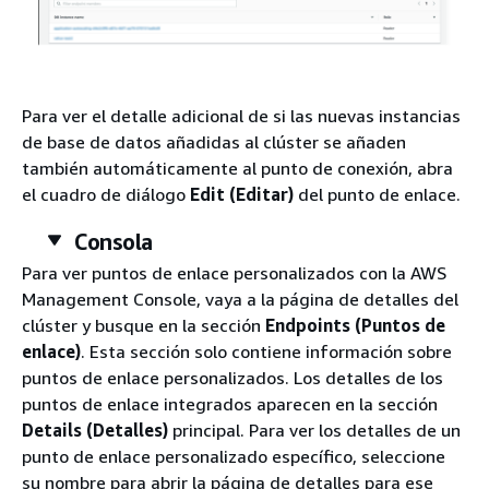
Para ver el detalle adicional de si las nuevas instancias
de base de datos añadidas al clúster se añaden
también automáticamente al punto de conexión, abra
el cuadro de diálogo
Edit (Editar)
del punto de enlace.
Consola
Para ver puntos de enlace personalizados con la AWS
Management Console, vaya a la página de detalles del
clúster y busque en la sección
Endpoints (Puntos de
enlace)
. Esta sección solo contiene información sobre
puntos de enlace personalizados. Los detalles de los
puntos de enlace integrados aparecen en la sección
Details (Detalles)
principal. Para ver los detalles de un
punto de enlace personalizado específico, seleccione
su nombre para abrir la página de detalles para ese