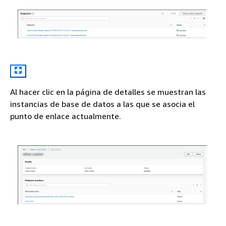
Al hacer clic en la página de detalles se muestran las
instancias de base de datos a las que se asocia el
punto de enlace actualmente.