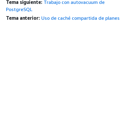
Tema siguiente:
Trabajo con autovacuum de
PostgreSQL
Tema anterior:
Uso de caché compartida de planes