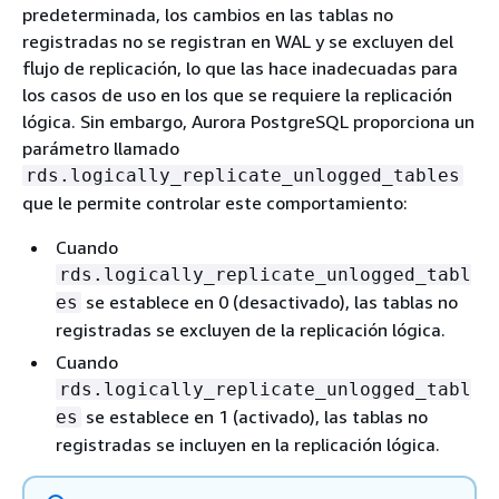
predeterminada, los cambios en las tablas no
registradas no se registran en WAL y se excluyen del
flujo de replicación, lo que las hace inadecuadas para
los casos de uso en los que se requiere la replicación
lógica. Sin embargo, Aurora PostgreSQL proporciona un
parámetro llamado
rds.logically_replicate_unlogged_tables
que le permite controlar este comportamiento:
Cuando
rds.logically_replicate_unlogged_tabl
se establece en 0 (desactivado), las tablas no
es
registradas se excluyen de la replicación lógica.
Cuando
rds.logically_replicate_unlogged_tabl
se establece en 1 (activado), las tablas no
es
registradas se incluyen en la replicación lógica.