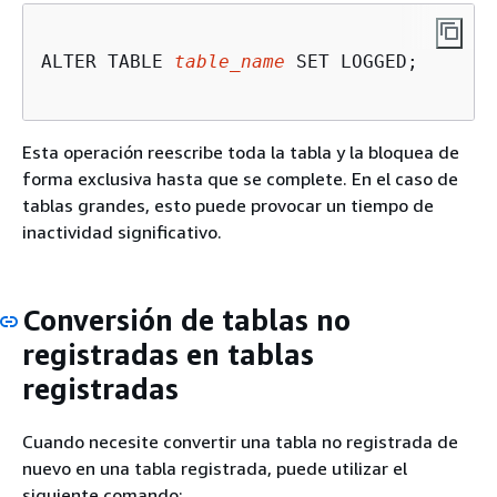
ALTER TABLE 
table_name
 SET LOGGED;

Esta operación reescribe toda la tabla y la bloquea de
forma exclusiva hasta que se complete. En el caso de
tablas grandes, esto puede provocar un tiempo de
inactividad significativo.
Conversión de tablas no
registradas en tablas
registradas
Cuando necesite convertir una tabla no registrada de
nuevo en una tabla registrada, puede utilizar el
siguiente comando: