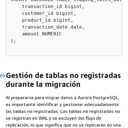
    transaction_id bigint,

    customer_id bigint,

    product_id bigint,

    transaction_date date,

    amount NUMERIC

);

Gestión de tablas no registradas
durante la migración
Al prepararse para migrar datos a Aurora PostgreSQL,
es importante identificar y gestionar adecuadamente
las tablas no registradas. Las tablas no registradas no
se registran en WAL y se excluyen del flujo de
replicación, lo que significa que no se replicarán en una