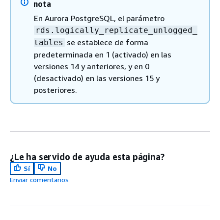
nota
En Aurora PostgreSQL, el parámetro
rds.logically_replicate_unlogged_
se establece de forma
tables
predeterminada en 1 (activado) en las
versiones 14 y anteriores, y en 0
(desactivado) en las versiones 15 y
posteriores.
¿Le ha servido de ayuda esta página?
Sí
No
Enviar comentarios