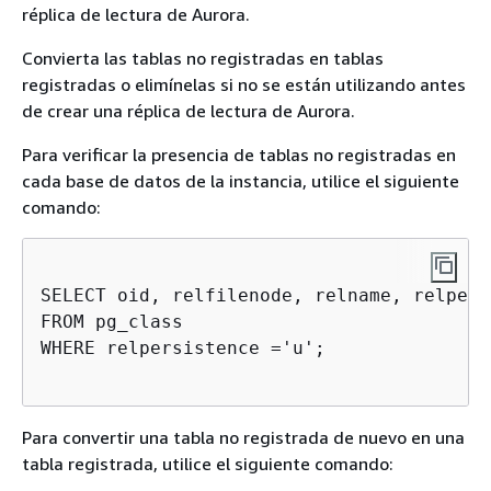
réplica de lectura de Aurora.
Convierta las tablas no registradas en tablas
registradas o elimínelas si no se están utilizando antes
de crear una réplica de lectura de Aurora.
Para verificar la presencia de tablas no registradas en
cada base de datos de la instancia, utilice el siguiente
comando:
SELECT oid, relfilenode, relname, relpers
FROM pg_class 

WHERE relpersistence ='u';

Para convertir una tabla no registrada de nuevo en una
tabla registrada, utilice el siguiente comando: