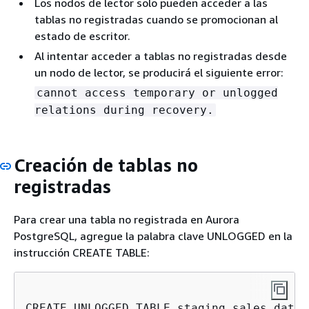
Los nodos de lector solo pueden acceder a las
tablas no registradas cuando se promocionan al
estado de escritor.
Al intentar acceder a tablas no registradas desde
un nodo de lector, se producirá el siguiente error:
cannot access temporary or unlogged
relations during recovery.
Creación de tablas no
registradas
Para crear una tabla no registrada en Aurora
PostgreSQL, agregue la palabra clave UNLOGGED en la
instrucción CREATE TABLE:
CREATE UNLOGGED TABLE staging_sales_data (