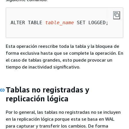
ALTER TABLE 
table_name
 SET LOGGED;

Esta operación reescribe toda la tabla y la bloquea de
forma exclusiva hasta que se complete la operación. En
el caso de tablas grandes, esto puede provocar un
tiempo de inactividad significativo.
Tablas no registradas y
replicación lógica
Por lo general, las tablas no registradas no se incluyen
en la replicación lógica porque esta se basa en WAL
para capturar y transferir los cambios. De forma