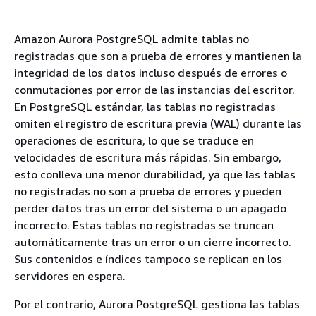
Amazon Aurora PostgreSQL admite tablas no
registradas que son a prueba de errores y mantienen la
integridad de los datos incluso después de errores o
conmutaciones por error de las instancias del escritor.
En PostgreSQL estándar, las tablas no registradas
omiten el registro de escritura previa (WAL) durante las
operaciones de escritura, lo que se traduce en
velocidades de escritura más rápidas. Sin embargo,
esto conlleva una menor durabilidad, ya que las tablas
no registradas no son a prueba de errores y pueden
perder datos tras un error del sistema o un apagado
incorrecto. Estas tablas no registradas se truncan
automáticamente tras un error o un cierre incorrecto.
Sus contenidos e índices tampoco se replican en los
servidores en espera.
Por el contrario, Aurora PostgreSQL gestiona las tablas