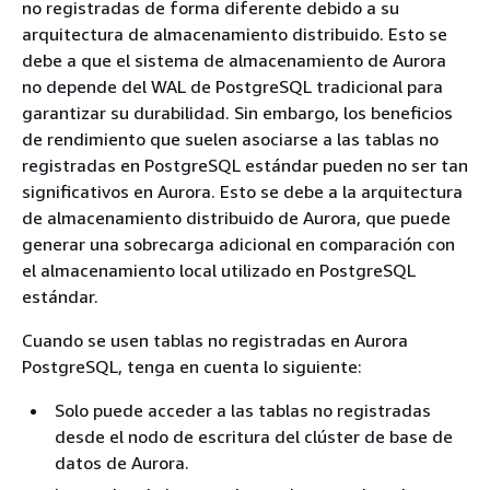
no registradas de forma diferente debido a su
arquitectura de almacenamiento distribuido. Esto se
debe a que el sistema de almacenamiento de Aurora
no depende del WAL de PostgreSQL tradicional para
garantizar su durabilidad. Sin embargo, los beneficios
de rendimiento que suelen asociarse a las tablas no
registradas en PostgreSQL estándar pueden no ser tan
significativos en Aurora. Esto se debe a la arquitectura
de almacenamiento distribuido de Aurora, que puede
generar una sobrecarga adicional en comparación con
el almacenamiento local utilizado en PostgreSQL
estándar.
Cuando se usen tablas no registradas en Aurora
PostgreSQL, tenga en cuenta lo siguiente:
Solo puede acceder a las tablas no registradas
desde el nodo de escritura del clúster de base de
datos de Aurora.