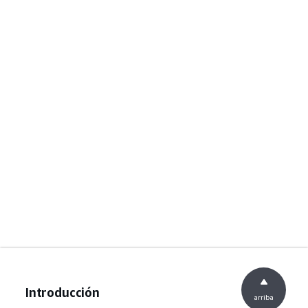
Introducción
arriba