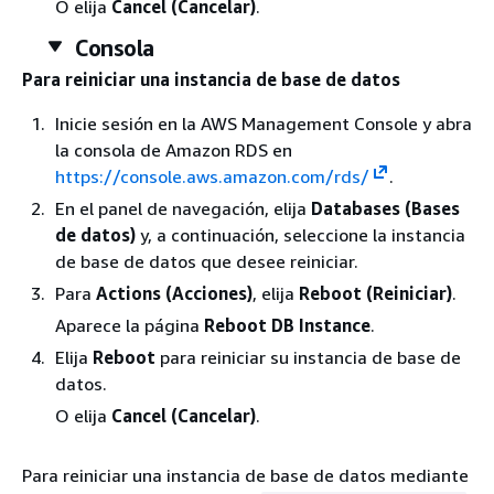
O elija
Cancel (Cancelar)
.
Consola
Para reiniciar una instancia de base de datos
Inicie sesión en la AWS Management Console y abra
la consola de Amazon RDS en
https://console.aws.amazon.com/rds/
.
En el panel de navegación, elija
Databases (Bases
de datos)
y, a continuación, seleccione la instancia
de base de datos que desee reiniciar.
Para
Actions (Acciones)
, elija
Reboot (Reiniciar)
.
Aparece la página
Reboot DB Instance
.
Elija
Reboot
para reiniciar su instancia de base de
datos.
O elija
Cancel (Cancelar)
.
Para reiniciar una instancia de base de datos mediante