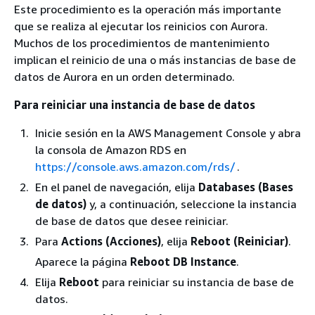
Este procedimiento es la operación más importante
que se realiza al ejecutar los reinicios con Aurora.
Muchos de los procedimientos de mantenimiento
implican el reinicio de una o más instancias de base de
datos de Aurora en un orden determinado.
Para reiniciar una instancia de base de datos
Inicie sesión en la AWS Management Console y abra
la consola de Amazon RDS en
https://console.aws.amazon.com/rds/
.
En el panel de navegación, elija
Databases (Bases
de datos)
y, a continuación, seleccione la instancia
de base de datos que desee reiniciar.
Para
Actions (Acciones)
, elija
Reboot (Reiniciar)
.
Aparece la página
Reboot DB Instance
.
Elija
Reboot
para reiniciar su instancia de base de
datos.