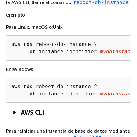
la AWS CLI, llame al comando
.
reboot-db-instance
ejemplo
Para Linux, macOS o:Unix
aws rds reboot-db-instance \

    --db-instance-identifier 
mydbinstance
En:Windows
aws rds reboot-db-instance ^

    --db-instance-identifier 
mydbinstance
AWS CLI
Para reiniciar una instancia de base de datos mediante