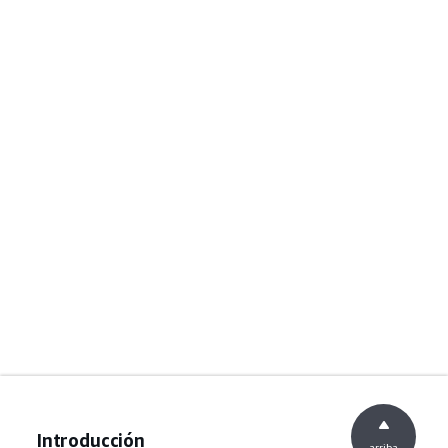
Introducción
arriba