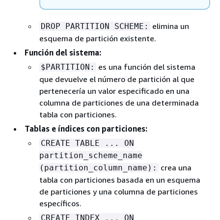
elimina un
DROP PARTITION SCHEME:
esquema de partición existente.
Función del sistema:
es una función del sistema
$PARTITION:
que devuelve el número de partición al que
pertenecería un valor especificado en una
columna de particiones de una determinada
tabla con particiones.
Tablas e índices con particiones:
CREATE TABLE ... ON
partition_scheme_name
crea una
(partition_column_name):
tabla con particiones basada en un esquema
de particiones y una columna de particiones
específicos.
CREATE INDEX ... ON