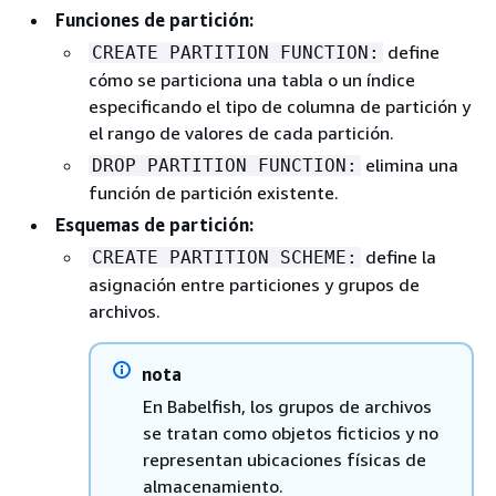
Funciones de partición:
define
CREATE PARTITION FUNCTION:
cómo se particiona una tabla o un índice
especificando el tipo de columna de partición y
el rango de valores de cada partición.
elimina una
DROP PARTITION FUNCTION:
función de partición existente.
Esquemas de partición:
define la
CREATE PARTITION SCHEME:
asignación entre particiones y grupos de
archivos.
nota
En Babelfish, los grupos de archivos
se tratan como objetos ficticios y no
representan ubicaciones físicas de
almacenamiento.