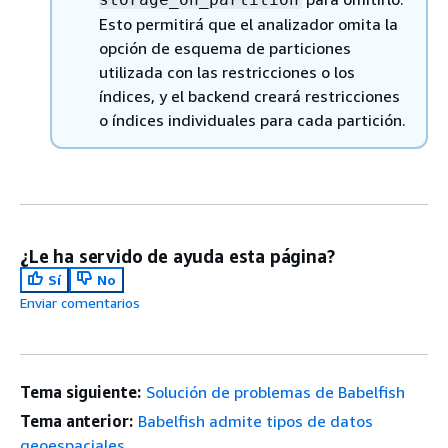
Esto permitirá que el analizador omita la
opción de esquema de particiones
utilizada con las restricciones o los
índices, y el backend creará restricciones
o índices individuales para cada partición.
¿Le ha servido de ayuda esta página?
Sí
No
Enviar comentarios
Tema siguiente:
Solución de problemas de Babelfish
Tema anterior:
Babelfish admite tipos de datos
geoespaciales