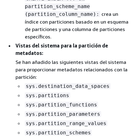
partition_scheme_name
crea un
(partition_column_name):
índice con particiones basado en un esquema
de particiones y una columna de particiones
específicos.
Vistas del sistema para la partición de
metadatos:
Se han añadido las siguientes vistas del sistema
para proporcionar metadatos relacionados con la
partición:
sys.destination_data_spaces
sys.partitions
sys.partition_functions
sys.partition_parameters
sys.partition_range_values
sys.partition_schemes