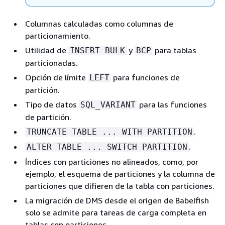
Columnas calculadas como columnas de
particionamiento.
Utilidad de
y
para tablas
INSERT BULK
BCP
particionadas.
Opción de límite
para funciones de
LEFT
partición.
Tipo de datos
para las funciones
SQL_VARIANT
de partición.
.
TRUNCATE TABLE ... WITH PARTITION
.
ALTER TABLE ... SWITCH PARTITION
Índices con particiones no alineados, como, por
ejemplo, el esquema de particiones y la columna de
particiones que difieren de la tabla con particiones.
La migración de DMS desde el origen de Babelfish
solo se admite para tareas de carga completa en
tablas con particiones.