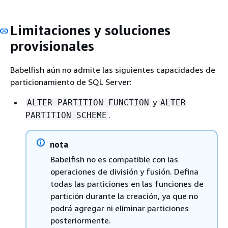
Limitaciones y soluciones
provisionales
Babelfish aún no admite las siguientes capacidades de
particionamiento de SQL Server:
y
ALTER PARTITION FUNCTION
ALTER
.
PARTITION SCHEME
nota
Babelfish no es compatible con las
operaciones de división y fusión. Defina
todas las particiones en las funciones de
partición durante la creación, ya que no
podrá agregar ni eliminar particiones
posteriormente.