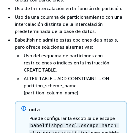
Uso de la intercalación en la función de partición.
Uso de una columna de particionamiento con una
intercalación distinta de la intercalación
predeterminada de la base de datos.
Babelfish no admite estas opciones de sintaxis,
pero ofrece soluciones alternativas:
Uso del esquema de particiones con
restricciones o índices en la instrucción
CREATE TABLE.
ALTER TABLE... ADD CONSTRAINT... ON
partition_scheme_name
(partition_column_name).
nota
Puede configurar la escotilla de escape
babelfishpg_tsql.escape_hatch_
para omitirlo.
storage_on_partition