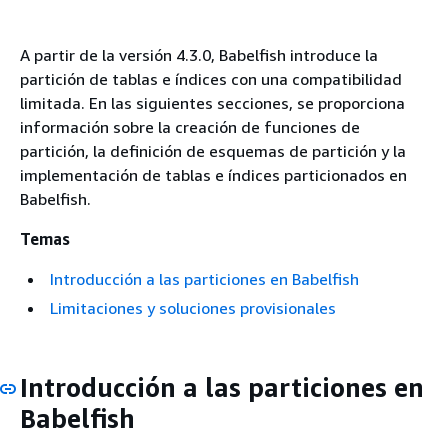
A partir de la versión 4.3.0, Babelfish introduce la
partición de tablas e índices con una compatibilidad
limitada. En las siguientes secciones, se proporciona
información sobre la creación de funciones de
partición, la definición de esquemas de partición y la
implementación de tablas e índices particionados en
Babelfish.
Temas
Introducción a las particiones en Babelfish
Limitaciones y soluciones provisionales
Introducción a las particiones en
Babelfish