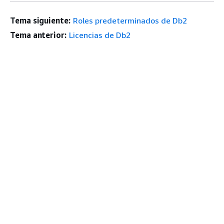
Tema siguiente:
Roles predeterminados de Db2
Tema anterior:
Licencias de Db2