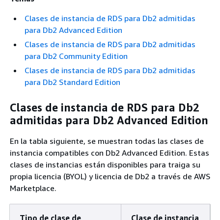
Clases de instancia de RDS para Db2 admitidas
para Db2 Advanced Edition
Clases de instancia de RDS para Db2 admitidas
para Db2 Community Edition
Clases de instancia de RDS para Db2 admitidas
para Db2 Standard Edition
Clases de instancia de RDS para Db2
admitidas para Db2 Advanced Edition
En la tabla siguiente, se muestran todas las clases de
instancia compatibles con Db2 Advanced Edition. Estas
clases de instancias están disponibles para traiga su
propia licencia (BYOL) y licencia de Db2 a través de AWS
Marketplace.
Tipo de clase de
Clase de instancia