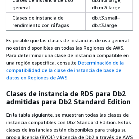
general
db.m7i.large
Clases de instancia de
db.t3.small–
rendimiento con ráfagas
db.t3.large
Es posible que las clases de instancias de uso general
no estén disponibles en todas las Regiones de AWS.
Para determinar una clase de instancia compatible en
una región específica, consulte
Determinación de la
compatibilidad de la clase de instancia de base de
datos en Regiones de AWS
.
Clases de instancia de RDS para Db2
admitidas para Db2 Standard Edition
En la tabla siguiente, se muestran todas las clases de
instancia compatibles con Db2 Standard Edition. Estas
clases de instancias están disponibles para traiga su
propia licencia (BYOL) y licencia de Db2 a través de AWS