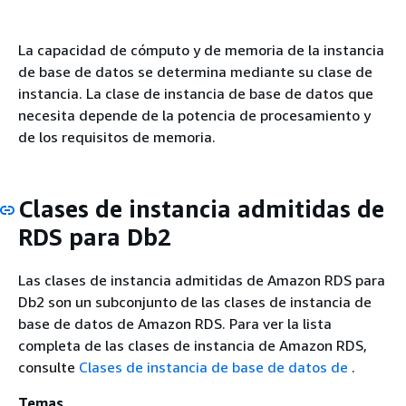
La capacidad de cómputo y de memoria de la instancia
de base de datos se determina mediante su clase de
instancia. La clase de instancia de base de datos que
necesita depende de la potencia de procesamiento y
de los requisitos de memoria.
Clases de instancia admitidas de
RDS para Db2
Las clases de instancia admitidas de Amazon RDS para
Db2 son un subconjunto de las clases de instancia de
base de datos de Amazon RDS. Para ver la lista
completa de las clases de instancia de Amazon RDS,
consulte
Clases de instancia de base de datos de
.
Temas