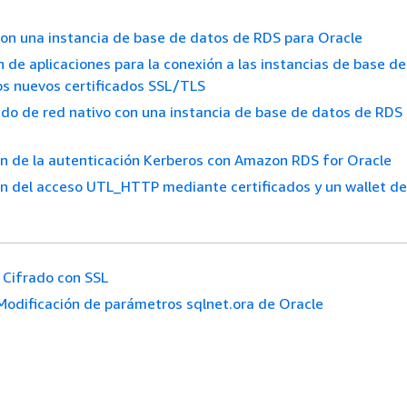
on una instancia de base de datos de RDS para Oracle
n de aplicaciones para la conexión a las instancias de base d
os nuevos certificados SSL/TLS
ado de red nativo con una instancia de base de datos de RDS
n de la autenticación Kerberos con Amazon RDS for Oracle
n del acceso UTL_HTTP mediante certificados y un wallet de
Cifrado con SSL
Modificación de parámetros sqlnet.ora de Oracle