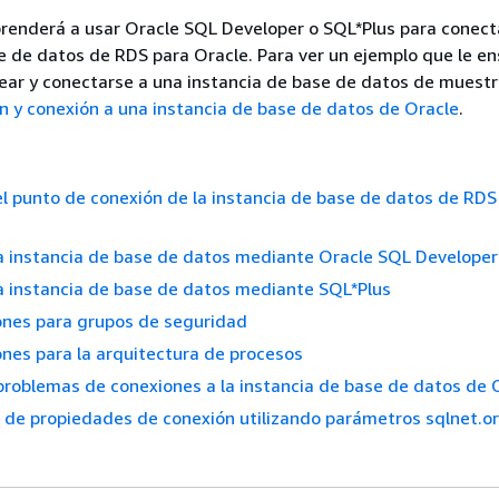
renderá a usar Oracle SQL Developer o SQL*Plus para conect
e de datos de RDS para Oracle. Para ver un ejemplo que le en
ear y conectarse a una instancia de base de datos de muestr
n y conexión a una instancia de base de datos de Oracle
.
 punto de conexión de la instancia de base de datos de RDS
a instancia de base de datos mediante Oracle SQL Developer
a instancia de base de datos mediante SQL*Plus
ones para grupos de seguridad
nes para la arquitectura de procesos
problemas de conexiones a la instancia de base de datos de 
 de propiedades de conexión utilizando parámetros sqlnet.o