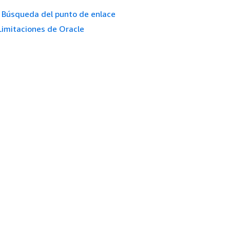
Búsqueda del punto de enlace
Limitaciones de Oracle