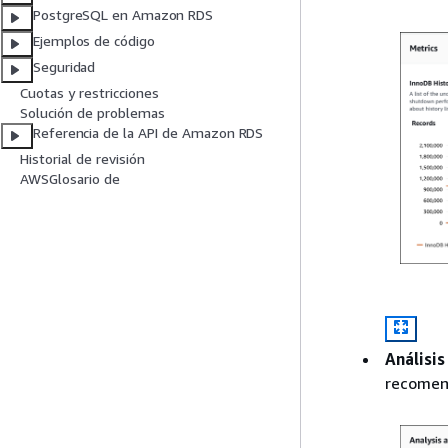
PostgreSQL en Amazon RDS
Ejemplos de código
Seguridad
Cuotas y restricciones
Solución de problemas
Referencia de la API de Amazon RDS
Historial de revisión
AWSGlosario de
Análisi
recomen