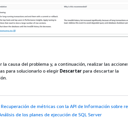
r la causa del problema y, a continuación, realizar las accione
 para solucionarlo o elegir
Descartar
para descartar la
ón.
Recuperación de métricas con la API de Información sobre r
Análisis de los planes de ejecución de SQL Server