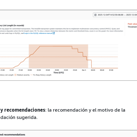
s y recomendaciones
: la recomendación y el motivo de la
dación sugerida.