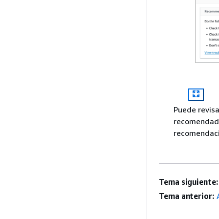
Puede revisa
recomendadas
recomendaci
Tema siguiente:
Tema anterior: