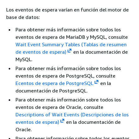
Los eventos de espera varían en función del motor de
base de datos:
Para obtener más información sobre todos los
eventos de espera de MariaDB y
MySQL, consulte
Wait Event Summary Tables (Tablas de resumen
de eventos de espera)
en la documentación de
MySQL.
Para obtener más información sobre todos los
eventos de espera de PostgreSQL, consulte
Ecentos de espera de PostgreSQL
en la
documentación de PostgreSQL.
Para obtener más información sobre todos los
eventos de espera de Oracle, consulte
Descriptions of Wait Events (Descripciones de los
eventos de espera)
en la documentación de
Oracle.
Para obtener información sobre todos los eventos