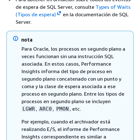
de espera de SQL Server, consulte
Types of Waits
(Tipos de espera)
en la documentación de SQL
Server.
nota
Para Oracle, los procesos en segundo plano a
veces funcionan sin una instrucción SQL
asociada. En estos casos, Performance
Insights informa del tipo de proceso en
segundo plano concatenado con un punto y
coma y la clase de espera asociada a ese
proceso en segundo plano. Entre los tipos de
procesos en segundo plano se incluyen
,
,
, etc.
LGWR
ARC0
PMON
Por ejemplo, cuando el archivador está
realizando E/S, el informe de Performance
Insights correspondiente es similar a