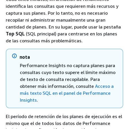
identifica las consultas que requieren más recursos y
captura sus planes. Por lo tanto, no es necesario
recopilar ni administrar manualmente una gran
cantidad de planes. En su lugar, puede usar la pestaña
Top SQL
(SQL principal) para centrarse en los planes
de las consultas más problemáticas.
nota
Performance Insights no captura planes para
consultas cuyo texto supere el límite máximo
de texto de consulta recopilable. Para
obtener más información, consulte
Acceso a
más texto SQL en el panel de Performance
Insights
.
El período de retención de los planes de ejecución es el
mismo que el de todos los datos de Performance