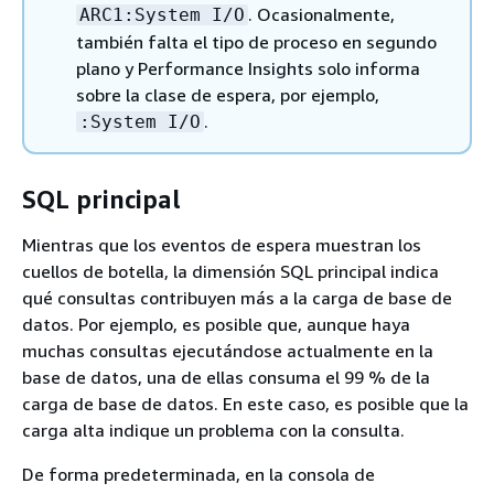
. Ocasionalmente,
ARC1:System I/O
también falta el tipo de proceso en segundo
plano y Performance Insights solo informa
sobre la clase de espera, por ejemplo,
.
:System I/O
SQL principal
Mientras que los eventos de espera muestran los
cuellos de botella, la dimensión SQL principal indica
qué consultas contribuyen más a la carga de base de
datos. Por ejemplo, es posible que, aunque haya
muchas consultas ejecutándose actualmente en la
base de datos, una de ellas consuma el 99 % de la
carga de base de datos. En este caso, es posible que la
carga alta indique un problema con la consulta.
De forma predeterminada, en la consola de