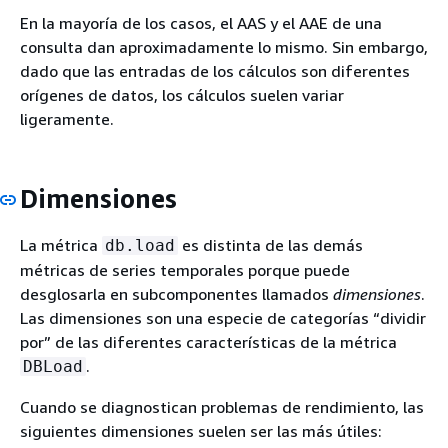
En la mayoría de los casos, el AAS y el AAE de una
consulta dan aproximadamente lo mismo. Sin embargo,
dado que las entradas de los cálculos son diferentes
orígenes de datos, los cálculos suelen variar
ligeramente.
Dimensiones
La métrica
es distinta de las demás
db.load
métricas de series temporales porque puede
desglosarla en subcomponentes llamados
dimensiones
.
Las dimensiones son una especie de categorías “dividir
por” de las diferentes características de la métrica
.
DBLoad
Cuando se diagnostican problemas de rendimiento, las
siguientes dimensiones suelen ser las más útiles: