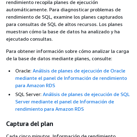
rendimiento recopila planes de ejecución
automáticamente. Para diagnosticar problemas de
rendimiento de SQL, examine los planes capturados
para consultas de SQL de altos recursos. Los planes
muestran cómo la base de datos ha analizado y ha
ejecutado consultas.
Para obtener información sobre cómo analizar la carga
de la base de datos mediante planes, consulte:
Oracle:
Análisis de planes de ejecución de Oracle
mediante el panel de Información de rendimiento
para Amazon RDS
SQL Server:
Análisis de planes de ejecución de SQL
Server mediante el panel de Información de
rendimiento para Amazon RDS
Captura del plan
Cada cinco minutos, Información de rendimiento