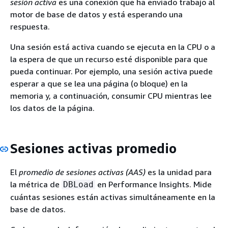
sesión activa
es una conexión que ha enviado trabajo al
motor de base de datos y está esperando una
respuesta.
Una sesión está activa cuando se ejecuta en la CPU o a
la espera de que un recurso esté disponible para que
pueda continuar. Por ejemplo, una sesión activa puede
esperar a que se lea una página (o bloque) en la
memoria y, a continuación, consumir CPU mientras lee
los datos de la página.
Sesiones activas promedio
El
promedio de sesiones activas (AAS)
es la unidad para
la métrica de
en Performance Insights. Mide
DBLoad
cuántas sesiones están activas simultáneamente en la
base de datos.