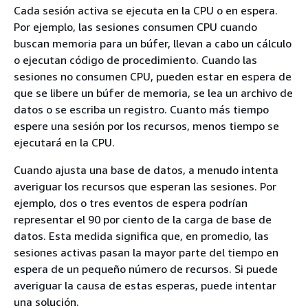
Cada sesión activa se ejecuta en la CPU o en espera.
Por ejemplo, las sesiones consumen CPU cuando
buscan memoria para un búfer, llevan a cabo un cálculo
o ejecutan código de procedimiento. Cuando las
sesiones no consumen CPU, pueden estar en espera de
que se libere un búfer de memoria, se lea un archivo de
datos o se escriba un registro. Cuanto más tiempo
espere una sesión por los recursos, menos tiempo se
ejecutará en la CPU.
Cuando ajusta una base de datos, a menudo intenta
averiguar los recursos que esperan las sesiones. Por
ejemplo, dos o tres eventos de espera podrían
representar el 90 por ciento de la carga de base de
datos. Esta medida significa que, en promedio, las
sesiones activas pasan la mayor parte del tiempo en
espera de un pequeño número de recursos. Si puede
averiguar la causa de estas esperas, puede intentar
una solución.