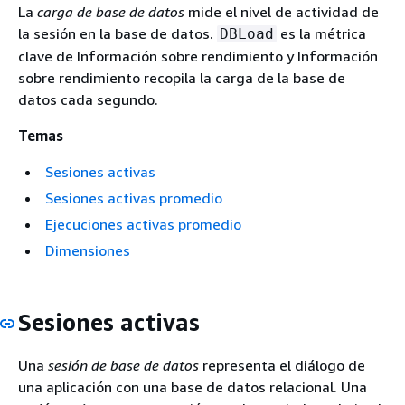
La
carga de base de datos
mide el nivel de actividad de
la sesión en la base de datos.
es la métrica
DBLoad
clave de Información sobre rendimiento y Información
sobre rendimiento recopila la carga de la base de
datos cada segundo.
Temas
Sesiones activas
Sesiones activas promedio
Ejecuciones activas promedio
Dimensiones
Sesiones activas
Una
sesión de base de datos
representa el diálogo de
una aplicación con una base de datos relacional. Una