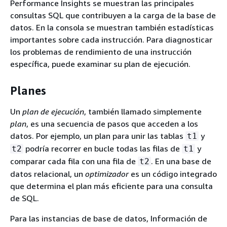
Performance Insights se muestran las principales
consultas SQL que contribuyen a la carga de la base de
datos. En la consola se muestran también estadísticas
importantes sobre cada instrucción. Para diagnosticar
los problemas de rendimiento de una instrucción
específica, puede examinar su plan de ejecución.
Planes
Un
plan de ejecución
, también llamado simplemente
plan
, es una secuencia de pasos que acceden a los
datos. Por ejemplo, un plan para unir las tablas
y
t1
podría recorrer en bucle todas las filas de
y
t2
t1
comparar cada fila con una fila de
. En una base de
t2
datos relacional, un
optimizador
es un código integrado
que determina el plan más eficiente para una consulta
de SQL.
Para las instancias de base de datos, Información de