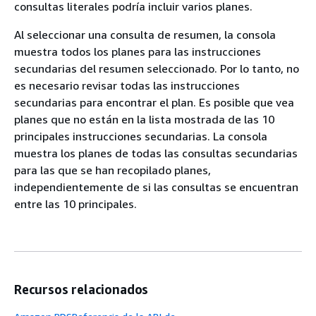
consultas literales podría incluir varios planes.
Al seleccionar una consulta de resumen, la consola
muestra todos los planes para las instrucciones
secundarias del resumen seleccionado. Por lo tanto, no
es necesario revisar todas las instrucciones
secundarias para encontrar el plan. Es posible que vea
planes que no están en la lista mostrada de las 10
principales instrucciones secundarias. La consola
muestra los planes de todas las consultas secundarias
para las que se han recopilado planes,
independientemente de si las consultas se encuentran
entre las 10 principales.
Recursos relacionados