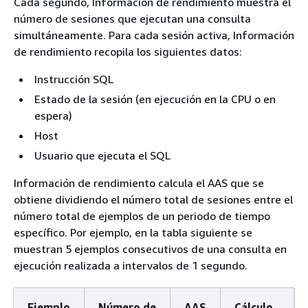
Cada segundo, Información de rendimiento muestra el
número de sesiones que ejecutan una consulta
simultáneamente. Para cada sesión activa, Información
de rendimiento recopila los siguientes datos:
Instrucción SQL
Estado de la sesión (en ejecución en la CPU o en
espera)
Host
Usuario que ejecuta el SQL
Información de rendimiento calcula el AAS que se
obtiene dividiendo el número total de sesiones entre el
número total de ejemplos de un periodo de tiempo
específico. Por ejemplo, en la tabla siguiente se
muestran 5 ejemplos consecutivos de una consulta en
ejecución realizada a intervalos de 1 segundo.
Ejemplo
Número de
AAS
Cálculo