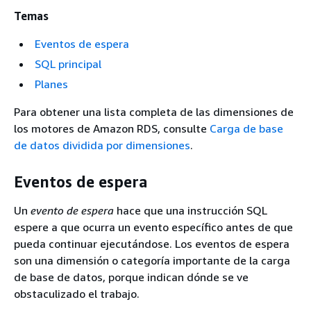
Temas
Eventos de espera
SQL principal
Planes
Para obtener una lista completa de las dimensiones de
los motores de
Amazon RDS
, consulte
Carga de base
de datos dividida por dimensiones
.
Eventos de espera
Un
evento de espera
hace que una instrucción SQL
espere a que ocurra un evento específico antes de que
pueda continuar ejecutándose. Los eventos de espera
son una dimensión o categoría importante de la carga
de base de datos, porque indican dónde se ve
obstaculizado el trabajo.