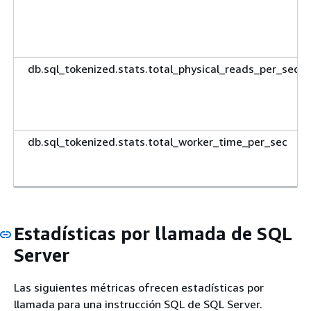
db.sql_tokenized.stats.total_physical_reads_per_sec
db.sql_tokenized.stats.total_worker_time_per_sec
Estadísticas por llamada de SQL
Server
Las siguientes métricas ofrecen estadísticas por
llamada para una instrucción SQL de SQL Server.