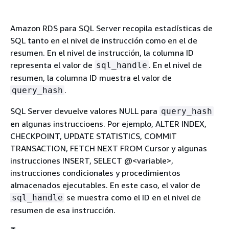
Amazon RDS para SQL Server recopila estadísticas de
SQL tanto en el nivel de instrucción como en el de
resumen. En el nivel de instrucción, la columna ID
representa el valor de
. En el nivel de
sql_handle
resumen, la columna ID muestra el valor de
.
query_hash
SQL Server devuelve valores NULL para
query_hash
en algunas instruccioens. Por ejemplo, ALTER INDEX,
CHECKPOINT, UPDATE STATISTICS, COMMIT
TRANSACTION, FETCH NEXT FROM Cursor y algunas
instrucciones INSERT, SELECT @<variable>,
instrucciones condicionales y procedimientos
almacenados ejecutables. En este caso, el valor de
se muestra como el ID en el nivel de
sql_handle
resumen de esa instrucción.