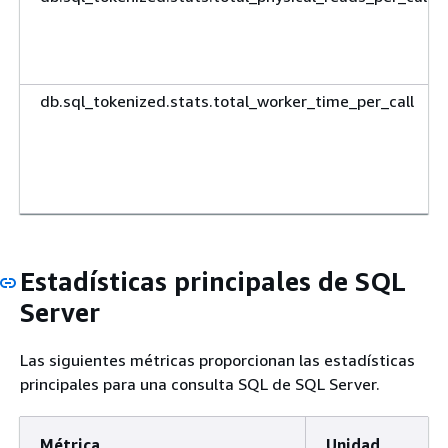
db.sql_tokenized.stats.total_worker_time_per_call
Estadísticas principales de SQL
Server
Las siguientes métricas proporcionan las estadísticas
principales para una consulta SQL de SQL Server.
Métrica
Unidad