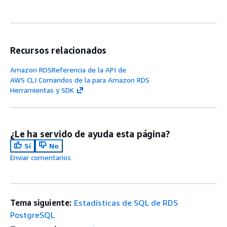
Recursos relacionados
Amazon RDSReferencia de la API de
AWS CLI Comandos de la para Amazon RDS
Herramientas y SDK
¿Le ha servido de ayuda esta página?
Sí
No
Enviar comentarios
Tema siguiente:
Estadísticas de SQL de RDS
PostgreSQL