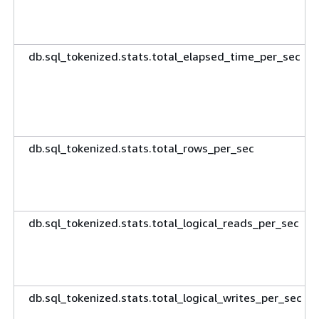
db.sql_tokenized.stats.total_elapsed_time_per_sec
db.sql_tokenized.stats.total_rows_per_sec
db.sql_tokenized.stats.total_logical_reads_per_sec
db.sql_tokenized.stats.total_logical_writes_per_sec