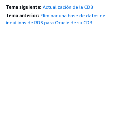
Tema siguiente:
Actualización de la CDB
Tema anterior:
Eliminar una base de datos de
inquilinos de RDS para Oracle de su CDB