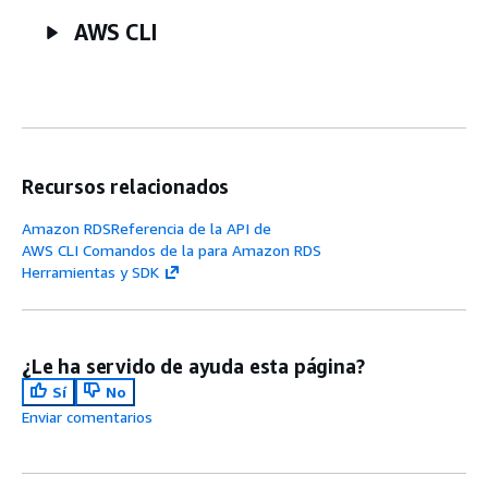
AWS CLI
Recursos relacionados
Amazon RDSReferencia de la API de
AWS CLI Comandos de la para Amazon RDS
Herramientas y SDK
¿Le ha servido de ayuda esta página?
Sí
No
Enviar comentarios