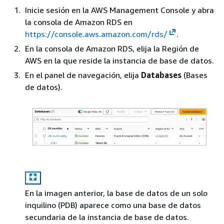
Inicie sesión en la AWS Management Console y abra
la consola de Amazon RDS en
https://console.aws.amazon.com/rds/
.
En la consola de Amazon RDS, elija la Región de
AWS en la que reside la instancia de base de datos.
En el panel de navegación, elija
Databases
(Bases
de datos).
En la imagen anterior, la base de datos de un solo
inquilino (PDB) aparece como una base de datos
secundaria de la instancia de base de datos.