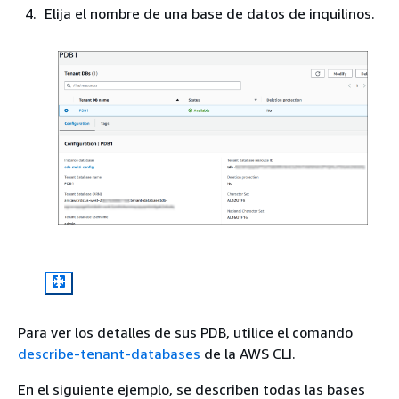
Elija el nombre de una base de datos de inquilinos.
Para ver los detalles de sus PDB, utilice el comando
describe-tenant-databases
de la AWS CLI.
En el siguiente ejemplo, se describen todas las bases