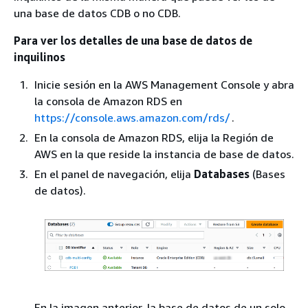
una base de datos CDB o no CDB.
Para ver los detalles de una base de datos de
inquilinos
Inicie sesión en la AWS Management Console y abra
la consola de Amazon RDS en
https://console.aws.amazon.com/rds/
.
En la consola de Amazon RDS, elija la Región de
AWS en la que reside la instancia de base de datos.
En el panel de navegación, elija
Databases
(Bases
de datos).
En la imagen anterior, la base de datos de un solo