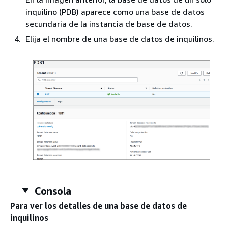
inquilino (PDB) aparece como una base de datos
secundaria de la instancia de base de datos.
Elija el nombre de una base de datos de inquilinos.
Consola
Para ver los detalles de una base de datos de
inquilinos