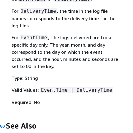
For
, the time in the log file
DeliveryTime
names corresponds to the delivery time for the
log files.
For
, The logs delivered are for a
EventTime
specific day only. The year, month, and day
correspond to the day on which the event
occurred, and the hour, minutes and seconds are
set to 00 in the key.
Type: String
Valid Values:
EventTime | DeliveryTime
Required: No
See Also