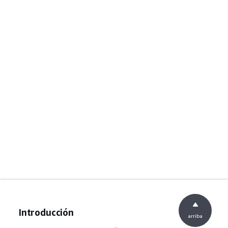
Introducción
arriba