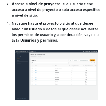
Acceso a nivel de proyecto
: si el usuario tiene
acceso a nivel de proyecto o solo acceso específico
a nivel de sitio.
Navegue hasta el proyecto o sitio al que desee
añadir un usuario o desde el que desee actualizar
los permisos de usuario y, a continuación, vaya a la
lista
Usuarios y permisos
.