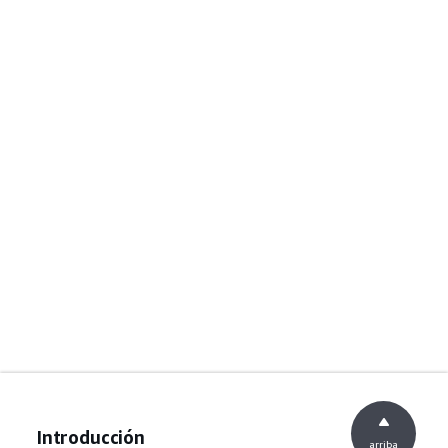
Introducción
arriba