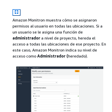
Amazon Monitron muestra cómo se asignaron
permisos al usuario en todas las ubicaciones. Si a
un usuario se le asigna una función de
administrador
a nivel de proyecto, hereda el
acceso a todas las ubicaciones de ese proyecto. En
este caso, Amazon Monitron indica su nivel de
acceso como
Administrador (
heredado).