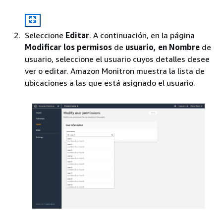
Seleccione
Editar
. A continuación, en la página
Modificar los permisos
de
usuario, en Nombre
de
usuario, seleccione el usuario cuyos detalles desee
ver o editar. Amazon Monitron muestra la lista de
ubicaciones a las que está asignado el usuario.