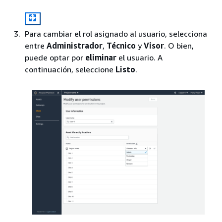
Para cambiar el rol asignado al usuario, selecciona
entre
Administrador
,
Técnico
y
Visor
. O bien,
puede optar por
eliminar
el usuario. A
continuación, seleccione
Listo
.