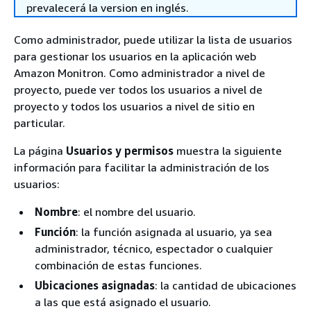
prevalecerá la version en inglés.
Como administrador, puede utilizar la lista de usuarios
para gestionar los usuarios en la aplicación web
Amazon Monitron. Como administrador a nivel de
proyecto, puede ver todos los usuarios a nivel de
proyecto y todos los usuarios a nivel de sitio en
particular.
La página
Usuarios y permisos
muestra la siguiente
información para facilitar la administración de los
usuarios:
Nombre
: el nombre del usuario.
Función
: la función asignada al usuario, ya sea
administrador, técnico, espectador o cualquier
combinación de estas funciones.
Ubicaciones asignadas
: la cantidad de ubicaciones
a las que está asignado el usuario.