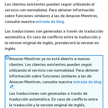
Los clientes existentes pueden seguir utilizando el
servicio con normalidad. Para obtener información
sobre funciones similares a las de Amazon Monitron,
consulte nuestra
entrada de blog
.
Las traducciones son generadas a través de traducción
automática. En caso de conflicto entre la traducción y
la version original de inglés, prevalecerá la version en
inglés.
Amazon Monitron ya no está abierto a nuevos
clientes. Los clientes existentes pueden seguir
utilizando el servicio con normalidad. Para obtener
información sobre funciones similares a las de
Amazon Monitron, consulte nuestra
entrada de blog
.
Las traducciones son generadas a través de
traducción automática. En caso de conflicto entre
la traducción y la version original de inglés,