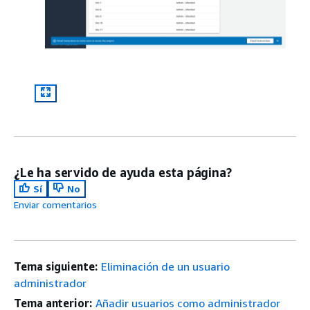
¿Le ha servido de ayuda esta página?
Sí
No
Enviar comentarios
Tema siguiente:
Eliminación de un usuario
administrador
Tema anterior:
Añadir usuarios como administrador