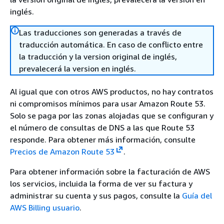
inglés.
Las traducciones son generadas a través de
traducción automática. En caso de conflicto entre
la traducción y la version original de inglés,
prevalecerá la version en inglés.
Al igual que con otros AWS productos, no hay contratos
ni compromisos mínimos para usar Amazon Route 53.
Solo se paga por las zonas alojadas que se configuran y
el número de consultas de DNS a las que Route 53
responde. Para obtener más información, consulte
Precios de Amazon Route 53
.
Para obtener información sobre la facturación de AWS
los servicios, incluida la forma de ver su factura y
administrar su cuenta y sus pagos, consulte la
Guía del
AWS Billing usuario
.