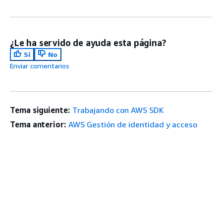
¿Le ha servido de ayuda esta página?
Sí
No
Enviar comentarios
Tema siguiente:
Trabajando con AWS SDK
Tema anterior:
AWS Gestión de identidad y acceso