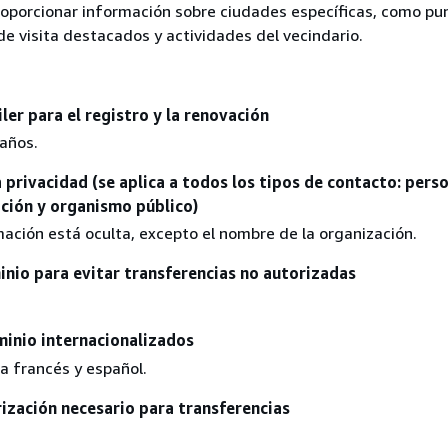
proporcionar información sobre ciudades específicas, como pu
 de visita destacados y actividades del vecindario.
ler para el registro y la renovación
 años.
 privacidad (se aplica a todos los tipos de contacto: pers
ción y organismo público)
ación está oculta, excepto el nombre de la organización.
nio para evitar transferencias no autorizadas
inio internacionalizados
a francés y español.
ización necesario para transferencias