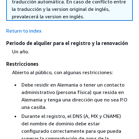
traducción automática. En caso de conflicto entre
la traducción y la version original de inglés,
prevalecerá la version en inglés.
Return to index
Periodo de alquiler para el registro y la renovación
Un año.
Restricciones
Abierto al público, con algunas restricciones:
Debe residir en Alemania o tener un contacto
administrativo (persona física) que resida en
Alemania y tenga una dirección que no sea P.O
una casilla.
Durante el registro, el DNS (A, MX y CNAME)
del nombre de dominio debe estar
configurado correctamente para que pueda
superar la comprobación de zona de la