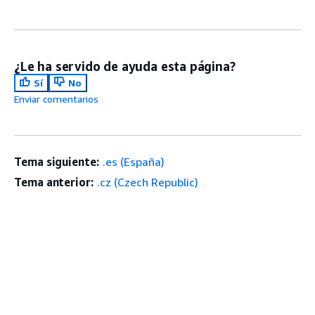
¿Le ha servido de ayuda esta página?
Sí
No
Enviar comentarios
Tema siguiente:
.es (España)
Tema anterior:
.cz (Czech Republic)