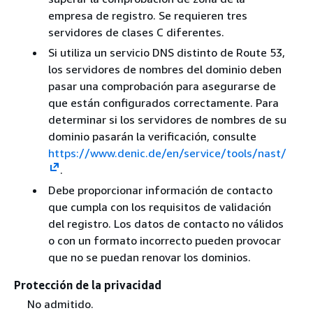
empresa de registro. Se requieren tres
servidores de clases C diferentes.
Si utiliza un servicio DNS distinto de Route 53,
los servidores de nombres del dominio deben
pasar una comprobación para asegurarse de
que están configurados correctamente. Para
determinar si los servidores de nombres de su
dominio pasarán la verificación, consulte
https://www.denic.de/en/service/tools/nast/
.
Debe proporcionar información de contacto
que cumpla con los requisitos de validación
del registro. Los datos de contacto no válidos
o con un formato incorrecto pueden provocar
que no se puedan renovar los dominios.
Protección de la privacidad
No admitido.