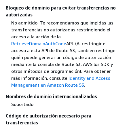
Bloqueo de dominio para evitar transferencias no
autorizadas
No admitido. Te recomendamos que impidas las
transferencias no autorizadas restringiendo el
acceso a la acción de la
RetrieveDomainAuthCode
API. (Al restringir el
acceso a esta API de Route 53, también restringe
quién puede generar un código de autorización
mediante la consola de Route 53, AWS los SDK y
otros métodos de programación). Para obtener
más información, consulte
Identity and Access
Management en Amazon Route 53
.
Nombres de dominio internacionalizados
Soportado.
Código de autorización necesario para
transferencias