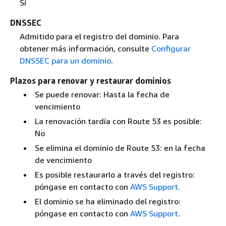
Sí
DNSSEC
Admitido para el registro del dominio. Para
obtener más información, consulte
Configurar
DNSSEC para un dominio
.
Plazos para renovar y restaurar dominios
Se puede renovar: Hasta la fecha de
vencimiento
La renovación tardía con Route 53 es posible:
No
Se elimina el dominio de Route 53: en la fecha
de vencimiento
Es posible restaurarlo a través del registro:
póngase en contacto con
AWS Support
.
El dominio se ha eliminado del registro:
póngase en contacto con
AWS Support
.