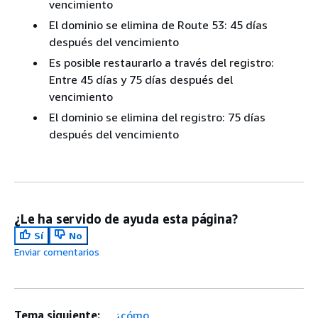
vencimiento
El dominio se elimina de Route 53: 45 días
después del vencimiento
Es posible restaurarlo a través del registro:
Entre 45 días y 75 días después del
vencimiento
El dominio se elimina del registro: 75 días
después del vencimiento
¿Le ha servido de ayuda esta página?
Sí
No
Enviar comentarios
Tema siguiente:
... ¿cómo