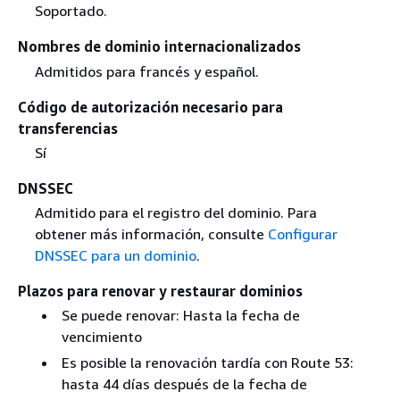
Soportado.
Nombres de dominio internacionalizados
Admitidos para francés y español.
Código de autorización necesario para
transferencias
Sí
DNSSEC
Admitido para el registro del dominio. Para
obtener más información, consulte
Configurar
DNSSEC para un dominio
.
Plazos para renovar y restaurar dominios
Se puede renovar: Hasta la fecha de
vencimiento
Es posible la renovación tardía con Route 53:
hasta 44 días después de la fecha de