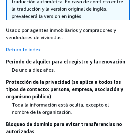
traducción automática. En caso de conflicto entre
la traducción y la version original de inglés,
prevalecerá la version en inglés.
Usado por agentes inmobiliarios y compradores y
vendedores de viviendas.
Return to index
Periodo de alquiler para el registro y la renovación
De uno a diez años.
Protección de la privacidad (se aplica a todos los
tipos de contacto: persona, empresa, asociación y
organismo público)
Toda la información está oculta, excepto el
nombre de la organización.
Bloqueo de dominio para evitar transferencias no
autorizadas