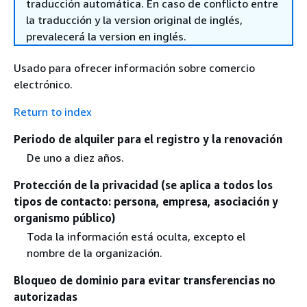
traducción automática. En caso de conflicto entre
la traducción y la version original de inglés,
prevalecerá la version en inglés.
Usado para ofrecer información sobre comercio
electrónico.
Return to index
Periodo de alquiler para el registro y la renovación
De uno a diez años.
Protección de la privacidad (se aplica a todos los
tipos de contacto: persona, empresa, asociación y
organismo público)
Toda la información está oculta, excepto el
nombre de la organización.
Bloqueo de dominio para evitar transferencias no
autorizadas