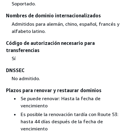
Soportado.
Nombres de dominio internacionalizados
Admitidos para alemán, chino, español, francés y
alfabeto latino.
Código de autorización necesario para
transferencias
Sí
DNSSEC
No admitido.
Plazos para renovar y restaurar dominios
Se puede renovar: Hasta la fecha de
vencimiento
Es posible la renovación tardía con Route 53:
hasta 44 días después de la fecha de
vencimiento