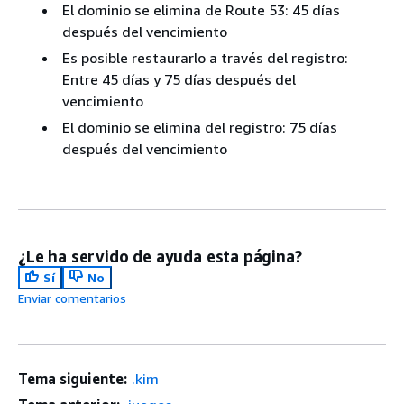
El dominio se elimina de Route 53: 45 días
después del vencimiento
Es posible restaurarlo a través del registro:
Entre 45 días y 75 días después del
vencimiento
El dominio se elimina del registro: 75 días
después del vencimiento
¿Le ha servido de ayuda esta página?
Sí
No
Enviar comentarios
Tema siguiente:
.kim