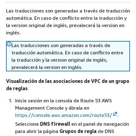
Las traducciones son generadas a través de traducción
automática. En caso de conflicto entre la traducción y
la version original de inglés, prevalecerá la version en
inglés.
Las traducciones son generadas a través de
traducción automática. En caso de conflicto entre
la traducción y la version original de inglés,
prevalecerá la version en inglés.
Visualización de las asociaciones de VPC de un grupo
de reglas
Inicie sesión en la consola de Route 53 AWS
Management Console y ábrala en
https://console.aws.amazon.com/route53/
.
Seleccione
DNS Firewall
en el panel de navegación
para abrir la página
Grupos de regla
de DNS