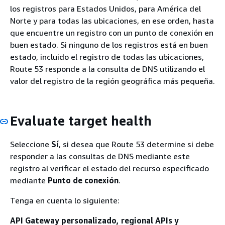
los registros para Estados Unidos, para América del
Norte y para todas las ubicaciones, en ese orden, hasta
que encuentre un registro con un punto de conexión en
buen estado. Si ninguno de los registros está en buen
estado, incluido el registro de todas las ubicaciones,
Route 53 responde a la consulta de DNS utilizando el
valor del registro de la región geográfica más pequeña.
Evaluate target health
Seleccione
Sí
, si desea que Route 53 determine si debe
responder a las consultas de DNS mediante este
registro al verificar el estado del recurso especificado
mediante
Punto de conexión
.
Tenga en cuenta lo siguiente:
API Gateway personalizado, regional APIs y