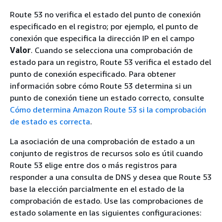
Route 53 no verifica el estado del punto de conexión
especificado en el registro; por ejemplo, el punto de
conexión que especifica la dirección IP en el campo
Valor
. Cuando se selecciona una comprobación de
estado para un registro, Route 53 verifica el estado del
punto de conexión especificado. Para obtener
información sobre cómo Route 53 determina si un
punto de conexión tiene un estado correcto, consulte
Cómo determina Amazon Route 53 si la comprobación
de estado es correcta
.
La asociación de una comprobación de estado a un
conjunto de registros de recursos solo es útil cuando
Route 53 elige entre dos o más registros para
responder a una consulta de DNS y desea que Route 53
base la elección parcialmente en el estado de la
comprobación de estado. Use las comprobaciones de
estado solamente en las siguientes configuraciones: