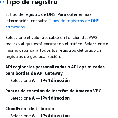
Tipo de registro
El tipo de registro de DNS. Para obtener más
información, consulte
Tipos de registros de DNS
admitidos
.
Seleccione el valor aplicable en función del AWS
recurso al que está enrutando el tráfico. Seleccione el
mismo valor para todos los registros del grupo de
registros de geolocalización:
API regionales personalizadas o API optimizadas
para bordes de API Gateway
Selecciona
A — IPv4 dirección
.
Puntos de conexión de interfaz de Amazon VPC
Seleccione
A — IPv4 dirección
.
CloudFront distribución
Seleccione
A — IPv4 dirección
.