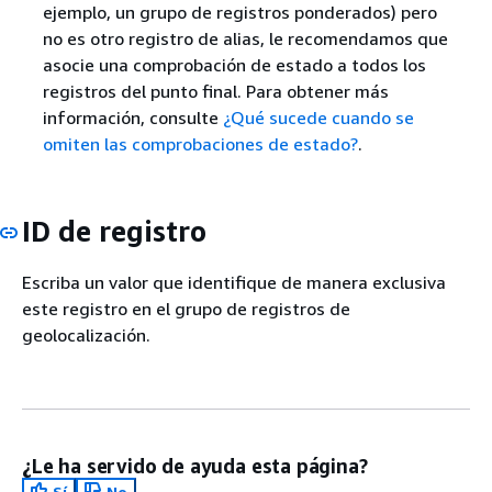
ejemplo, un grupo de registros ponderados) pero
no es otro registro de alias, le recomendamos que
asocie una comprobación de estado a todos los
registros del punto final. Para obtener más
información, consulte
¿Qué sucede cuando se
omiten las comprobaciones de estado?
.
ID de registro
Escriba un valor que identifique de manera exclusiva
este registro en el grupo de registros de
geolocalización.
¿Le ha servido de ayuda esta página?
Sí
No