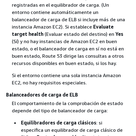
registradas en el equilibrador de carga. (Un
entorno contiene automáticamente un
balanceador de carga de ELB si incluye más de una
instancia Amazon EC2). Si establece
Evaluate
target health
(Evaluar estado del destino) en
Yes
(Sí) y no hay instancias de Amazon EC2 en buen
estado, o el balanceador de carga en sí no está en
buen estado, Route 53 dirige las consultas a otros
recursos disponibles en buen estado, si los hay.
Si el entorno contiene una sola instancia Amazon
EC2, no hay requisitos especiales.
Balanceadores de carga de ELB
El comportamiento de la comprobación de estado
depende del tipo de balanceador de carga:
Equilibradores de carga clásicos
: si
especifica un equilibrador de carga clásico de