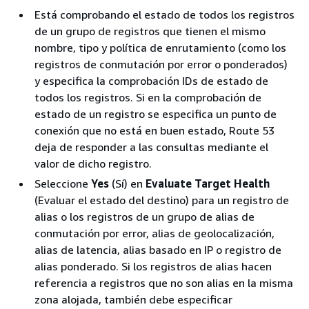
Está comprobando el estado de todos los registros
de un grupo de registros que tienen el mismo
nombre, tipo y política de enrutamiento (como los
registros de conmutación por error o ponderados)
y especifica la comprobación IDs de estado de
todos los registros. Si en la comprobación de
estado de un registro se especifica un punto de
conexión que no está en buen estado, Route 53
deja de responder a las consultas mediante el
valor de dicho registro.
Seleccione
Yes
(Sí) en
Evaluate Target Health
(Evaluar el estado del destino) para un registro de
alias o los registros de un grupo de alias de
conmutación por error, alias de geolocalización,
alias de latencia, alias basado en IP o registro de
alias ponderado. Si los registros de alias hacen
referencia a registros que no son alias en la misma
zona alojada, también debe especificar