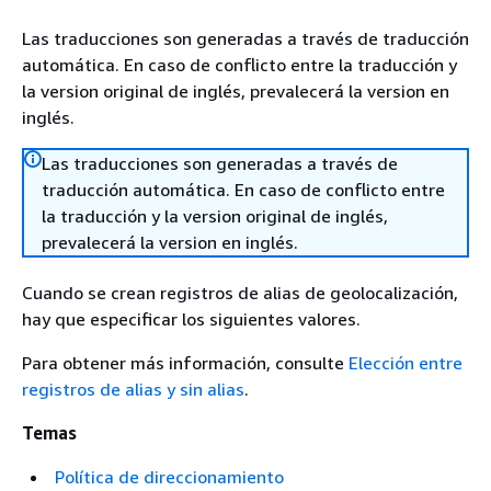
Las traducciones son generadas a través de traducción
automática. En caso de conflicto entre la traducción y
la version original de inglés, prevalecerá la version en
inglés.
Las traducciones son generadas a través de
traducción automática. En caso de conflicto entre
la traducción y la version original de inglés,
prevalecerá la version en inglés.
Cuando se crean registros de alias de geolocalización,
hay que especificar los siguientes valores.
Para obtener más información, consulte
Elección entre
registros de alias y sin alias
.
Temas
Política de direccionamiento