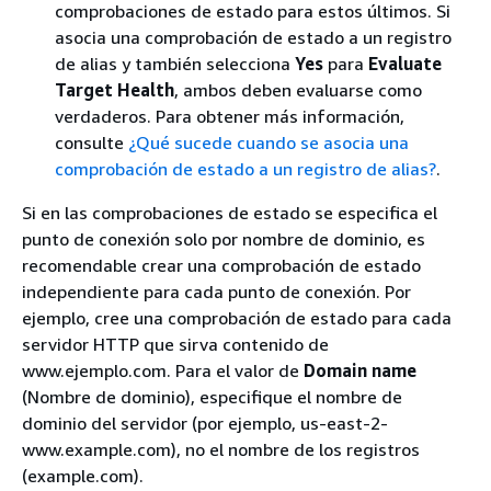
comprobaciones de estado para estos últimos. Si
asocia una comprobación de estado a un registro
de alias y también selecciona
Yes
para
Evaluate
Target Health
, ambos deben evaluarse como
verdaderos. Para obtener más información,
consulte
¿Qué sucede cuando se asocia una
comprobación de estado a un registro de alias?
.
Si en las comprobaciones de estado se especifica el
punto de conexión solo por nombre de dominio, es
recomendable crear una comprobación de estado
independiente para cada punto de conexión. Por
ejemplo, cree una comprobación de estado para cada
servidor HTTP que sirva contenido de
www.ejemplo.com. Para el valor de
Domain name
(Nombre de dominio), especifique el nombre de
dominio del servidor (por ejemplo, us-east-2-
www.example.com), no el nombre de los registros
(example.com).