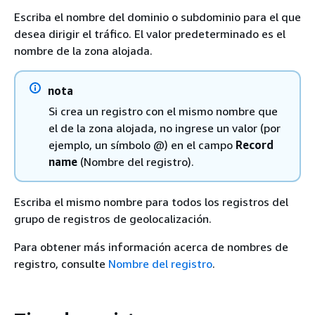
Escriba el nombre del dominio o subdominio para el que
desea dirigir el tráfico. El valor predeterminado es el
nombre de la zona alojada.
nota
Si crea un registro con el mismo nombre que
el de la zona alojada, no ingrese un valor (por
ejemplo, un símbolo @) en el campo
Record
name
(Nombre del registro).
Escriba el mismo nombre para todos los registros del
grupo de registros de geolocalización.
Para obtener más información acerca de nombres de
registro, consulte
Nombre del registro
.