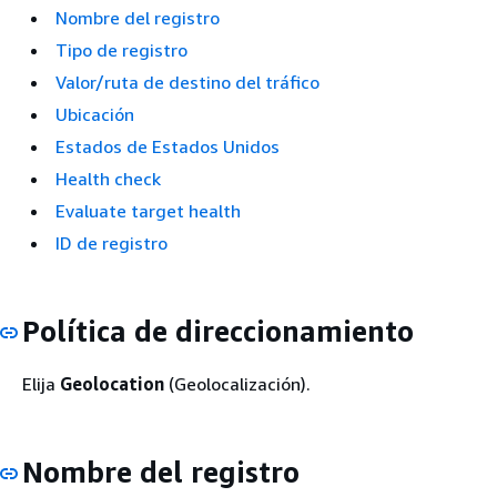
Nombre del registro
Tipo de registro
Valor/ruta de destino del tráfico
Ubicación
Estados de Estados Unidos
Health check
Evaluate target health
ID de registro
Política de direccionamiento
Elija
Geolocation
(Geolocalización).
Nombre del registro