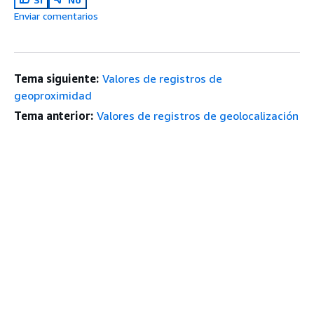
Enviar comentarios
Tema siguiente:
Valores de registros de
geoproximidad
Tema anterior:
Valores de registros de geolocalización