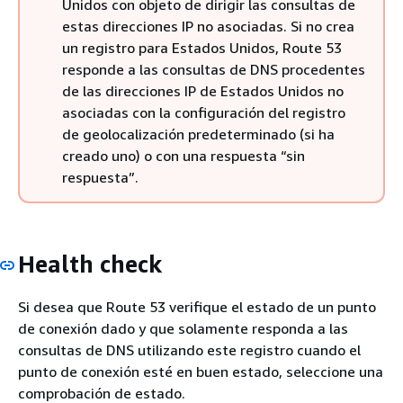
Unidos con objeto de dirigir las consultas de
estas direcciones IP no asociadas. Si no crea
un registro para Estados Unidos, Route 53
responde a las consultas de DNS procedentes
de las direcciones IP de Estados Unidos no
asociadas con la configuración del registro
de geolocalización predeterminado (si ha
creado uno) o con una respuesta “sin
respuesta”.
Health check
Si desea que Route 53 verifique el estado de un punto
de conexión dado y que solamente responda a las
consultas de DNS utilizando este registro cuando el
punto de conexión esté en buen estado, seleccione una
comprobación de estado.