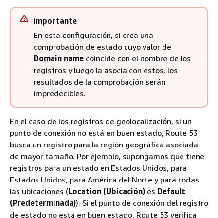
importante
En esta configuración, si crea una
comprobación de estado cuyo valor de
Domain name
coincide con el nombre de los
registros y luego la asocia con estos, los
resultados de la comprobación serán
impredecibles.
En el caso de los registros de geolocalización, si un
punto de conexión no está en buen estado, Route 53
busca un registro para la región geográfica asociada
de mayor tamaño. Por ejemplo, supongamos que tiene
registros para un estado en Estados Unidos, para
Estados Unidos, para América del Norte y para todas
las ubicaciones (
Location (Ubicación)
es
Default
(Predeterminada)
). Si el punto de conexión del registro
de estado no está en buen estado, Route 53 verifica