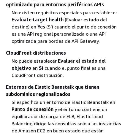
optimizado para entornos periféricos APIs
No existen requisitos especiales para establecer
Evaluate target health
(Evaluar estado del
destino) en
Yes
(Sí) cuando el punto de conexión
es una API regional personalizada o una API
optimizada para bordes de API Gateway.
CloudFront distribuciones
No puede establecer
Evaluar el estado del
objetivo
en
Sí
cuando el punto final es una
CloudFront distribución.
Entornos de Elastic Beanstalk que tienen
subdominios regionalizados
Si especifica un entorno de Elastic Beanstalk en
Punto de conexión
y el entorno contiene un
equilibrador de carga de ELB, Elastic Load
Balancing dirige las consultas solo a las instancias
de Amazon EC2 en buen estado que están