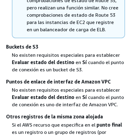
comprobaciones de estado de Route 53,
pero realizan una función similar. No cree
comprobaciones de estado de Route 53
para las instancias de EC2 que registre
en un balanceador de carga de ELB.
Buckets de S3
No existen requisitos especiales para establecer
Evaluar estado del destino
en
Sí
cuando el punto
de conexión es un bucket de S3.
Puntos de enlace de interfaz de Amazon VPC
No existen requisitos especiales para establecer
Evaluar estado del destino
en
Sí
cuando el punto
de conexión es uno de interfaz de Amazon VPC.
Otros registros de la misma zona alojada
Si el AWS recurso que especifica en el
punto final
es un registro o un grupo de registros (por