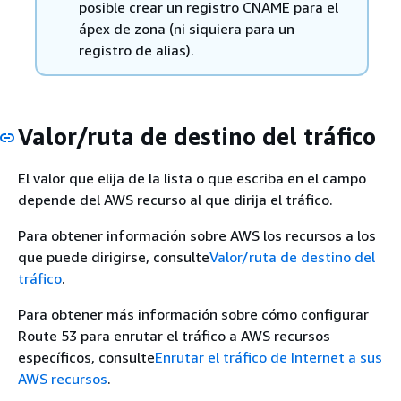
posible crear un registro CNAME para el
ápex de zona (ni siquiera para un
registro de alias).
Valor/ruta de destino del tráfico
El valor que elija de la lista o que escriba en el campo
depende del AWS recurso al que dirija el tráfico.
Para obtener información sobre AWS los recursos a los
que puede dirigirse, consulte
Valor/ruta de destino del
tráfico
.
Para obtener más información sobre cómo configurar
Route 53 para enrutar el tráfico a AWS recursos
específicos, consulte
Enrutar el tráfico de Internet a sus
AWS recursos
.