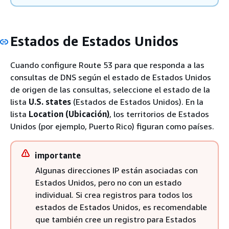
Estados de Estados Unidos
Cuando configure Route 53 para que responda a las
consultas de DNS según el estado de Estados Unidos
de origen de las consultas, seleccione el estado de la
lista
U.S. states
(Estados de Estados Unidos). En la
lista
Location (Ubicación)
, los territorios de Estados
Unidos (por ejemplo, Puerto Rico) figuran como países.
importante
Algunas direcciones IP están asociadas con
Estados Unidos, pero no con un estado
individual. Si crea registros para todos los
estados de Estados Unidos, es recomendable
que también cree un registro para Estados