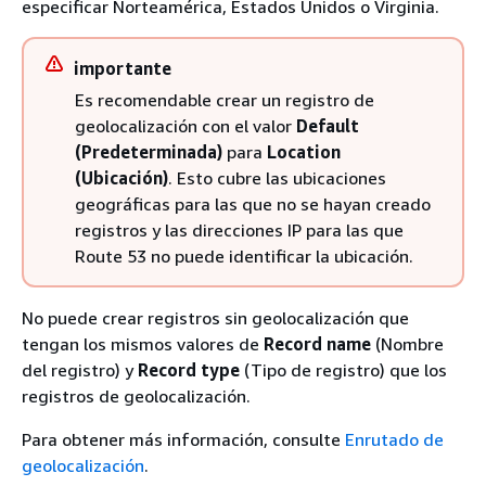
especificar Norteamérica, Estados Unidos o Virginia.
importante
Es recomendable crear un registro de
geolocalización con el valor
Default
(Predeterminada)
para
Location
(Ubicación)
. Esto cubre las ubicaciones
geográficas para las que no se hayan creado
registros y las direcciones IP para las que
Route 53 no puede identificar la ubicación.
No puede crear registros sin geolocalización que
tengan los mismos valores de
Record name
(Nombre
del registro) y
Record type
(Tipo de registro) que los
registros de geolocalización.
Para obtener más información, consulte
Enrutado de
geolocalización
.