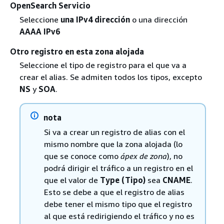
OpenSearch Servicio
Seleccione
una IPv4 dirección
o una dirección
AAAA IPv6
Otro registro en esta zona alojada
Seleccione el tipo de registro para el que va a
crear el alias. Se admiten todos los tipos, excepto
NS
y
SOA
.
nota
Si va a crear un registro de alias con el
mismo nombre que la zona alojada (lo
que se conoce como
ápex de zona
), no
podrá dirigir el tráfico a un registro en el
que el valor de
Type (Tipo)
sea
CNAME
.
Esto se debe a que el registro de alias
debe tener el mismo tipo que el registro
al que está redirigiendo el tráfico y no es