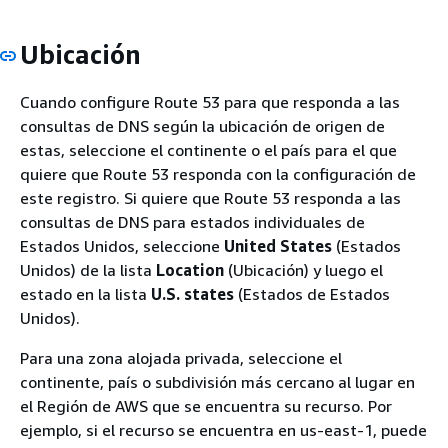
Ubicación
Cuando configure Route 53 para que responda a las
consultas de DNS según la ubicación de origen de
estas, seleccione el continente o el país para el que
quiere que Route 53 responda con la configuración de
este registro. Si quiere que Route 53 responda a las
consultas de DNS para estados individuales de
Estados Unidos, seleccione
United States
(Estados
Unidos) de la lista
Location
(Ubicación) y luego el
estado en la lista
U.S. states
(Estados de Estados
Unidos).
Para una zona alojada privada, seleccione el
continente, país o subdivisión más cercano al lugar en
el Región de AWS que se encuentra su recurso. Por
ejemplo, si el recurso se encuentra en us-east-1, puede