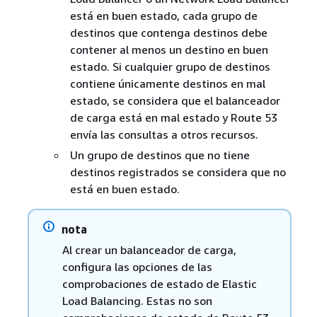
está en buen estado, cada grupo de
destinos que contenga destinos debe
contener al menos un destino en buen
estado. Si cualquier grupo de destinos
contiene únicamente destinos en mal
estado, se considera que el balanceador
de carga está en mal estado y Route 53
envía las consultas a otros recursos.
Un grupo de destinos que no tiene
destinos registrados se considera que no
está en buen estado.
nota
Al crear un balanceador de carga,
configura las opciones de las
comprobaciones de estado de Elastic
Load Balancing. Estas no son