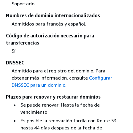
Soportado.
Nombres de dominio internacionalizados
Admitidos para francés y español.
Código de autorización necesario para
transferencias
Sí
DNSSEC
Admitido para el registro del dominio. Para
obtener más información, consulte
Configurar
DNSSEC para un dominio
.
Plazos para renovar y restaurar dominios
Se puede renovar: Hasta la fecha de
vencimiento
Es posible la renovación tardía con Route 53:
hasta 44 días después de la fecha de