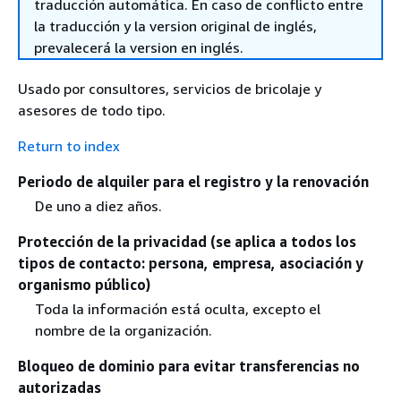
traducción automática. En caso de conflicto entre
la traducción y la version original de inglés,
prevalecerá la version en inglés.
Usado por consultores, servicios de bricolaje y
asesores de todo tipo.
Return to index
Periodo de alquiler para el registro y la renovación
De uno a diez años.
Protección de la privacidad (se aplica a todos los
tipos de contacto: persona, empresa, asociación y
organismo público)
Toda la información está oculta, excepto el
nombre de la organización.
Bloqueo de dominio para evitar transferencias no
autorizadas