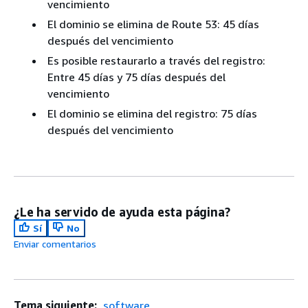
vencimiento
El dominio se elimina de Route 53: 45 días
después del vencimiento
Es posible restaurarlo a través del registro:
Entre 45 días y 75 días después del
vencimiento
El dominio se elimina del registro: 75 días
después del vencimiento
¿Le ha servido de ayuda esta página?
Sí
No
Enviar comentarios
Tema siguiente:
.software