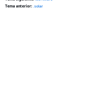
Tema anterior:
.solar