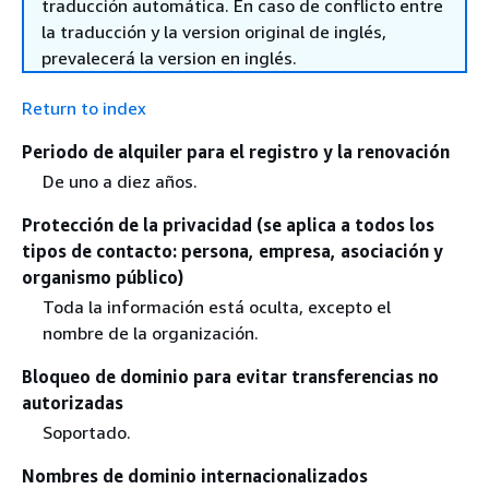
traducción automática. En caso de conflicto entre
la traducción y la version original de inglés,
prevalecerá la version en inglés.
Return to index
Periodo de alquiler para el registro y la renovación
De uno a diez años.
Protección de la privacidad (se aplica a todos los
tipos de contacto: persona, empresa, asociación y
organismo público)
Toda la información está oculta, excepto el
nombre de la organización.
Bloqueo de dominio para evitar transferencias no
autorizadas
Soportado.
Nombres de dominio internacionalizados