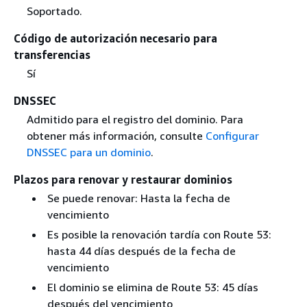
Soportado.
Código de autorización necesario para
transferencias
Sí
DNSSEC
Admitido para el registro del dominio. Para
obtener más información, consulte
Configurar
DNSSEC para un dominio
.
Plazos para renovar y restaurar dominios
Se puede renovar: Hasta la fecha de
vencimiento
Es posible la renovación tardía con Route 53:
hasta 44 días después de la fecha de
vencimiento
El dominio se elimina de Route 53: 45 días
después del vencimiento