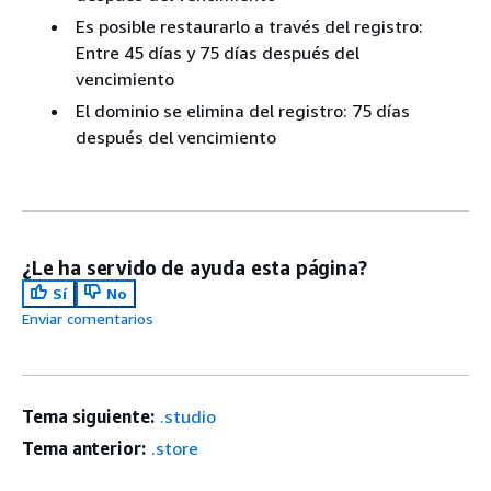
Es posible restaurarlo a través del registro:
Entre 45 días y 75 días después del
vencimiento
El dominio se elimina del registro: 75 días
después del vencimiento
¿Le ha servido de ayuda esta página?
Sí
No
Enviar comentarios
Tema siguiente:
.studio
Tema anterior:
.store