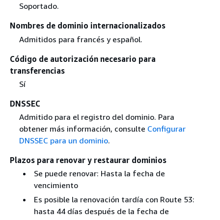
Soportado.
Nombres de dominio internacionalizados
Admitidos para francés y español.
Código de autorización necesario para
transferencias
Sí
DNSSEC
Admitido para el registro del dominio. Para
obtener más información, consulte
Configurar
DNSSEC para un dominio
.
Plazos para renovar y restaurar dominios
Se puede renovar: Hasta la fecha de
vencimiento
Es posible la renovación tardía con Route 53:
hasta 44 días después de la fecha de