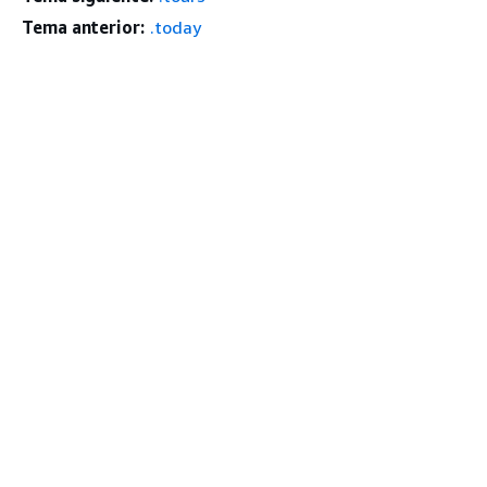
Tema anterior:
.today