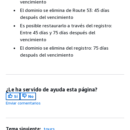
vencimiento
El dominio se elimina de Route 53: 45 días
después del vencimiento
Es posible restaurarlo a través del registro:
Entre 45 días y 75 días después del
vencimiento
El dominio se elimina del registro: 75 días
después del vencimiento
¿Le ha servido de ayuda esta página?
Sí
No
Enviar comentarios
Tema siguiente:
.tours