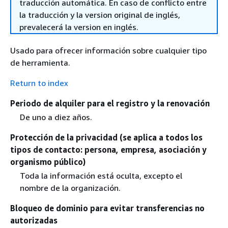
traducción automática. En caso de conflicto entre
la traducción y la version original de inglés,
prevalecerá la version en inglés.
Usado para ofrecer información sobre cualquier tipo
de herramienta.
Return to index
Periodo de alquiler para el registro y la renovación
De uno a diez años.
Protección de la privacidad (se aplica a todos los
tipos de contacto: persona, empresa, asociación y
organismo público)
Toda la información está oculta, excepto el
nombre de la organización.
Bloqueo de dominio para evitar transferencias no
autorizadas