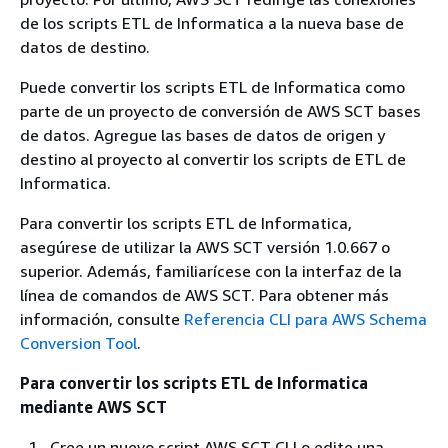
de los scripts ETL de Informatica a la nueva base de
datos de destino.
Puede convertir los scripts ETL de Informatica como
parte de un proyecto de conversión de AWS SCT bases
de datos. Agregue las bases de datos de origen y
destino al proyecto al convertir los scripts de ETL de
Informatica.
Para convertir los scripts ETL de Informatica,
asegúrese de utilizar la AWS SCT versión 1.0.667 o
superior. Además, familiarícese con la interfaz de la
línea de comandos de AWS SCT. Para obtener más
información, consulte
Referencia CLI para AWS Schema
Conversion Tool
.
Para convertir los scripts ETL de Informatica
mediante AWS SCT
Cree un nuevo script AWS SCT CLI o edite una