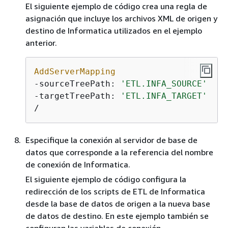
El siguiente ejemplo de código crea una regla de
asignación que incluye los archivos XML de origen y
destino de Informatica utilizados en el ejemplo
anterior.
AddServerMapping
-sourceTreePath: 
'ETL.INFA_SOURCE'
-targetTreePath: 
'ETL.INFA_TARGET'
/
Especifique la conexión al servidor de base de
datos que corresponde a la referencia del nombre
de conexión de Informatica.
El siguiente ejemplo de código configura la
redirección de los scripts de ETL de Informatica
desde la base de datos de origen a la nueva base
de datos de destino. En este ejemplo también se