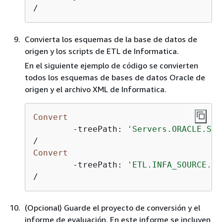
/
Convierta los esquemas de la base de datos de
origen y los scripts de ETL de Informatica.
En el siguiente ejemplo de código se convierten
todos los esquemas de bases de datos Oracle de
origen y el archivo XML de Informatica.
Convert
-
treePath: 
'Servers.ORACLE.Sch
/
Convert
-
treePath: 
'ETL.INFA_SOURCE.Fi
/
(Opcional) Guarde el proyecto de conversión y el
informe de evaluación. En este informe se incluyen