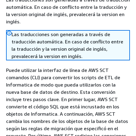
automática. En caso de conflicto entre la traducción y
la version original de inglés, prevalecerá la version en
inglés.
Las traducciones son generadas a través de
traducción automática. En caso de conflicto entre
la traducción y la version original de inglés,
prevalecerá la version en inglés.
Puede utilizar la interfaz de línea de AWS SCT
comandos (CLI) para convertir los scripts de ETL de
Informatica de modo que pueda utilizarlos con la
nueva base de datos de destino. Esta conversión
incluye tres pasos clave. En primer lugar, AWS SCT
convierte el código SQL que está incrustado en los
objetos de Informatica. A continuación, AWS SCT
cambia los nombres de los objetos de la base de datos
según las reglas de migración que especificó en el
proyecto. Por último, AWS SCT redirige las conexiones