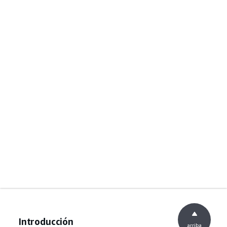
Introducción
arriba