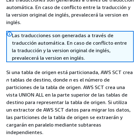
automática. En caso de conflicto entre la traducción y
la version original de inglés, prevalecerá la version en
inglés.
Las traducciones son generadas a través de
traducción automática. En caso de conflicto entre
la traducción y la version original de inglés,
prevalecerá la version en inglés.
Si una tabla de origen está particionada, AWS SCT crea
n
tablas de destino, donde
n
es el número de
particiones de la tabla de origen. AWS SCT crea una
vista UNION ALL en la parte superior de las tablas de
destino para representar la tabla de origen. Si utiliza
un extractor de AWS SCT datos para migrar los datos,
las particiones de la tabla de origen se extraerán y
cargarán en paralelo mediante subtareas
independientes.