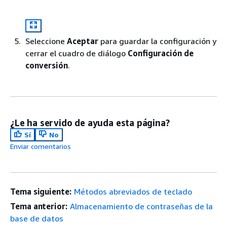
Seleccione
Aceptar
para guardar la configuración y
cerrar el cuadro de diálogo
Configuración de
conversión
.
¿Le ha servido de ayuda esta página?
Sí
No
Enviar comentarios
Tema siguiente:
Métodos abreviados de teclado
Tema anterior:
Almacenamiento de contraseñas de la
base de datos