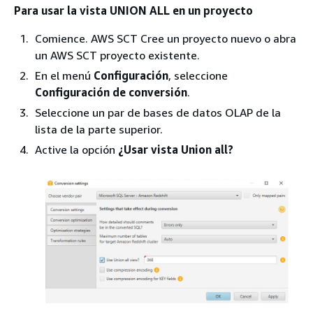
Para usar la vista UNION ALL en un proyecto
Comience. AWS SCT Cree un proyecto nuevo o abra
un AWS SCT proyecto existente.
En el menú
Configuración
, seleccione
Configuración de conversión
.
Seleccione un par de bases de datos OLAP de la
lista de la parte superior.
Active la opción
¿Usar vista Union all?