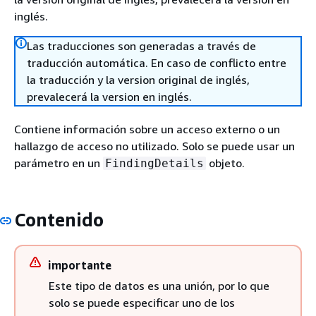
inglés.
Las traducciones son generadas a través de
traducción automática. En caso de conflicto entre
la traducción y la version original de inglés,
prevalecerá la version en inglés.
Contiene información sobre un acceso externo o un
hallazgo de acceso no utilizado. Solo se puede usar un
parámetro en un
objeto.
FindingDetails
Contenido
importante
Este tipo de datos es una unión, por lo que
solo se puede especificar uno de los