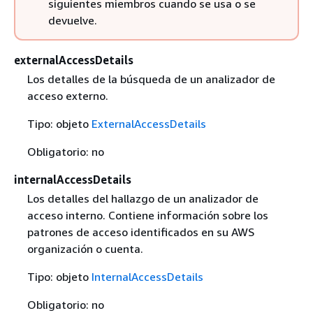
siguientes miembros cuando se usa o se
devuelve.
externalAccessDetails
Los detalles de la búsqueda de un analizador de
acceso externo.
Tipo: objeto
ExternalAccessDetails
Obligatorio: no
internalAccessDetails
Los detalles del hallazgo de un analizador de
acceso interno. Contiene información sobre los
patrones de acceso identificados en su AWS
organización o cuenta.
Tipo: objeto
InternalAccessDetails
Obligatorio: no