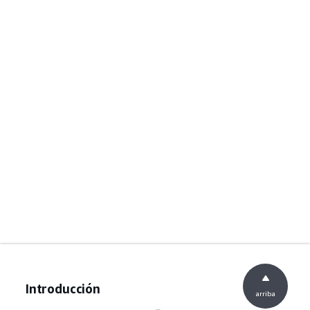
Introducción
arriba