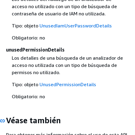
acceso no utilizado con un tipo de búsqueda de
contraseña de usuario de IAM no utilizada.
Tipo: objeto
UnusedIamUserPasswordDetails
Obligatorio: no
unusedPermissionDetails
Los detalles de una búsqueda de un analizador de
acceso no utilizada con un tipo de búsqueda de
permisos no utilizado.
Tipo: objeto
UnusedPermissionDetails
Obligatorio: no
Véase también
Para obtener más información sobre el uso de esta API