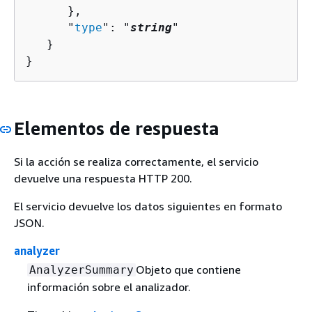
      },

      "
type
": "
string
"

   }

}
Elementos de respuesta
Si la acción se realiza correctamente, el servicio
devuelve una respuesta HTTP 200.
El servicio devuelve los datos siguientes en formato
JSON.
analyzer
Objeto que contiene
AnalyzerSummary
información sobre el analizador.