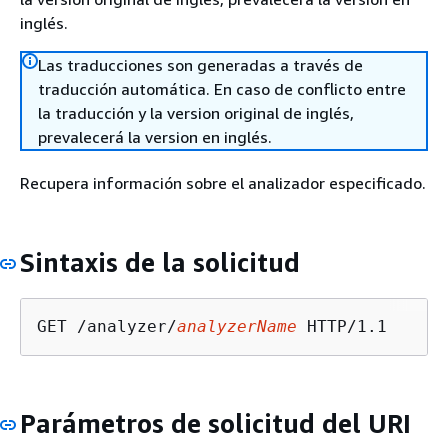
inglés.
Las traducciones son generadas a través de
traducción automática. En caso de conflicto entre
la traducción y la version original de inglés,
prevalecerá la version en inglés.
Recupera información sobre el analizador especificado.
Sintaxis de la solicitud
GET /analyzer/
analyzerName
Parámetros de solicitud del URI