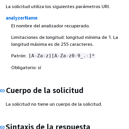
La solicitud utiliza los siguientes parámetros URI.
analyzerName
El nombre del analizador recuperado.
Limitaciones de longitud: longitud mínima de 1. La
longitud máxima es de 255 caracteres.
Patrón:
[A-Za-z][A-Za-z0-9_.-]*
Obligatorio: sí
Cuerpo de la solicitud
La solicitud no tiene un cuerpo de la solicitud.
Sintaxis de la respuesta