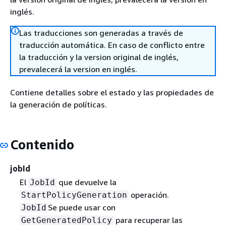
inglés.
Las traducciones son generadas a través de
traducción automática. En caso de conflicto entre
la traducción y la version original de inglés,
prevalecerá la version en inglés.
Contiene detalles sobre el estado y las propiedades de
la generación de políticas.
Contenido
jobId
El
que devuelve la
JobId
operación.
StartPolicyGeneration
Se puede usar con
JobId
para recuperar las
GetGeneratedPolicy