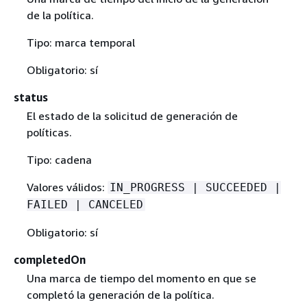
de la política.
Tipo: marca temporal
Obligatorio: sí
status
El estado de la solicitud de generación de
políticas.
Tipo: cadena
Valores válidos:
IN_PROGRESS | SUCCEEDED |
FAILED | CANCELED
Obligatorio: sí
completedOn
Una marca de tiempo del momento en que se
completó la generación de la política.