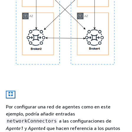
Por configurar una red de agentes como en este
ejemplo, podría añadir entradas
a las configuraciones de
networkConnectors
Agente1
y
Agente4
que hacen referencia a los puntos