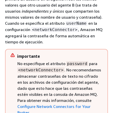
valores que otro usuario del agente B (se trata de
usuarios
independientes y únicos
que comparten los
mismos valores de nombre de usuario y contraseña).
Cuando se especifica el atributo
en la
userName
configuración
, Amazon MQ
<networkConnector>
agregará la contraseña de forma automática en
tiempo de ejecución.
importante
No especifique el atributo
para
password
. No recomendamos
<networkConnector>
almacenar contraseñas de texto no cifrado
en los archivos de configuración del agente,
dado que esto hace que las contraseñas
estén visibles en la consola de Amazon MQ.
Para obtener más información, consulte
Configure Network Connectors for Your
Broker
.