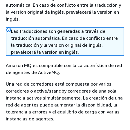
automática. En caso de conflicto entre la traducción y
la version original de inglés, prevalecerá la version en
inglés.
Las traducciones son generadas a través de
traducción automática. En caso de conflicto entre
la traducción y la version original de inglés,
prevalecerá la version en inglés.
Amazon MQ es compatible con la característica de red
de agentes de ActiveMQ.
Una red de corredores está compuesta por varios
corredores o active/standby corredores de una sola
instancia activos simultáneamente. La creación de una
red de agentes puede aumentar la disponibilidad, la
tolerancia a errores y el equilibrio de carga con varias
instancias de agentes.