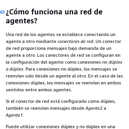
¿Cómo funciona una red de
agentes?
Una red de los agentes se establece conectando un
agente a otro mediante
conectores de red
. Un conector
de red proporciona mensajes bajo demanda de un
agente a otro. Los conectores de red se configuran en
la configuración del agente como conexiones
no dúplex
o
dúplex
. Para conexiones no dúplex, los mensajes se
reenvían solo desde un agente al otro. En el caso de las
conexiones dúplex, los mensajes se reenvían en ambos
sentidos entre ambos agentes.
Si el conector de red está configurado como dúplex,
también se reenvían mensajes desde
Agente2
a
Agente1
.
Puede utilizar conexiones dúplex y no dúplex en una