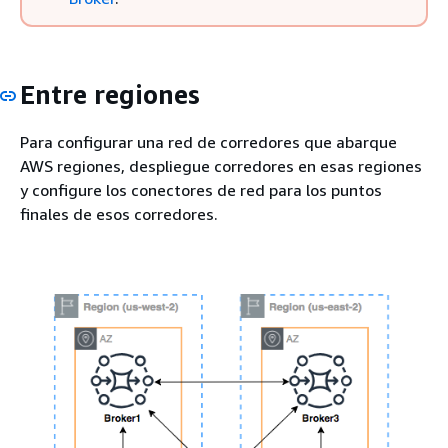
Entre regiones
Para configurar una red de corredores que abarque
AWS regiones, despliegue corredores en esas regiones
y configure los conectores de red para los puntos
finales de esos corredores.