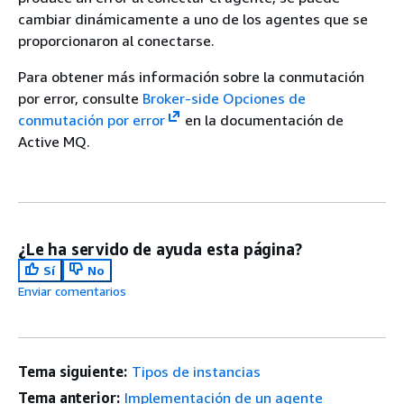
cambiar dinámicamente a uno de los agentes que se
proporcionaron al conectarse.
Para obtener más información sobre la conmutación
por error, consulte
Broker-side Opciones de
conmutación por error
en la documentación de
Active MQ.
¿Le ha servido de ayuda esta página?
Sí
No
Enviar comentarios
Tema siguiente:
Tipos de instancias
Tema anterior:
Implementación de un agente