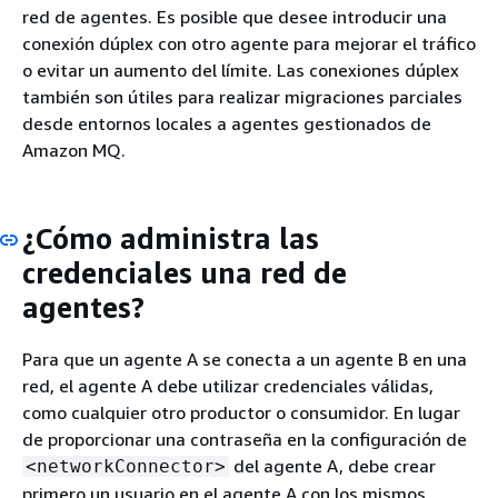
red de agentes. Es posible que desee introducir una
conexión dúplex con otro agente para mejorar el tráfico
o evitar un aumento del límite. Las conexiones dúplex
también son útiles para realizar migraciones parciales
desde entornos locales a agentes gestionados de
Amazon MQ.
¿Cómo administra las
credenciales una red de
agentes?
Para que un agente A se conecta a un agente B en una
red, el agente A debe utilizar credenciales válidas,
como cualquier otro productor o consumidor. En lugar
de proporcionar una contraseña en la configuración de
del agente A, debe crear
<networkConnector>
primero un usuario en el agente A con los mismos