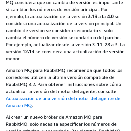
MQ considera que un cambio de versión es importante
si cambian los números de versión principal. Por
ejemplo, la actualización de la versión
3.13
a la
4.0
se
considera una actualización de la versión principal. Un
cambio de versión se considera secundario si solo
cambia el número de versión secundaria o del parche.
Por ejemplo, actualizar desde la versión 3.
11
.28 a 3. La
versión
12.13
se considera una actualización de versión
menor.
Amazon MQ para RabbitMQ recomienda que todos los
corredores utilicen la última versión compatible de
RabbitMQ 4.2. Para obtener instrucciones sobre cómo
actualizar la versión del motor del agente, consulte
Actualización de una versión del motor del agente de
Amazon MQ
.
Al crear un nuevo bróker de Amazon MQ para
RabbitMQ, solo necesita especificar los números de