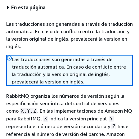
En esta página
Las traducciones son generadas a través de traducción
automática. En caso de conflicto entre la traducción y
la version original de inglés, prevalecerá la version en
inglés.
Las traducciones son generadas a través de
traducción automática. En caso de conflicto entre
la traducción y la version original de inglés,
prevalecerá la version en inglés.
RabbitMQ organiza los números de versión según la
especificación semántica del control de versiones
como
. En las implementaciones de Amazon MQ
X.Y.Z
para RabbitMQ,
indica la versión principal,
X
Y
representa el número de versión secundaria y
hace
Z
referencia al número de versión del parche. Amazon