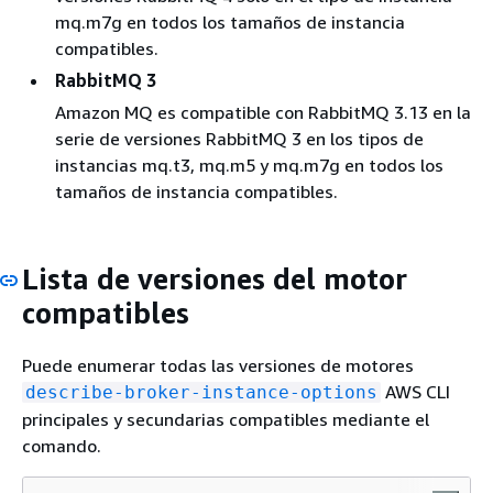
mq.m7g en todos los tamaños de instancia
compatibles.
RabbitMQ 3
Amazon MQ es compatible con RabbitMQ 3.13 en la
serie de versiones RabbitMQ 3 en los tipos de
instancias mq.t3, mq.m5 y mq.m7g en todos los
tamaños de instancia compatibles.
Lista de versiones del motor
compatibles
Puede enumerar todas las versiones de motores
AWS CLI
describe-broker-instance-options
principales y secundarias compatibles mediante el
comando.