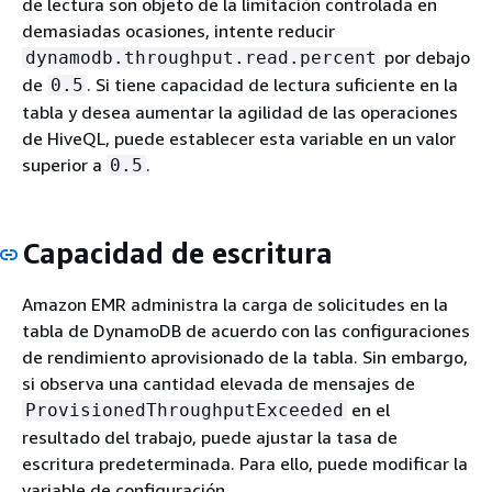
de lectura son objeto de la limitación controlada en
demasiadas ocasiones, intente reducir
por debajo
dynamodb.throughput.read.percent
de
. Si tiene capacidad de lectura suficiente en la
0.5
tabla y desea aumentar la agilidad de las operaciones
de HiveQL, puede establecer esta variable en un valor
superior a
.
0.5
Capacidad de escritura
Amazon EMR administra la carga de solicitudes en la
tabla de DynamoDB de acuerdo con las configuraciones
de rendimiento aprovisionado de la tabla. Sin embargo,
si observa una cantidad elevada de mensajes de
en el
ProvisionedThroughputExceeded
resultado del trabajo, puede ajustar la tasa de
escritura predeterminada. Para ello, puede modificar la
variable de configuración