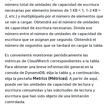
número total de unidades de capacidad de escritura
necesarias por elemento (menos de 1 KB = 1, 1-2 KB =
2, etc.) y multiplíquelo por el número de elementos que
se van a cargar. Obtendrá así el número de unidades
de capacidad de escritura necesarias. Divida ese
número entre el número de unidades de capacidad de
escritura que se asignan por segundo. Obtendrá el
número de segundos que se tardará en cargar la tabla.
Es conveniente monitorear periódicamente las
métricas de CloudWatch correspondientes a la tabla.
Para obtener una breve información general en la
consola de DynamoDB, elija la tabla y, a continuación,
elija la pestaña
Metrics (Métricas)
. A partir de aquí,
puede ver las unidades de capacidad de lectura y
escritura consumidas y las solicitudes de lectura y
escritura que han sido objeto de una limitación
controlada.