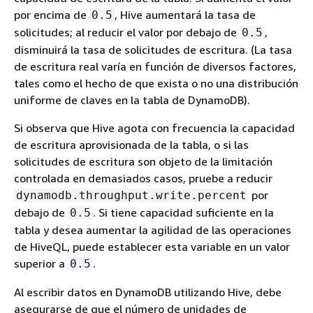
por encima de
, Hive aumentará la tasa de
0.5
solicitudes; al reducir el valor por debajo de
,
0.5
disminuirá la tasa de solicitudes de escritura. (La tasa
de escritura real varía en función de diversos factores,
tales como el hecho de que exista o no una distribución
uniforme de claves en la tabla de DynamoDB).
Si observa que Hive agota con frecuencia la capacidad
de escritura aprovisionada de la tabla, o si las
solicitudes de escritura son objeto de la limitación
controlada en demasiados casos, pruebe a reducir
por
dynamodb.throughput.write.percent
debajo de
. Si tiene capacidad suficiente en la
0.5
tabla y desea aumentar la agilidad de las operaciones
de HiveQL, puede establecer esta variable en un valor
superior a
.
0.5
Al escribir datos en DynamoDB utilizando Hive, debe
asegurarse de que el número de unidades de