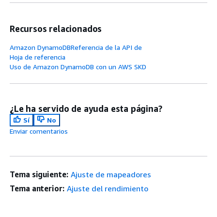
Recursos relacionados
Amazon DynamoDBReferencia de la API de
Hoja de referencia
Uso de Amazon DynamoDB con un AWS SKD
¿Le ha servido de ayuda esta página?
Sí
No
Enviar comentarios
Tema siguiente:
Ajuste de mapeadores
Tema anterior:
Ajuste del rendimiento