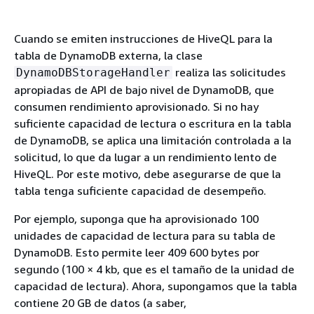
Cuando se emiten instrucciones de HiveQL para la
tabla de DynamoDB externa, la clase
realiza las solicitudes
DynamoDBStorageHandler
apropiadas de API de bajo nivel de DynamoDB, que
consumen rendimiento aprovisionado. Si no hay
suficiente capacidad de lectura o escritura en la tabla
de DynamoDB, se aplica una limitación controlada a la
solicitud, lo que da lugar a un rendimiento lento de
HiveQL. Por este motivo, debe asegurarse de que la
tabla tenga suficiente capacidad de desempeño.
Por ejemplo, suponga que ha aprovisionado 100
unidades de capacidad de lectura para su tabla de
DynamoDB. Esto permite leer 409 600 bytes por
segundo (100 × 4 kb, que es el tamaño de la unidad de
capacidad de lectura). Ahora, supongamos que la tabla
contiene 20 GB de datos (a saber,