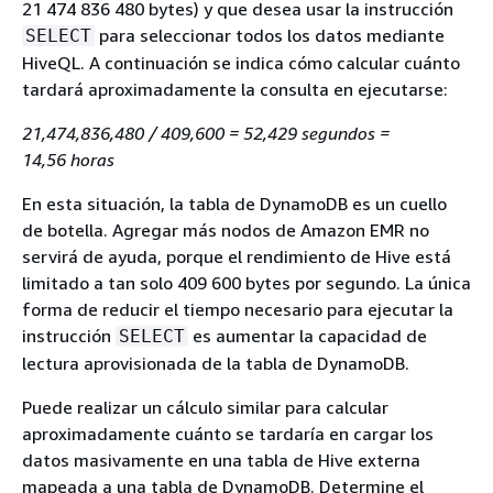
21 474 836 480 bytes) y que desea usar la instrucción
para seleccionar todos los datos mediante
SELECT
HiveQL. A continuación se indica cómo calcular cuánto
tardará aproximadamente la consulta en ejecutarse:
21,474,836,480 / 409,600 = 52,429 segundos =
14,56 horas
En esta situación, la tabla de DynamoDB es un cuello
de botella. Agregar más nodos de Amazon EMR no
servirá de ayuda, porque el rendimiento de Hive está
limitado a tan solo 409 600 bytes por segundo. La única
forma de reducir el tiempo necesario para ejecutar la
instrucción
es aumentar la capacidad de
SELECT
lectura aprovisionada de la tabla de DynamoDB.
Puede realizar un cálculo similar para calcular
aproximadamente cuánto se tardaría en cargar los
datos masivamente en una tabla de Hive externa
mapeada a una tabla de DynamoDB. Determine el