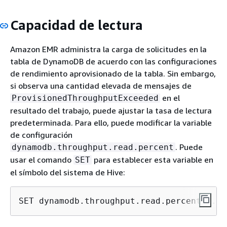
Capacidad de lectura
Amazon EMR administra la carga de solicitudes en la
tabla de DynamoDB de acuerdo con las configuraciones
de rendimiento aprovisionado de la tabla. Sin embargo,
si observa una cantidad elevada de mensajes de
en el
ProvisionedThroughputExceeded
resultado del trabajo, puede ajustar la tasa de lectura
predeterminada. Para ello, puede modificar la variable
de configuración
. Puede
dynamodb.throughput.read.percent
usar el comando
para establecer esta variable en
SET
el símbolo del sistema de Hive:
SET dynamodb.throughput.read.percent=1.0;