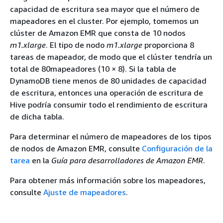
capacidad de escritura sea mayor que el número de
mapeadores en el cluster. Por ejemplo, tomemos un
clúster de Amazon EMR que consta de 10 nodos
m1.xlarge
. El tipo de nodo
m1.xlarge
proporciona 8
tareas de mapeador, de modo que el clúster tendría un
total de 80mapeadores (10 × 8). Si la tabla de
DynamoDB tiene menos de 80 unidades de capacidad
de escritura, entonces una operación de escritura de
Hive podría consumir todo el rendimiento de escritura
de dicha tabla.
Para determinar el número de mapeadores de los tipos
de nodos de Amazon EMR, consulte
Configuración de la
tarea
en la
Guía para desarrolladores de Amazon EMR
.
Para obtener más información sobre los mapeadores,
consulte
Ajuste de mapeadores
.