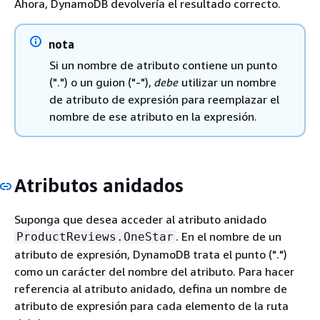
Ahora, DynamoDB devolvería el resultado correcto.
nota
Si un nombre de atributo contiene un punto
(".") o un guion ("-"),
debe
utilizar un nombre
de atributo de expresión para reemplazar el
nombre de ese atributo en la expresión.
Atributos anidados
Suponga que desea acceder al atributo anidado
. En el nombre de un
ProductReviews.OneStar
atributo de expresión, DynamoDB trata el punto (".")
como un carácter del nombre del atributo. Para hacer
referencia al atributo anidado, defina un nombre de
atributo de expresión para cada elemento de la ruta