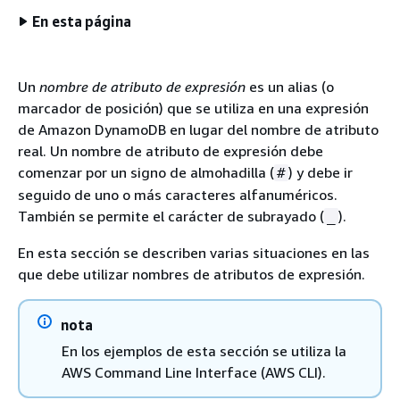
En esta página
Un
nombre de atributo de expresión
es un alias (o
marcador de posición) que se utiliza en una expresión
de Amazon DynamoDB en lugar del nombre de atributo
real. Un nombre de atributo de expresión debe
comenzar por un signo de almohadilla (
) y debe ir
#
seguido de uno o más caracteres alfanuméricos.
También se permite el carácter de subrayado (
).
_
En esta sección se describen varias situaciones en las
que debe utilizar nombres de atributos de expresión.
nota
En los ejemplos de esta sección se utiliza la
AWS Command Line Interface (AWS CLI).