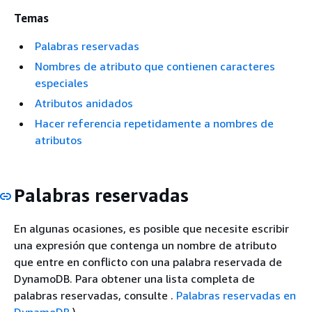
Temas
Palabras reservadas
Nombres de atributo que contienen caracteres
especiales
Atributos anidados
Hacer referencia repetidamente a nombres de
atributos
Palabras reservadas
En algunas ocasiones, es posible que necesite escribir
una expresión que contenga un nombre de atributo
que entre en conflicto con una palabra reservada de
DynamoDB. Para obtener una lista completa de
palabras reservadas, consulte .
Palabras reservadas en
DynamoDB
.)