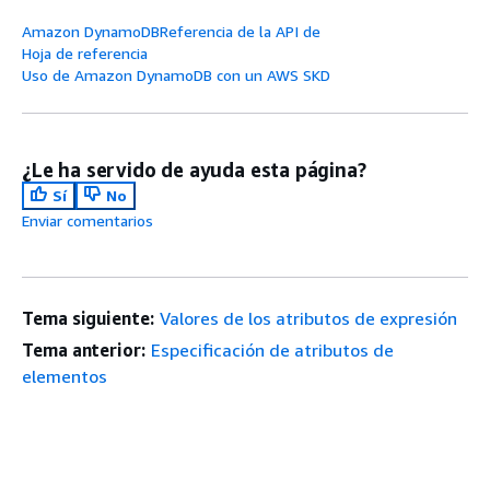
Amazon DynamoDBReferencia de la API de
Hoja de referencia
Uso de Amazon DynamoDB con un AWS SKD
¿Le ha servido de ayuda esta página?
Sí
No
Enviar comentarios
Tema siguiente:
Valores de los atributos de expresión
Tema anterior:
Especificación de atributos de
elementos