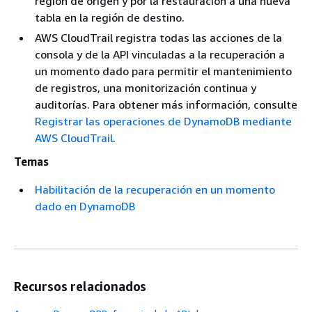
región de origen y por la restauración a una nueva
tabla en la región de destino.
AWS CloudTrail registra todas las acciones de la
consola y de la API vinculadas a la recuperación a
un momento dado para permitir el mantenimiento
de registros, una monitorización continua y
auditorías. Para obtener más información, consulte
Registrar las operaciones de DynamoDB mediante
AWS CloudTrail
.
Temas
Habilitación de la recuperación en un momento
dado en DynamoDB
Recursos relacionados