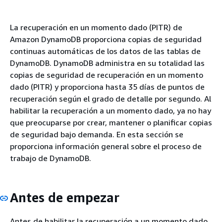
La recuperación en un momento dado (PITR) de
Amazon DynamoDB proporciona copias de seguridad
continuas automáticas de los datos de las tablas de
DynamoDB. DynamoDB administra en su totalidad las
copias de seguridad de recuperación en un momento
dado (PITR) y proporciona hasta 35 días de puntos de
recuperación según el grado de detalle por segundo. Al
habilitar la recuperación a un momento dado, ya no hay
que preocuparse por crear, mantener o planificar copias
de seguridad bajo demanda. En esta sección se
proporciona información general sobre el proceso de
trabajo de DynamoDB.
Antes de empezar
Antes de habilitar la recuperación a un momento dado