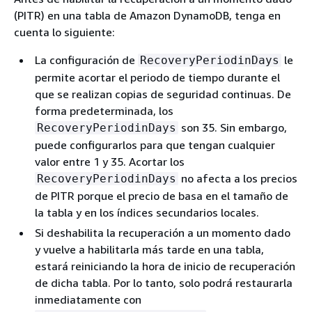
(PITR) en una tabla de Amazon DynamoDB, tenga en
cuenta lo siguiente:
La configuración de
le
RecoveryPeriodinDays
permite acortar el periodo de tiempo durante el
que se realizan copias de seguridad continuas. De
forma predeterminada, los
son 35. Sin embargo,
RecoveryPeriodinDays
puede configurarlos para que tengan cualquier
valor entre 1 y 35. Acortar los
no afecta a los precios
RecoveryPeriodinDays
de PITR porque el precio de basa en el tamaño de
la tabla y en los índices secundarios locales.
Si deshabilita la recuperación a un momento dado
y vuelve a habilitarla más tarde en una tabla,
estará reiniciando la hora de inicio de recuperación
de dicha tabla. Por lo tanto, solo podrá restaurarla
inmediatamente con