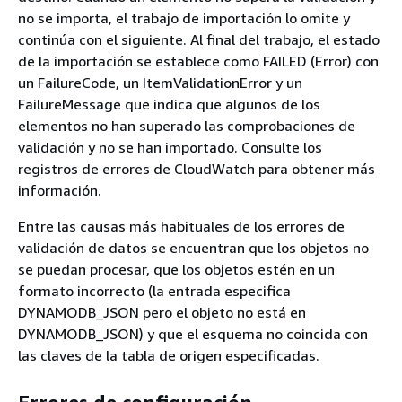
no se importa, el trabajo de importación lo omite y
continúa con el siguiente. Al final del trabajo, el estado
de la importación se establece como FAILED (Error) con
un FailureCode, un ItemValidationError y un
FailureMessage que indica que algunos de los
elementos no han superado las comprobaciones de
validación y no se han importado. Consulte los
registros de errores de CloudWatch para obtener más
información.
Entre las causas más habituales de los errores de
validación de datos se encuentran que los objetos no
se puedan procesar, que los objetos estén en un
formato incorrecto (la entrada especifica
DYNAMODB_JSON pero el objeto no está en
DYNAMODB_JSON) y que el esquema no coincida con
las claves de la tabla de origen especificadas.