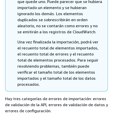
que quede uno. Puede parecer que se hubiera
importado un elemento y se hubieran
ignorado los demás. Los elementos
duplicados se sobrescribirán en orden
aleatorio, no se contarán como errores y no
se emitirán a los registros de CloudWatch.
Una vez finalizada la importación, podrá ver
el recuento total de elementos importados,
el recuento total de errores y el recuento
total de elementos procesados. Para seguir
resolviendo problemas, también puede
verificar el tamaño total de los elementos
importados y el tamaño total de los datos
procesados.
Hay tres categorías de errores de importación: errores
de validación de la API, errores de validación de datos y
errores de configuración.