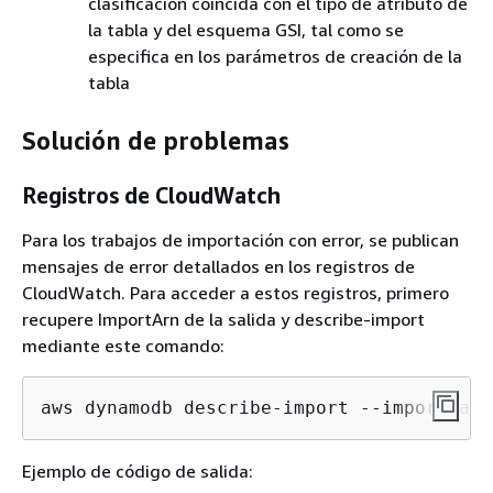
clasificación coincida con el tipo de atributo de
la tabla y del esquema GSI, tal como se
especifica en los parámetros de creación de la
tabla
Solución de problemas
Registros de CloudWatch
Para los trabajos de importación con error, se publican
mensajes de error detallados en los registros de
CloudWatch. Para acceder a estos registros, primero
recupere ImportArn de la salida y describe-import
mediante este comando:
aws dynamodb describe-import --import-arn
Ejemplo de código de salida: