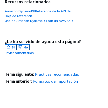
Recursos relacionados
Amazon DynamoDBReferencia de la API de
Hoja de referencia
Uso de Amazon DynamoDB con un AWS SKD
¿Le ha servido de ayuda esta página?
Sí
No
Enviar comentarios
Tema siguiente:
Prácticas recomendadas
Tema anterior:
Formatos de importación