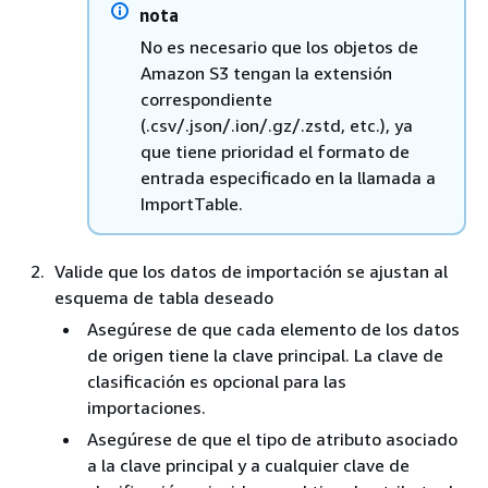
nota
No es necesario que los objetos de
Amazon S3 tengan la extensión
correspondiente
(.csv/.json/.ion/.gz/.zstd, etc.), ya
que tiene prioridad el formato de
entrada especificado en la llamada a
ImportTable.
Valide que los datos de importación se ajustan al
esquema de tabla deseado
Asegúrese de que cada elemento de los datos
de origen tiene la clave principal. La clave de
clasificación es opcional para las
importaciones.
Asegúrese de que el tipo de atributo asociado
a la clave principal y a cualquier clave de