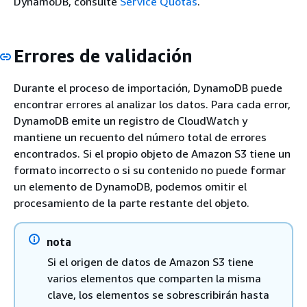
DynamoDB, consulte
Service Quotas
.
Errores de validación
Durante el proceso de importación, DynamoDB puede
encontrar errores al analizar los datos. Para cada error,
DynamoDB emite un registro de CloudWatch y
mantiene un recuento del número total de errores
encontrados. Si el propio objeto de Amazon S3 tiene un
formato incorrecto o si su contenido no puede formar
un elemento de DynamoDB, podemos omitir el
procesamiento de la parte restante del objeto.
nota
Si el origen de datos de Amazon S3 tiene
varios elementos que comparten la misma
clave, los elementos se sobrescribirán hasta