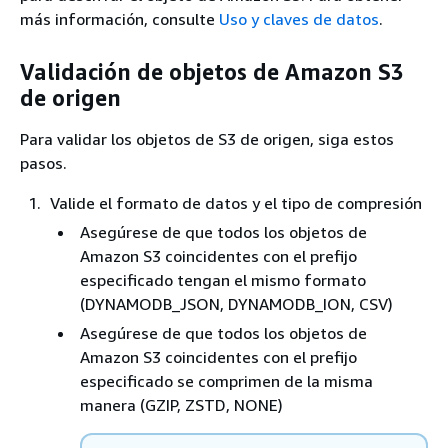
más información, consulte
Uso y claves de datos
.
Validación de objetos de Amazon S3
de origen
Para validar los objetos de S3 de origen, siga estos
pasos.
Valide el formato de datos y el tipo de compresión
Asegúrese de que todos los objetos de
Amazon S3 coincidentes con el prefijo
especificado tengan el mismo formato
(DYNAMODB_JSON, DYNAMODB_ION, CSV)
Asegúrese de que todos los objetos de
Amazon S3 coincidentes con el prefijo
especificado se comprimen de la misma
manera (GZIP, ZSTD, NONE)