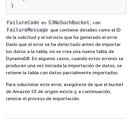
}
es
, con
FailureCode
S3NoSuchBucket
que contiene detalles como el ID
FailureMessage
de la solicitud y el servicio que ha generado el error.
Dado que el error se ha detectado antes de importar
los datos a la tabla, no se crea una nueva tabla de
DynamoDB. En algunos casos, cuando estos errores se
producen una vez iniciada la importación de datos, se
retiene la tabla con datos parcialmente importados.
Para solucionar este error, asegúrese de que el bucket
de Amazon S3 de origen existe y, a continuación,
reinicie el proceso de importación.