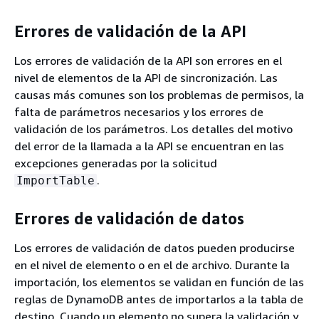
Errores de validación de la API
Los errores de validación de la API son errores en el
nivel de elementos de la API de sincronización. Las
causas más comunes son los problemas de permisos, la
falta de parámetros necesarios y los errores de
validación de los parámetros. Los detalles del motivo
del error de la llamada a la API se encuentran en las
excepciones generadas por la solicitud
.
ImportTable
Errores de validación de datos
Los errores de validación de datos pueden producirse
en el nivel de elemento o en el de archivo. Durante la
importación, los elementos se validan en función de las
reglas de DynamoDB antes de importarlos a la tabla de
destino. Cuando un elemento no supera la validación y