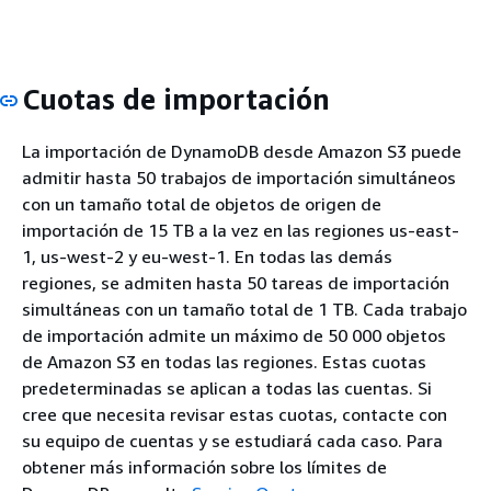
Cuotas de importación
La importación de DynamoDB desde Amazon S3 puede
admitir hasta 50 trabajos de importación simultáneos
con un tamaño total de objetos de origen de
importación de 15 TB a la vez en las regiones us-east-
1, us-west-2 y eu-west-1. En todas las demás
regiones, se admiten hasta 50 tareas de importación
simultáneas con un tamaño total de 1 TB. Cada trabajo
de importación admite un máximo de 50 000 objetos
de Amazon S3 en todas las regiones. Estas cuotas
predeterminadas se aplican a todas las cuentas. Si
cree que necesita revisar estas cuotas, contacte con
su equipo de cuentas y se estudiará cada caso. Para
obtener más información sobre los límites de