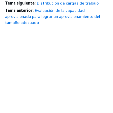
Tema siguiente:
Distribución de cargas de trabajo
Tema anterior:
Evaluación de la capacidad
aprovisionada para lograr un aprovisionamiento del
tamaño adecuado