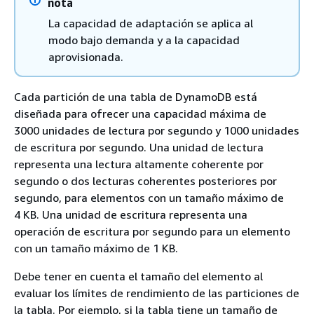
nota
La capacidad de adaptación se aplica al
modo bajo demanda y a la capacidad
aprovisionada.
Cada partición de una tabla de DynamoDB está
diseñada para ofrecer una capacidad máxima de
3000 unidades de lectura por segundo y 1000 unidades
de escritura por segundo. Una unidad de lectura
representa una lectura altamente coherente por
segundo o dos lecturas coherentes posteriores por
segundo, para elementos con un tamaño máximo de
4 KB. Una unidad de escritura representa una
operación de escritura por segundo para un elemento
con un tamaño máximo de 1 KB.
Debe tener en cuenta el tamaño del elemento al
evaluar los límites de rendimiento de las particiones de
la tabla. Por ejemplo, si la tabla tiene un tamaño de