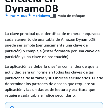
DynamoDB
PDF
RSS
Markdown
Modo de enfoque
La clave principal que identifica de manera inequívoca
cada elemento de una tabla de Amazon DynamoDB
puede ser simple (ser únicamente una clave de
partición) o compleja (estar formada por una clave de
partición y una clave de ordenación).
La aplicación se debería diseñar con la idea de que la
actividad será uniforme en todas las claves de las
particiones de la tabla y sus índices secundarios. Puede
determinar los patrones de acceso que requiere su
aplicación y las unidades de lectura y escritura que
requiere cada tabla e índice secundario.