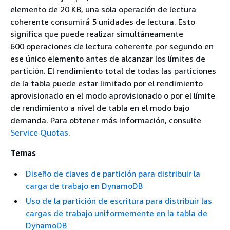
elemento de 20 KB, una sola operación de lectura
coherente consumirá 5 unidades de lectura. Esto
significa que puede realizar simultáneamente
600 operaciones de lectura coherente por segundo en
ese único elemento antes de alcanzar los límites de
partición. El rendimiento total de todas las particiones
de la tabla puede estar limitado por el rendimiento
aprovisionado en el modo aprovisionado o por el límite
de rendimiento a nivel de tabla en el modo bajo
demanda. Para obtener más información, consulte
Service Quotas
.
Temas
Diseño de claves de partición para distribuir la
carga de trabajo en DynamoDB
Uso de la partición de escritura para distribuir las
cargas de trabajo uniformemente en la tabla de
DynamoDB