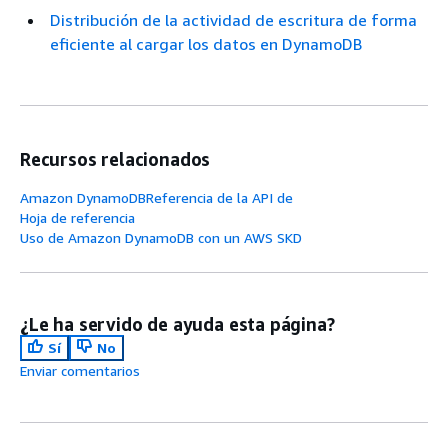
Distribución de la actividad de escritura de forma
eficiente al cargar los datos en DynamoDB
Recursos relacionados
Amazon DynamoDBReferencia de la API de
Hoja de referencia
Uso de Amazon DynamoDB con un AWS SKD
¿Le ha servido de ayuda esta página?
Sí
No
Enviar comentarios