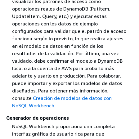
visualizar los patrones de acceso como
operaciones reales de DynamoDB (PutItem,
UpdateItem, Query, etc.) y ejecutar estas
operaciones con los datos de ejemplo
configurados para validar que el patrón de acceso
funciona según lo previsto, lo que realiza ajustes
en el modelo de datos en función de los
resultados de la validación. Por último, una vez
validado, debe confirmar el modelo a DynamoDB
local o a la cuenta de AWS para probarlo más
adelante y usarlo en producción. Para colaborar,
puede importar y exportar los modelos de datos
diseñados. Para obtener más información,
consulte
Creación de modelos de datos con
NoSQL Workbench
.
Generador de operaciones
NoSQL Workbench proporciona una completa
interfaz gráfica de usuario rica para que