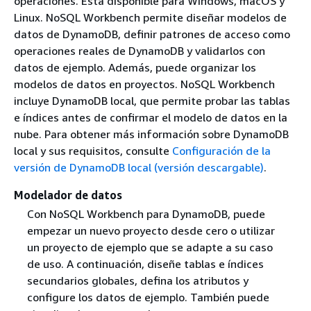
operaciones. Está disponible para Windows, macOS y
Linux. NoSQL Workbench permite diseñar modelos de
datos de DynamoDB, definir patrones de acceso como
operaciones reales de DynamoDB y validarlos con
datos de ejemplo. Además, puede organizar los
modelos de datos en proyectos. NoSQL Workbench
incluye DynamoDB local, que permite probar las tablas
e índices antes de confirmar el modelo de datos en la
nube. Para obtener más información sobre DynamoDB
local y sus requisitos, consulte
Configuración de la
versión de DynamoDB local (versión descargable)
.
Modelador de datos
Con NoSQL Workbench para DynamoDB, puede
empezar un nuevo proyecto desde cero o utilizar
un proyecto de ejemplo que se adapte a su caso
de uso. A continuación, diseñe tablas e índices
secundarios globales, defina los atributos y
configure los datos de ejemplo. También puede