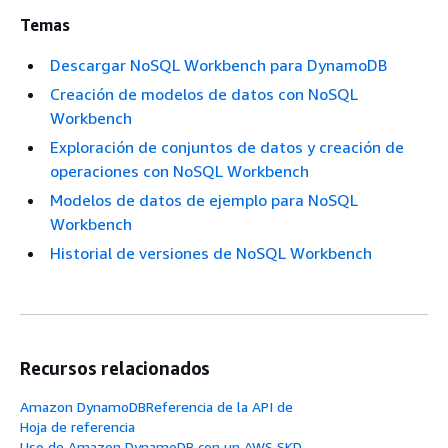
Temas
Descargar NoSQL Workbench para DynamoDB
Creación de modelos de datos con NoSQL
Workbench
Exploración de conjuntos de datos y creación de
operaciones con NoSQL Workbench
Modelos de datos de ejemplo para NoSQL
Workbench
Historial de versiones de NoSQL Workbench
Recursos relacionados
Amazon DynamoDBReferencia de la API de
Hoja de referencia
Uso de Amazon DynamoDB con un AWS SKD