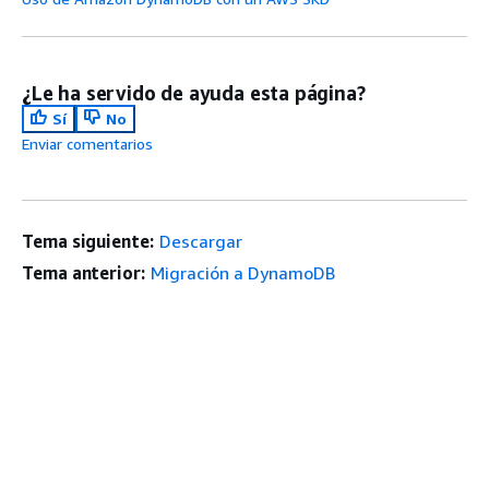
¿Le ha servido de ayuda esta página?
Sí
No
Enviar comentarios
Tema siguiente:
Descargar
Tema anterior:
Migración a DynamoDB