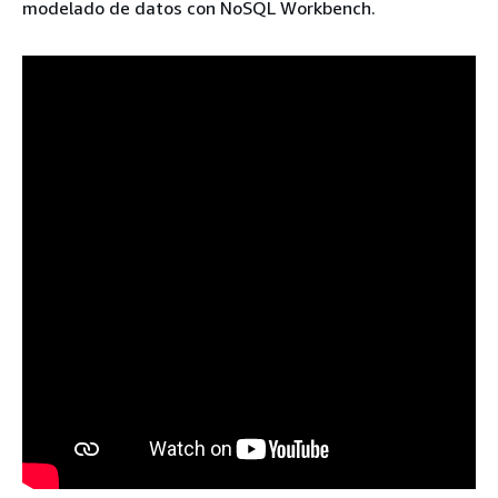
modelado de datos con NoSQL Workbench.