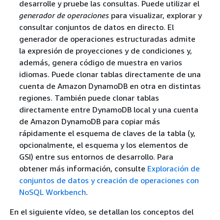
desarrolle y pruebe las consultas. Puede utilizar el
generador de operaciones
para visualizar, explorar y
consultar conjuntos de datos en directo. El
generador de operaciones estructuradas admite
la expresión de proyecciones y de condiciones y,
además, genera código de muestra en varios
idiomas. Puede clonar tablas directamente de una
cuenta de Amazon DynamoDB en otra en distintas
regiones. También puede clonar tablas
directamente entre DynamoDB local y una cuenta
de Amazon DynamoDB para copiar más
rápidamente el esquema de claves de la tabla (y,
opcionalmente, el esquema y los elementos de
GSI) entre sus entornos de desarrollo. Para
obtener más información, consulte
Exploración de
conjuntos de datos y creación de operaciones con
NoSQL Workbench
.
En el siguiente vídeo, se detallan los conceptos del