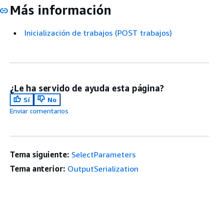
Más información
Inicialización de trabajos (POST trabajos)
¿Le ha servido de ayuda esta página?
Sí
No
Enviar comentarios
Tema siguiente:
SelectParameters
Tema anterior:
OutputSerialization