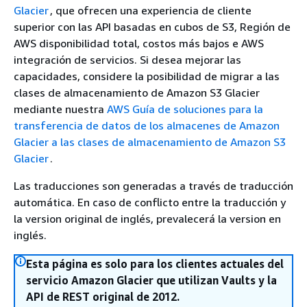
Glacier
, que ofrecen una experiencia de cliente
superior con las API basadas en cubos de S3, Región de
AWS disponibilidad total, costos más bajos e AWS
integración de servicios. Si desea mejorar las
capacidades, considere la posibilidad de migrar a las
clases de almacenamiento de Amazon S3 Glacier
mediante nuestra
AWS Guía de soluciones para la
transferencia de datos de los almacenes de Amazon
Glacier a las clases de almacenamiento de Amazon S3
Glacier
.
Las traducciones son generadas a través de traducción
automática. En caso de conflicto entre la traducción y
la version original de inglés, prevalecerá la version en
inglés.
Esta página es solo para los clientes actuales del
servicio Amazon Glacier que utilizan Vaults y la
API de REST original de 2012.