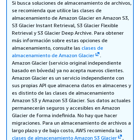
Si busca soluciones de almacenamiento de archivos,
se recomienda que utilice las clases de
almacenamiento de Amazon Glacier en Amazon S3,
S3 Glacier Instant Retrieval, S3 Glacier Flexible
Retrieval y S3 Glacier Deep Archive. Para obtener
más información sobre estas opciones de
almacenamiento, consulte las
clases de
almacenamiento de Amazon Glacier
.
Amazon Glacier (servicio original independiente
basado en bóveda) ya no acepta nuevos clientes.
Amazon Glacier es un servicio independiente con
sus propias API que almacena datos en almacenes y
es distinto de las clases de almacenamiento
Amazon S3 y Amazon S3 Glacier. Sus datos actuales
permanecerán seguros y accesibles en Amazon
Glacier de forma indefinida. No hay que hacer
migraciones. Para un almacenamiento de archivos a
largo plazo y de bajo costo, AWS recomienda las
clases de almacenamiento Amazon S3 Glacier
,