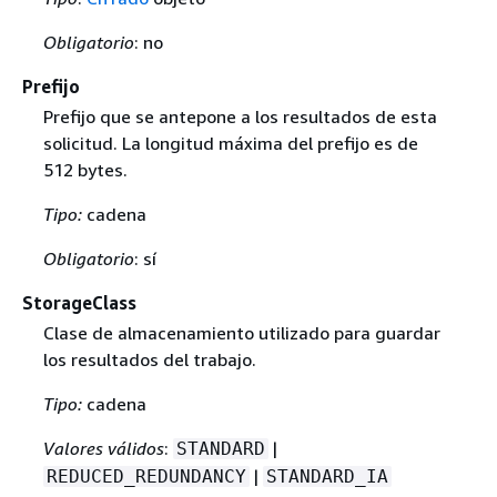
Obligatorio
: no
Prefijo
Prefijo que se antepone a los resultados de esta
solicitud. La longitud máxima del prefijo es de
512 bytes.
Tipo:
cadena
Obligatorio
: sí
StorageClass
Clase de almacenamiento utilizado para guardar
los resultados del trabajo.
Tipo:
cadena
Valores válidos
:
|
STANDARD
|
REDUCED_REDUNDANCY
STANDARD_IA