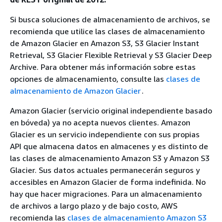
Si busca soluciones de almacenamiento de archivos, se
recomienda que utilice las clases de almacenamiento
de Amazon Glacier en Amazon S3, S3 Glacier Instant
Retrieval, S3 Glacier Flexible Retrieval y S3 Glacier Deep
Archive. Para obtener más información sobre estas
opciones de almacenamiento, consulte las
clases de
almacenamiento de Amazon Glacier
.
Amazon Glacier (servicio original independiente basado
en bóveda) ya no acepta nuevos clientes. Amazon
Glacier es un servicio independiente con sus propias
API que almacena datos en almacenes y es distinto de
las clases de almacenamiento Amazon S3 y Amazon S3
Glacier. Sus datos actuales permanecerán seguros y
accesibles en Amazon Glacier de forma indefinida. No
hay que hacer migraciones. Para un almacenamiento
de archivos a largo plazo y de bajo costo, AWS
recomienda las
clases de almacenamiento Amazon S3