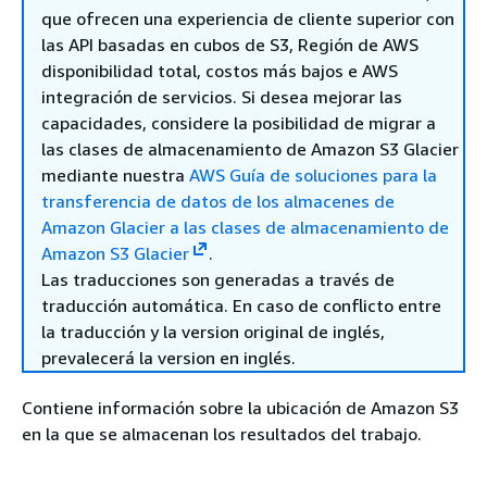
que ofrecen una experiencia de cliente superior con
las API basadas en cubos de S3, Región de AWS
disponibilidad total, costos más bajos e AWS
integración de servicios. Si desea mejorar las
capacidades, considere la posibilidad de migrar a
las clases de almacenamiento de Amazon S3 Glacier
mediante nuestra
AWS Guía de soluciones para la
transferencia de datos de los almacenes de
Amazon Glacier a las clases de almacenamiento de
Amazon S3 Glacier
.
Las traducciones son generadas a través de
traducción automática. En caso de conflicto entre
la traducción y la version original de inglés,
prevalecerá la version en inglés.
Contiene información sobre la ubicación de Amazon S3
en la que se almacenan los resultados del trabajo.