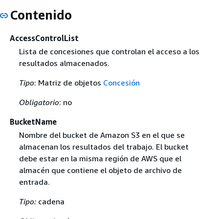
Contenido
AccessControlList
Lista de concesiones que controlan el acceso a los
resultados almacenados.
Tipo
: Matriz de objetos
Concesión
Obligatorio
: no
BucketName
Nombre del bucket de Amazon S3 en el que se
almacenan los resultados del trabajo. El bucket
debe estar en la misma región de AWS que el
almacén que contiene el objeto de archivo de
entrada.
Tipo:
cadena