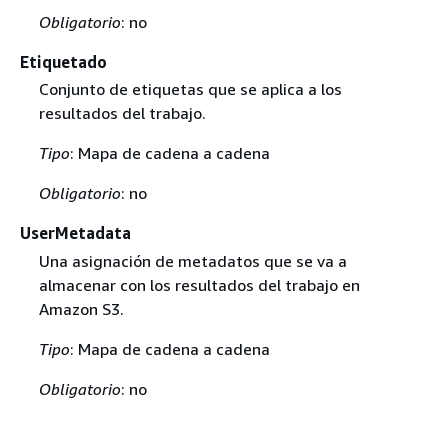
Obligatorio
: no
Etiquetado
Conjunto de etiquetas que se aplica a los
resultados del trabajo.
Tipo
: Mapa de cadena a cadena
Obligatorio
: no
UserMetadata
Una asignación de metadatos que se va a
almacenar con los resultados del trabajo en
Amazon S3.
Tipo
: Mapa de cadena a cadena
Obligatorio
: no