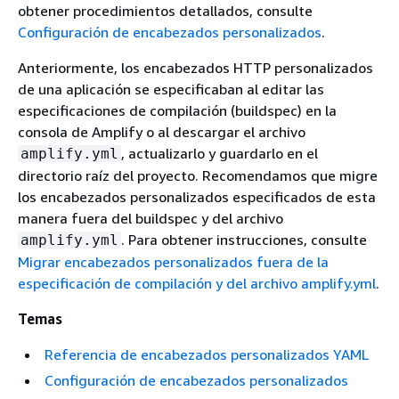
obtener procedimientos detallados, consulte
Configuración de encabezados personalizados
.
Anteriormente, los encabezados HTTP personalizados
de una aplicación se especificaban al editar las
especificaciones de compilación (buildspec) en la
consola de Amplify o al descargar el archivo
, actualizarlo y guardarlo en el
amplify.yml
directorio raíz del proyecto. Recomendamos que migre
los encabezados personalizados especificados de esta
manera fuera del buildspec y del archivo
. Para obtener instrucciones, consulte
amplify.yml
Migrar encabezados personalizados fuera de la
especificación de compilación y del archivo amplify.yml
.
Temas
Referencia de encabezados personalizados YAML
Configuración de encabezados personalizados