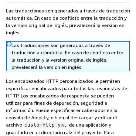
Las traducciones son generadas a través de traducción
automática. En caso de conflicto entre la traducción y
la version original de inglés, prevalecerá la version en
inglés.
Las traducciones son generadas a través de
traducción automática. En caso de conflicto entre
la traducción y la version original de inglés,
prevalecerá la version en inglés.
Los encabezados HTTP personalizados le permiten
especificar encabezados para todas las respuestas de
HTTP. Los encabezados de respuesta se pueden
utilizar para fines de depuración, seguridad e
información. Puede especificar encabezados en la
consola de Amplify, o bien al descargar y editar el
archivo
de una aplicación y
customHttp.yml
guardarlo en el directorio raíz del proyecto. Para