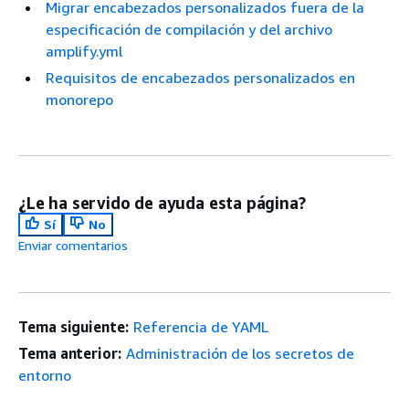
Migrar encabezados personalizados fuera de la
especificación de compilación y del archivo
amplify.yml
Requisitos de encabezados personalizados en
monorepo
¿Le ha servido de ayuda esta página?
Sí
No
Enviar comentarios
Tema siguiente:
Referencia de YAML
Tema anterior:
Administración de los secretos de
entorno