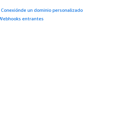
Conexiónde un dominio personalizado
Webhooks entrantes