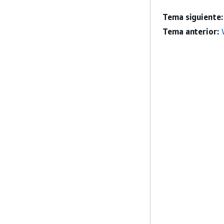
Tema siguiente:
Tema anterior: