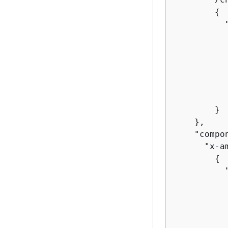
{
          "
          
          
           
           
        }

    },

    "compo
      "x-a
{
          "
          
          
          