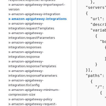
    },

x-amazon-apigateway-importexport-
  "servers"
version
{
x-amazon-apigateway-integration
    "url":
x-amazon-apigateway-integrations
x-amazon-apigateway-
    "descr
integration.requestTemplates
    "variab
x-amazon-apigateway-
{
integration.requestParameters
        "ba
x-amazon-apigateway-
integration.responses
x-amazon-apigateway-
          
integration.response
          }
x-amazon-apigateway-
      }

integration.responseTemplates
  }],

x-amazon-apigateway-
  "paths":

integration.responseParameters
x-amazon-apigateway-
{
integration.tlsConfig
      "/":

x-amazon-apigateway-minimum-
{
compression-size
          "
x-amazon-apigateway-policy
x-amazon-apigateway-request-