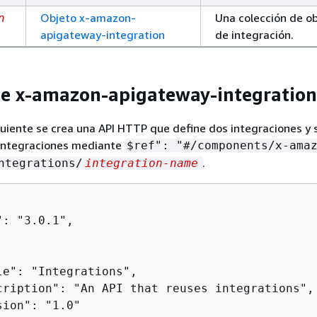
Objeto x-amazon-
Una colección de o
n
apigateway-integration
de integración.
e x-amazon-apigateway-integration
guiente se crea una API HTTP que define dos integraciones y 
 integraciones mediante
$ref": "#/components/x-ama
.
ntegrations/
integration-name
: "3.0.1",

le": "Integrations",

cription": "An API that reuses integrations",

ion": "1.0"
