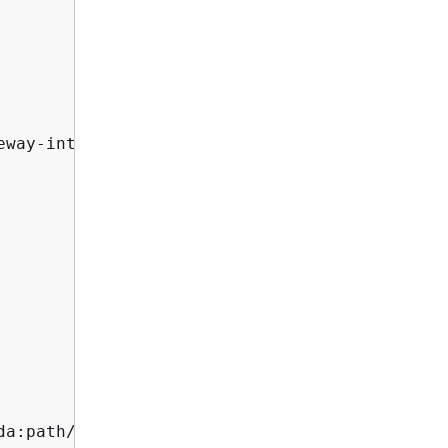
way-integrations/integration2"

da:path/2015-03-31/functions/arn:aws:lambda:u