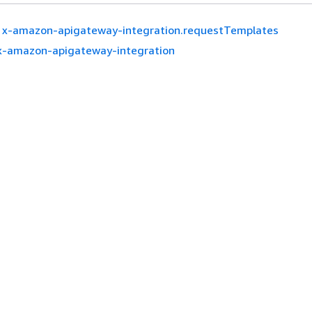
x-amazon-apigateway-integration.requestTemplates
x-amazon-apigateway-integration