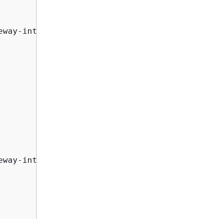
way-integrations/integration1"

way-integrations/integration1"
