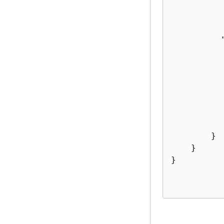
          
          
           
          "
          
          
          
          
          
           
        }

    }

}
