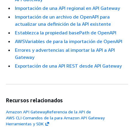
Importación de una API regional en API Gateway
Importación de un archivo de OpenAPI para
actualizar una definición de la API existente
Establezca la propiedad basePath de OpenAPI
AWSVariables de para la importación de OpenAPI
Errores y advertencias al importar la API a API
Gateway
Exportación de una API REST desde API Gateway
Recursos relacionados
Amazon API GatewayReferencia de la API de
AWS CLI Comandos de la para Amazon API Gateway
Herramientas y SDK