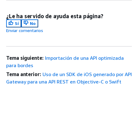
¿Le ha servido de ayuda esta página?
Sí
No
Enviar comentarios
Tema siguiente:
Importación de una API optimizada
para bordes
Tema anterior:
Uso de un SDK de iOS generado por API
Gateway para una API REST en Objective-C o Swift