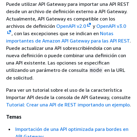
Puede utilizar API Gateway para importar una API REST
desde un archivo de definición externo a API Gateway.
Actualmente, API Gateway es compatible con los
archivos de definición
OpenAPI v2.0
y
OpenAPI v3.0
, con las excepciones que se indican en
Notas
importantes de Amazon API Gateway para las API REST
.
Puede actualizar una API sobrescribiéndola con una
nueva definición o puede combinar una definición con
una API existente. Las opciones se especifican
utilizando un parámetro de consulta
en la URL
mode
de solicitud.
Para ver un tutorial sobre el uso de la característica
Importar API desde la consola de API Gateway, consulte
Tutorial: Crear una API de REST importando un ejemplo
.
Temas
Importación de una API optimizada para bordes en
API Gateway