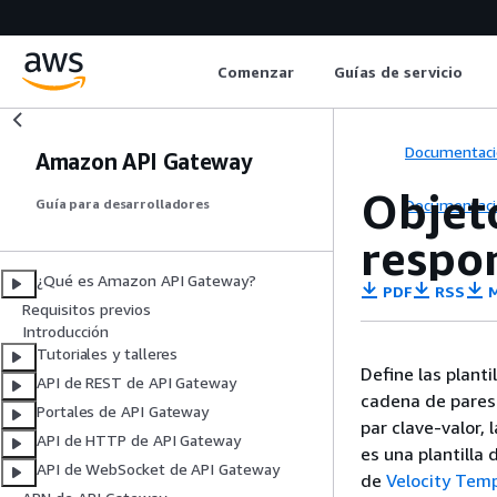
Comenzar
Guías de servicio
Documentaci
Amazon API Gateway
Objet
Documentaci
Guía para desarrolladores
respo
¿Qué es Amazon API Gateway?
PDF
RSS
M
Requisitos previos
Introducción
Tutoriales y talleres
Define las plant
API de REST de API Gateway
cadena de pares 
Portales de API Gateway
par clave-valor, 
API de HTTP de API Gateway
es una plantilla
API de WebSocket de API Gateway
de
Velocity Tem