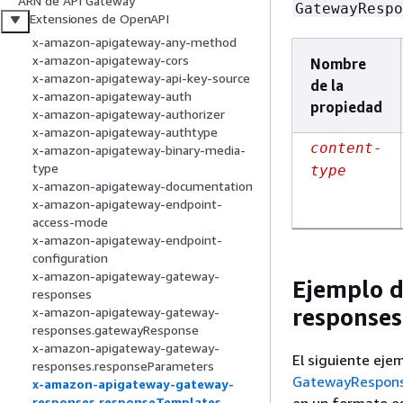
ARN de API Gateway
GatewayRespo
Extensiones de OpenAPI
x-amazon-apigateway-any-method
x-amazon-apigateway-cors
Nombre
x-amazon-apigateway-api-key-source
de la
x-amazon-apigateway-auth
propiedad
x-amazon-apigateway-authorizer
x-amazon-apigateway-authtype
content-
x-amazon-apigateway-binary-media-
type
type
x-amazon-apigateway-documentation
x-amazon-apigateway-endpoint-
access-mode
x-amazon-apigateway-endpoint-
configuration
x-amazon-apigateway-gateway-
Ejemplo 
responses
response
x-amazon-apigateway-gateway-
responses.gatewayResponse
x-amazon-apigateway-gateway-
El siguiente eje
responses.responseParameters
GatewayRespon
x-amazon-apigateway-gateway-
en un formato es
responses.responseTemplates