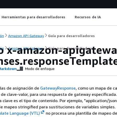
Herramientas para desarrolladores
Recursos de IA
ón
Amazon API Gateway
Guía para desarrolladores
o x-amazon-apigatewa
ón
Amazon API Gateway
Guía para desarrolladores
nses.responseTemplat
arkdown
Modo de enfoque
illas de asignación de
GatewayResponse
, como un mapa de c
de clave-valor, para una respuesta de gateway especificada
la clave es el tipo de contenido. Por ejemplo, "application/json"
 de mapeo stringified para sustituciones de variables simples.
plate Language (VTL)
no procesa una plantilla de mapeo d