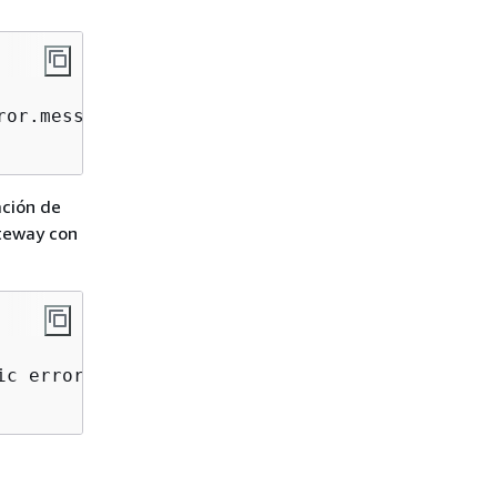
ror.messageString, \"type\":$context.error.re
ación de
ateway con
c errors' }"
