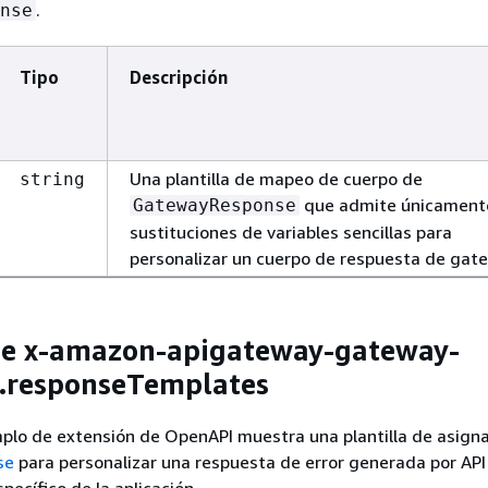
.
nse
Tipo
Descripción
Una plantilla de mapeo de cuerpo de
string
que admite únicament
GatewayResponse
sustituciones de variables sencillas para
personalizar un cuerpo de respuesta de gat
de x-amazon-apigateway-gateway-
s.responseTemplates
mplo de extensión de OpenAPI muestra una plantilla de asign
se
para personalizar una respuesta de error generada por AP
pecífico de la aplicación.