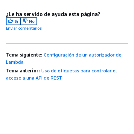
¿Le ha servido de ayuda esta página?
Sí
No
Enviar comentarios
Tema siguiente:
Configuración de un autorizador de
Lambda
Tema anterior:
Uso de etiquetas para controlar el
acceso a una API de REST