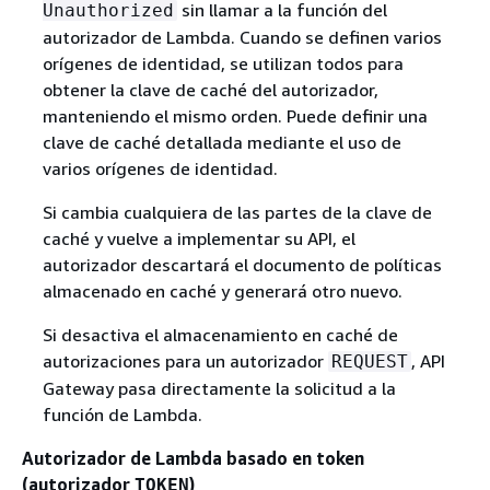
sin llamar a la función del
Unauthorized
autorizador de Lambda. Cuando se definen varios
orígenes de identidad, se utilizan todos para
obtener la clave de caché del autorizador,
manteniendo el mismo orden. Puede definir una
clave de caché detallada mediante el uso de
varios orígenes de identidad.
Si cambia cualquiera de las partes de la clave de
caché y vuelve a implementar su API, el
autorizador descartará el documento de políticas
almacenado en caché y generará otro nuevo.
Si desactiva el almacenamiento en caché de
autorizaciones para un autorizador
, API
REQUEST
Gateway pasa directamente la solicitud a la
función de Lambda.
Autorizador de Lambda basado en token
(autorizador
)
TOKEN