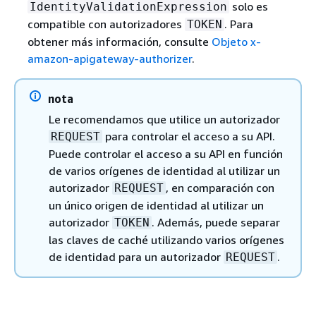
solo es
IdentityValidationExpression
compatible con autorizadores
. Para
TOKEN
obtener más información, consulte
Objeto x-
amazon-apigateway-authorizer
.
nota
Le recomendamos que utilice un autorizador
para controlar el acceso a su API.
REQUEST
Puede controlar el acceso a su API en función
de varios orígenes de identidad al utilizar un
autorizador
, en comparación con
REQUEST
un único origen de identidad al utilizar un
autorizador
. Además, puede separar
TOKEN
las claves de caché utilizando varios orígenes
de identidad para un autorizador
.
REQUEST