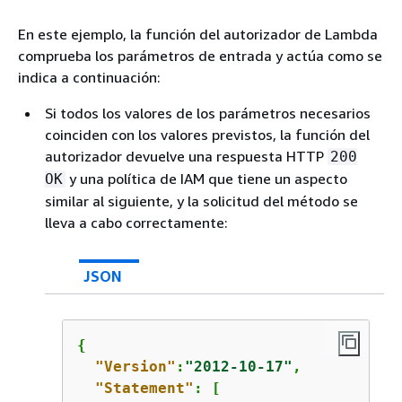
En este ejemplo, la función del autorizador de Lambda
comprueba los parámetros de entrada y actúa como se
indica a continuación:
Si todos los valores de los parámetros necesarios
coinciden con los valores previstos, la función del
autorizador devuelve una respuesta HTTP
200
y una política de IAM que tiene un aspecto
OK
similar al siguiente, y la solicitud del método se
lleva a cabo correctamente:
JSON
{
"Version"
:
"2012-10-17"
,

"Statement"
: [
