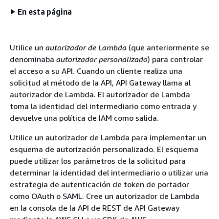
En esta página
Utilice un
autorizador de Lambda
(que anteriormente se
denominaba
autorizador personalizado
) para controlar
el acceso a su API. Cuando un cliente realiza una
solicitud al método de la API, API Gateway llama al
autorizador de Lambda. El autorizador de Lambda
toma la identidad del intermediario como entrada y
devuelve una política de IAM como salida.
Utilice un autorizador de Lambda para implementar un
esquema de autorización personalizado. El esquema
puede utilizar los parámetros de la solicitud para
determinar la identidad del intermediario o utilizar una
estrategia de autenticación de token de portador
como OAuth o SAML. Cree un autorizador de Lambda
en la consola de la API de REST de API Gateway