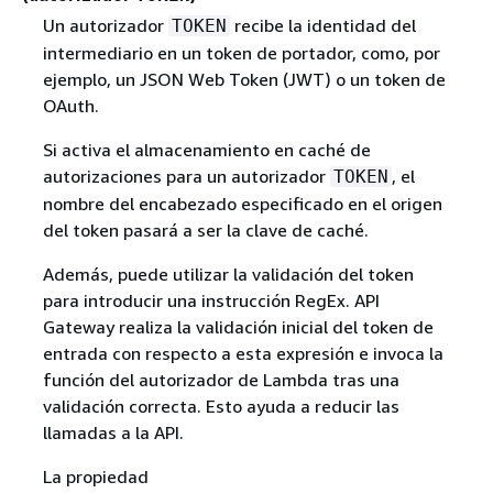
Un autorizador
recibe la identidad del
TOKEN
intermediario en un token de portador, como, por
ejemplo, un JSON Web Token (JWT) o un token de
OAuth.
Si activa el almacenamiento en caché de
autorizaciones para un autorizador
, el
TOKEN
nombre del encabezado especificado en el origen
del token pasará a ser la clave de caché.
Además, puede utilizar la validación del token
para introducir una instrucción RegEx. API
Gateway realiza la validación inicial del token de
entrada con respecto a esta expresión e invoca la
función del autorizador de Lambda tras una
validación correcta. Esto ayuda a reducir las
llamadas a la API.
La propiedad