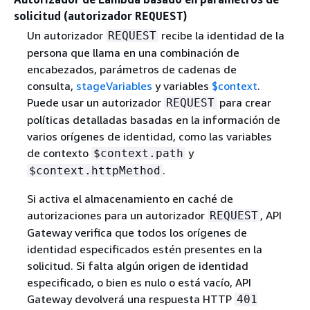
solicitud (autorizador
)
REQUEST
Un autorizador
recibe la identidad de la
REQUEST
persona que llama en una combinación de
encabezados, parámetros de cadenas de
consulta,
stageVariables
y variables
$context
.
Puede usar un autorizador
para crear
REQUEST
políticas detalladas basadas en la información de
varios orígenes de identidad, como las variables
de contexto
y
$context.path
.
$context.httpMethod
Si activa el almacenamiento en caché de
autorizaciones para un autorizador
, API
REQUEST
Gateway verifica que todos los orígenes de
identidad especificados estén presentes en la
solicitud. Si falta algún origen de identidad
especificado, o bien es nulo o está vacío, API
Gateway devolverá una respuesta HTTP
401