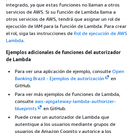
integrado, ya que estas funciones no llaman a otros
servicios de AWS. Si su función de Lambda llama a
otros servicios de AWS, tendrá que asignar un rol de
ejecución de IAM para la función de Lambda. Para crear
el rol, siga las instrucciones de
Rol de ejecución de AWS
Lambda
.
Ejemplos adicionales de funciones del autorizador
de Lambda
Para ver una aplicación de ejemplo, consulte
Open
Banking Brazil - Ejemplos de autorización
en
GitHub.
Para ver más ejemplos de funciones de Lambda,
consulte
aws-apigateway-lambda-authorizer-
blueprints
en GitHub.
Puede crear un autorizador de Lambda que
autentique a los usuarios mediante grupos de
usuarios de Amazon Cognito y autorice a los