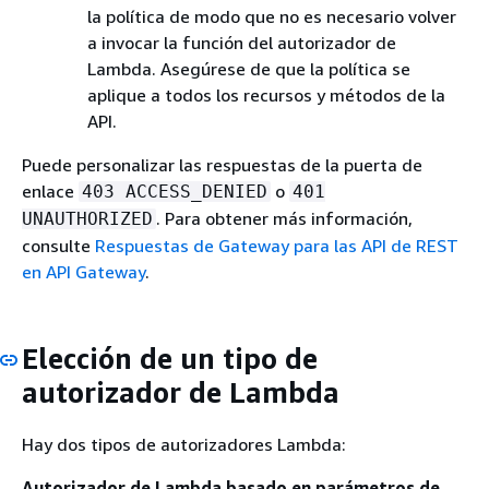
la política de modo que no es necesario volver
a invocar la función del autorizador de
Lambda. Asegúrese de que la política se
aplique a todos los recursos y métodos de la
API.
Puede personalizar las respuestas de la puerta de
enlace
o
403 ACCESS_DENIED
401
. Para obtener más información,
UNAUTHORIZED
consulte
Respuestas de Gateway para las API de REST
en API Gateway
.
Elección de un tipo de
autorizador de Lambda
Hay dos tipos de autorizadores Lambda:
Autorizador de Lambda basado en parámetros de