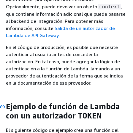
Opcionalmente, puede devolver un objeto
,
context
que contiene información adicional que puede pasarse
al backend de integración. Para obtener más
información, consulte
Salida de un autorizador de
Lambda de API Gateway
.
En el código de producción, es posible que necesite
autenticar al usuario antes de conceder la
autorización. En tal caso, puede agregar la lógica de
autenticación a la función de Lambda llamando a un
proveedor de autenticación de la forma que se indica
en la documentación de ese proveedor.
Ejemplo de función de Lambda
con un autorizador
TOKEN
El siguiente código de ejemplo crea una función del