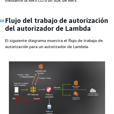
mediante la AWS CLI o un SDK de AWS.
Flujo del trabajo de autorización
del autorizador de Lambda
El siguiente diagrama muestra el flujo de trabajo de
autorización para un autorizador de Lambda.