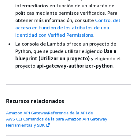
intermediarios en función de un almacén de
políticas mediante permisos verificados. Para
obtener más información, consulte
Control del
acceso en función de los atributos de una
identidad con Verified Permissions
.
La consola de Lambda ofrece un proyecto de
Python, que se puede utilizar eligiendo
Use a
blueprint (Utilizar un proyecto)
y eligiendo el
proyecto
api-gateway-authorizer-python
.
Recursos relacionados
Amazon API GatewayReferencia de la API de
AWS CLI Comandos de la para Amazon API Gateway
Herramientas y SDK