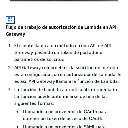
Flujo de trabajo de autorización de Lambda en API
Gateway
El cliente llama a un método en una API de API
Gateway, pasando un token de portador o
parámetros de solicitud.
API Gateway comprueba si la solicitud de método
está configurada con un autorizador de Lambda. Si
es así, API Gateway llama a la función de Lambda.
La función de Lambda autentica al intermediario.
La función puede autenticarse de una de las
siguientes formas:
Llamando a un proveedor de OAuth para
obtener un token de acceso de OAuth.
Llamando a un proveedor de SAML para