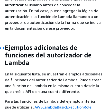
autenticar al usuario antes de conceder la
autorización. En tal caso, puede agregar la lógica de
autenticación a la función de Lambda llamando a un
proveedor de autenticación de la forma que se indica
en la documentación de ese proveedor.
Ejemplos adicionales de
funciones del autorizador de
Lambda
En la siguiente lista, se muestran ejemplos adicionales
de funciones del autorizador de Lambda. Puede crear
una función de Lambda en la misma cuenta desde la
que creó la API o en una cuenta diferente.
Para las funciones de Lambda del ejemplo anterior,
puede utilizar el
AWSLambdaBasicExecutionRole