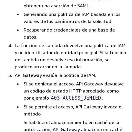
obtener una aserción de SAML.
Generando una política de IAM basada en los
valores de los parámetros de la solicitud.
Recuperando credenciales de una base de
datos.
La función de Lambda devuelve una política de IAM
y un identificador de entidad principal. Si la función
de Lambda no devuelve esa información, se
produce un error en la llamada.
API Gateway evalúa la política de IAM.
Si se deniega el acceso, API Gateway devuelve
un código de estado HTTP apropiado, como
por ejemplo
.
403 ACCESS_DENIED
Si se permite el acceso, API Gateway invoca el
método.
Si habilita el almacenamiento en caché de la
autorización, API Gateway almacena en caché