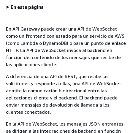
En esta página
En API Gateway puede crear una API de WebSocket
como un frontend con estado para un servicio de AWS
(como Lambda o DynamoDB) o para un punto de enlace
HTTP. La API de WebSocket invoca al backend en
función del contenido de los mensajes que recibe de
las aplicaciones cliente.
A diferencia de una API de REST, que recibe las
solicitudes y responde a ellas, una API de WebSocket
admite la comunicación bidireccional entre las
aplicaciones cliente y el backend. El backend puede
enviar mensajes de devolución de llamada a los
clientes conectados.
En la API de WebSocket, los mensajes JSON entrantes
se dirigen a las integraciones de backend en función