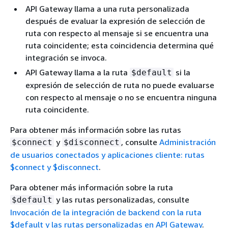
API Gateway llama a una ruta personalizada
después de evaluar la expresión de selección de
ruta con respecto al mensaje si se encuentra una
ruta coincidente; esta coincidencia determina qué
integración se invoca.
API Gateway llama a la ruta
si la
$default
expresión de selección de ruta no puede evaluarse
con respecto al mensaje o no se encuentra ninguna
ruta coincidente.
Para obtener más información sobre las rutas
y
, consulte
Administración
$connect
$disconnect
de usuarios conectados y aplicaciones cliente: rutas
$connect y $disconnect
.
Para obtener más información sobre la ruta
y las rutas personalizadas, consulte
$default
Invocación de la integración de backend con la ruta
$default y las rutas personalizadas en API Gateway
.