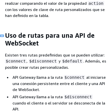
realizar comparando el valor de la propiedad
action
con los valores de clave de ruta personalizados que se
han definido en la tabla.
Uso de rutas para una API de
WebSocket
Existen tres rutas predefinidas que se pueden utilizar:
,
y
. Además, es
$connect
$disconnect
$default
posible crear rutas personalizadas.
API Gateway llama a la ruta
al iniciarse
$connect
una conexión persistente entre el cliente y una API
de WebSocket.
API Gateway llama a la ruta
$disconnect
cuando el cliente o el servidor se desconecta de la
API.