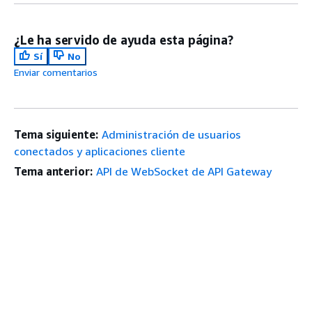
¿Le ha servido de ayuda esta página?
Sí
No
Enviar comentarios
Tema siguiente:
Administración de usuarios
conectados y aplicaciones cliente
Tema anterior:
API de WebSocket de API Gateway