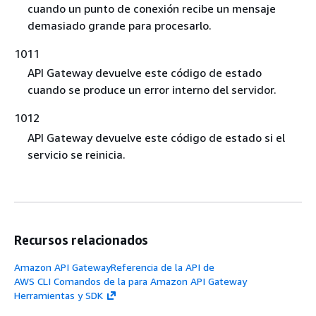
cuando un punto de conexión recibe un mensaje
demasiado grande para procesarlo.
1011
API Gateway devuelve este código de estado
cuando se produce un error interno del servidor.
1012
API Gateway devuelve este código de estado si el
servicio se reinicia.
Recursos relacionados
Amazon API GatewayReferencia de la API de
AWS CLI Comandos de la para Amazon API Gateway
Herramientas y SDK