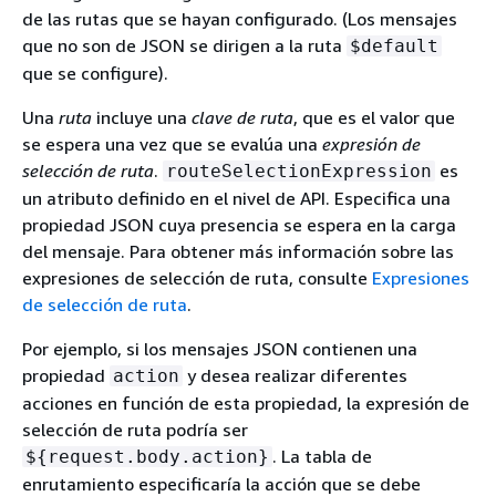
de las rutas que se hayan configurado. (Los mensajes
que no son de JSON se dirigen a la ruta
$default
que se configure).
Una
ruta
incluye una
clave de ruta
, que es el valor que
se espera una vez que se evalúa una
expresión de
selección de ruta
.
es
routeSelectionExpression
un atributo definido en el nivel de API. Especifica una
propiedad JSON cuya presencia se espera en la carga
del mensaje. Para obtener más información sobre las
expresiones de selección de ruta, consulte
Expresiones
de selección de ruta
.
Por ejemplo, si los mensajes JSON contienen una
propiedad
y desea realizar diferentes
action
acciones en función de esta propiedad, la expresión de
selección de ruta podría ser
. La tabla de
$
{
request.body.action}
enrutamiento especificaría la acción que se debe