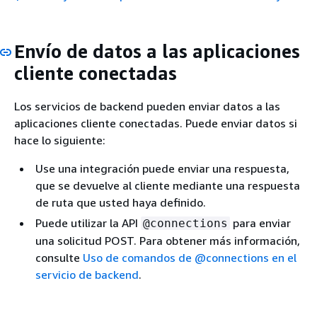
Envío de datos a las aplicaciones
cliente conectadas
Los servicios de backend pueden enviar datos a las
aplicaciones cliente conectadas. Puede enviar datos si
hace lo siguiente:
Use una integración puede enviar una respuesta,
que se devuelve al cliente mediante una respuesta
de ruta que usted haya definido.
Puede utilizar la API
para enviar
@connections
una solicitud POST. Para obtener más información,
consulte
Uso de comandos de @connections en el
servicio de backend
.