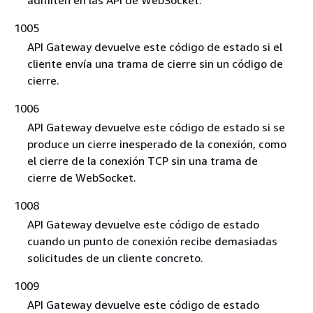
1005
API Gateway devuelve este código de estado si el
cliente envía una trama de cierre sin un código de
cierre.
1006
API Gateway devuelve este código de estado si se
produce un cierre inesperado de la conexión, como
el cierre de la conexión TCP sin una trama de
cierre de WebSocket.
1008
API Gateway devuelve este código de estado
cuando un punto de conexión recibe demasiadas
solicitudes de un cliente concreto.
1009
API Gateway devuelve este código de estado