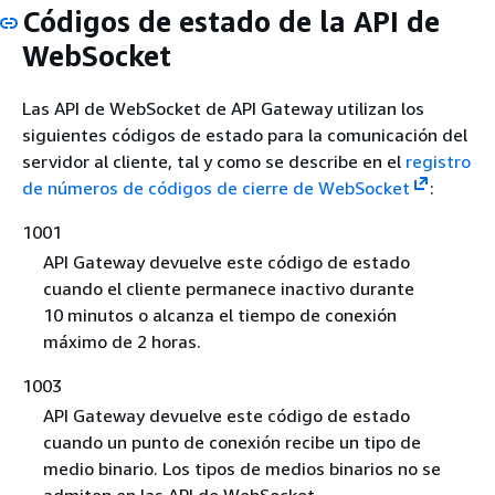
Códigos de estado de la API de
WebSocket
Las API de WebSocket de API Gateway utilizan los
siguientes códigos de estado para la comunicación del
servidor al cliente, tal y como se describe en el
registro
de números de códigos de cierre de WebSocket
:
1001
API Gateway devuelve este código de estado
cuando el cliente permanece inactivo durante
10 minutos o alcanza el tiempo de conexión
máximo de 2 horas.
1003
API Gateway devuelve este código de estado
cuando un punto de conexión recibe un tipo de
medio binario. Los tipos de medios binarios no se
admiten en las API de WebSocket.