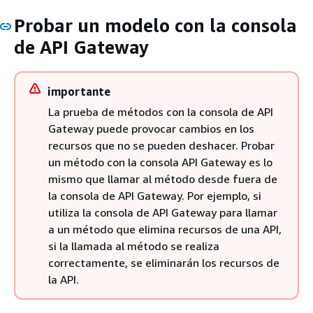
Probar un modelo con la consola
de API Gateway
importante
La prueba de métodos con la consola de API
Gateway puede provocar cambios en los
recursos que no se pueden deshacer. Probar
un método con la consola API Gateway es lo
mismo que llamar al método desde fuera de
la consola de API Gateway. Por ejemplo, si
utiliza la consola de API Gateway para llamar
a un método que elimina recursos de una API,
si la llamada al método se realiza
correctamente, se eliminarán los recursos de
la API.