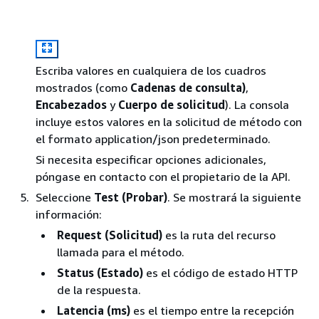
Escriba valores en cualquiera de los cuadros
mostrados (como
Cadenas de consulta)
,
Encabezados
y
Cuerpo de solicitud
). La consola
incluye estos valores en la solicitud de método con
el formato application/json predeterminado.
Si necesita especificar opciones adicionales,
póngase en contacto con el propietario de la API.
Seleccione
Test (Probar)
. Se mostrará la siguiente
información:
Request (Solicitud)
es la ruta del recurso
llamada para el método.
Status (Estado)
es el código de estado HTTP
de la respuesta.
Latencia (ms)
es el tiempo entre la recepción