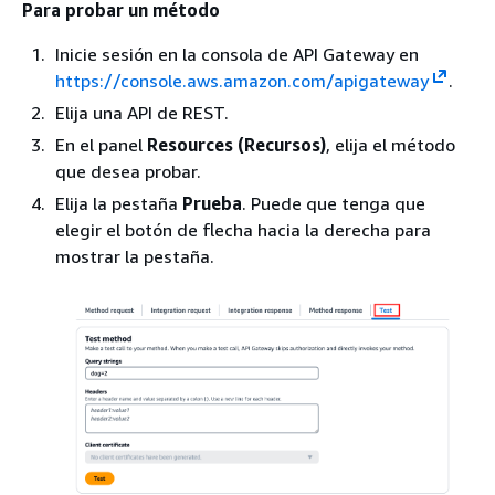
Para probar un método
Inicie sesión en la consola de API Gateway en
https://console.aws.amazon.com/apigateway
.
Elija una API de REST.
En el panel
Resources (Recursos)
, elija el método
que desea probar.
Elija la pestaña
Prueba
. Puede que tenga que
elegir el botón de flecha hacia la derecha para
mostrar la pestaña.