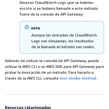
Amazon CloudWatch Logs que se habrían
escrito si se hubiera llamado a este método
fuera de la consola de API Gateway.
nota
Aunque las entradas de CloudWatch
Logs son simuladas, los resultados
de la llamada al método son reales.
Además de utilizar la consola de API Gateway, puede
utilizar la AWS CLI o un AWS SDK para API Gateway para
probar la invocación de un método. Para hacerlo a
través de la AWS CLI, consulte
test-invoke-method
.
Recursos relacionados