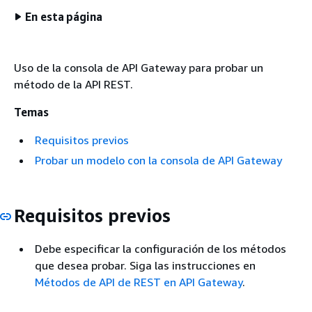
En esta página
Uso de la consola de API Gateway para probar un
método de la API REST.
Temas
Requisitos previos
Probar un modelo con la consola de API Gateway
Requisitos previos
Debe especificar la configuración de los métodos
que desea probar. Siga las instrucciones en
Métodos de API de REST en API Gateway
.