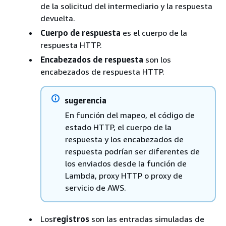
de la solicitud del intermediario y la respuesta
devuelta.
Cuerpo de respuesta
es el cuerpo de la
respuesta HTTP.
Encabezados de respuesta
son los
encabezados de respuesta HTTP.
sugerencia
En función del mapeo, el código de
estado HTTP, el cuerpo de la
respuesta y los encabezados de
respuesta podrían ser diferentes de
los enviados desde la función de
Lambda, proxy HTTP o proxy de
servicio de AWS.
Los
registros
son las entradas simuladas de