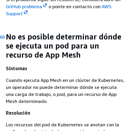
GitHub problema
o ponte en contacto con
AWS
Support
.
No es posible determinar dónde
se ejecuta un pod para un
recurso de App Mesh
Síntomas
Cuando ejecuta App Mesh en un clúster de Kubernetes,
un operador no puede determinar dónde se ejecuta
una carga de trabajo, o pod, para un recurso de App
Mesh determinado.
Resolución
Los recursos del pod de Kubernetes se anotan con la