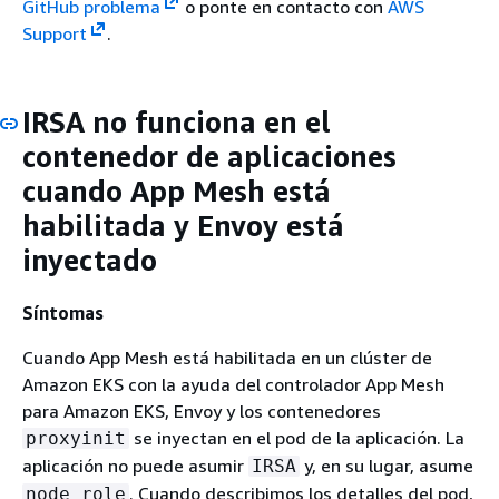
GitHub problema
o ponte en contacto con
AWS
Support
.
IRSA no funciona en el
contenedor de aplicaciones
cuando App Mesh está
habilitada y Envoy está
inyectado
Síntomas
Cuando App Mesh está habilitada en un clúster de
Amazon EKS con la ayuda del controlador App Mesh
para Amazon EKS, Envoy y los contenedores
se inyectan en el pod de la aplicación. La
proxyinit
aplicación no puede asumir
y, en su lugar, asume
IRSA
. Cuando describimos los detalles del pod,
node role