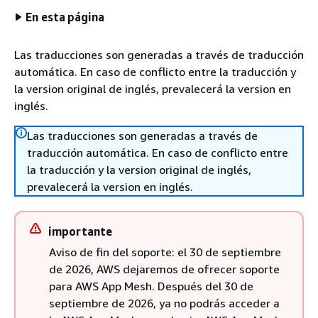
En esta página
Las traducciones son generadas a través de traducción
automática. En caso de conflicto entre la traducción y
la version original de inglés, prevalecerá la version en
inglés.
Las traducciones son generadas a través de
traducción automática. En caso de conflicto entre
la traducción y la version original de inglés,
prevalecerá la version en inglés.
importante
Aviso de fin del soporte: el 30 de septiembre
de 2026, AWS dejaremos de ofrecer soporte
para AWS App Mesh. Después del 30 de
septiembre de 2026, ya no podrás acceder a