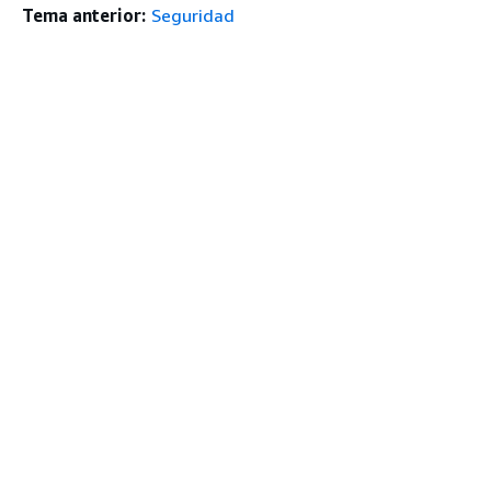
Tema anterior:
Seguridad