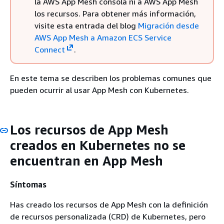
la AWS App Mesh consola ni a AWS App Mesh
los recursos. Para obtener más información,
visite esta entrada del blog
Migración desde
AWS App Mesh a Amazon ECS Service
Connect
.
En este tema se describen los problemas comunes que
pueden ocurrir al usar App Mesh con Kubernetes.
Los recursos de App Mesh
creados en Kubernetes no se
encuentran en App Mesh
Síntomas
Has creado los recursos de App Mesh con la definición
de recursos personalizada (CRD) de Kubernetes, pero