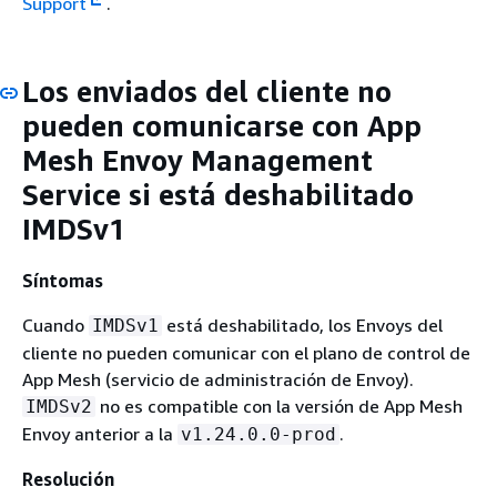
Support
.
Los enviados del cliente no
pueden comunicarse con App
Mesh Envoy Management
Service si está deshabilitado
IMDSv1
Síntomas
Cuando
está deshabilitado, los Envoys del
IMDSv1
cliente no pueden comunicar con el plano de control de
App Mesh (servicio de administración de Envoy).
no es compatible con la versión de App Mesh
IMDSv2
Envoy anterior a la
.
v1.24.0.0-prod
Resolución