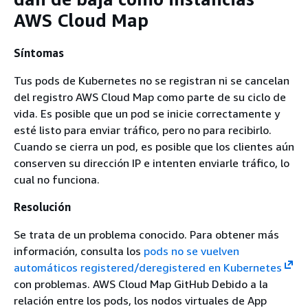
AWS Cloud Map
Síntomas
Tus pods de Kubernetes no se registran ni se cancelan
del registro AWS Cloud Map como parte de su ciclo de
vida. Es posible que un pod se inicie correctamente y
esté listo para enviar tráfico, pero no para recibirlo.
Cuando se cierra un pod, es posible que los clientes aún
conserven su dirección IP e intenten enviarle tráfico, lo
cual no funciona.
Resolución
Se trata de un problema conocido. Para obtener más
información, consulta los
pods no se vuelven
automáticos registered/deregistered en Kubernetes
con problemas. AWS Cloud Map GitHub Debido a la
relación entre los pods, los nodos virtuales de App