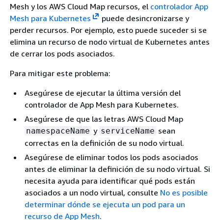
Mesh y los AWS Cloud Map recursos, el
controlador App
Mesh para Kubernetes
puede desincronizarse y
perder recursos. Por ejemplo, esto puede suceder si se
elimina un recurso de nodo virtual de Kubernetes antes
de cerrar los pods asociados.
Para mitigar este problema:
Asegúrese de ejecutar la última versión del
controlador de App Mesh para Kubernetes.
Asegúrese de que las letras AWS Cloud Map
y
sean
namespaceName
serviceName
correctas en la definición de su nodo virtual.
Asegúrese de eliminar todos los pods asociados
antes de eliminar la definición de su nodo virtual. Si
necesita ayuda para identificar qué pods están
asociados a un nodo virtual, consulte
No es posible
determinar dónde se ejecuta un pod para un
recurso de App Mesh
.