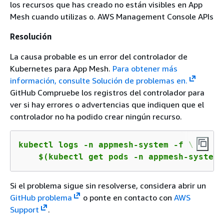
los recursos que has creado no están visibles en App
Mesh cuando utilizas o. AWS Management Console APIs
Resolución
La causa probable es un error del controlador de
Kubernetes para App Mesh.
Para obtener más
información, consulte Solución de problemas en.
GitHub Compruebe los registros del controlador para
ver si hay errores o advertencias que indiquen que el
controlador no ha podido crear ningún recurso.
kubectl logs -n appmesh-system -f \

    $(kubectl get pods -n appmesh-system 
Si el problema sigue sin resolverse, considera abrir un
GitHub problema
o ponte en contacto con
AWS
Support
.