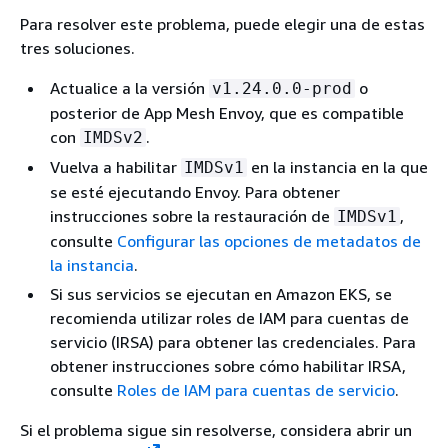
Para resolver este problema, puede elegir una de estas
tres soluciones.
Actualice a la versión
o
v1.24.0.0-prod
posterior de App Mesh Envoy, que es compatible
con
.
IMDSv2
Vuelva a habilitar
en la instancia en la que
IMDSv1
se esté ejecutando Envoy. Para obtener
instrucciones sobre la restauración de
,
IMDSv1
consulte
Configurar las opciones de metadatos de
la instancia
.
Si sus servicios se ejecutan en Amazon EKS, se
recomienda utilizar roles de IAM para cuentas de
servicio (IRSA) para obtener las credenciales. Para
obtener instrucciones sobre cómo habilitar IRSA,
consulte
Roles de IAM para cuentas de servicio
.
Si el problema sigue sin resolverse, considera abrir un