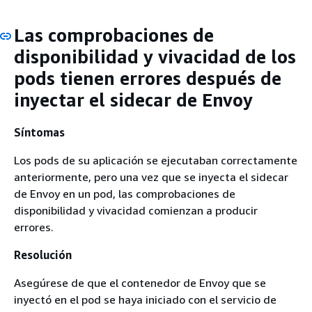
Las comprobaciones de
disponibilidad y vivacidad de los
pods tienen errores después de
inyectar el sidecar de Envoy
Síntomas
Los pods de su aplicación se ejecutaban correctamente
anteriormente, pero una vez que se inyecta el sidecar
de Envoy en un pod, las comprobaciones de
disponibilidad y vivacidad comienzan a producir
errores.
Resolución
Asegúrese de que el contenedor de Envoy que se
inyectó en el pod se haya iniciado con el servicio de