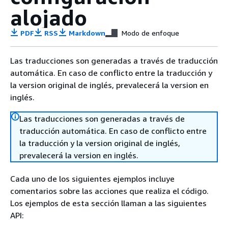
alojado
PDF
RSS
Markdown
Modo de enfoque
Las traducciones son generadas a través de traducción
automática. En caso de conflicto entre la traducción y
la version original de inglés, prevalecerá la version en
inglés.
Las traducciones son generadas a través de
traducción automática. En caso de conflicto entre
la traducción y la version original de inglés,
prevalecerá la version en inglés.
Cada uno de los siguientes ejemplos incluye
comentarios sobre las acciones que realiza el código.
Los ejemplos de esta sección llaman a las siguientes
API: