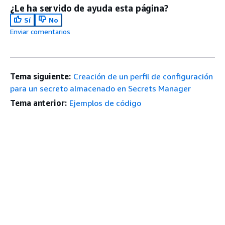
¿Le ha servido de ayuda esta página?
Sí
No
Enviar comentarios
Tema siguiente:
Creación de un perfil de configuración
para un secreto almacenado en Secrets Manager
Tema anterior:
Ejemplos de código